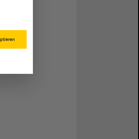
ptieren