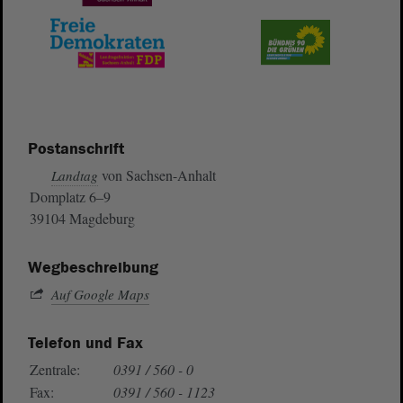
Postanschrift
von Sachsen-Anhalt
Landtag
Domplatz 6–9
39104 Magdeburg
Wegbeschreibung
Auf Google Maps
Telefon und Fax
Zentrale:
0391 / 560 - 0
Fax:
0391 / 560 - 1123