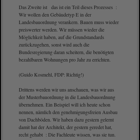
Das Zweite ist das ist ein Teil dieses Prozesses :
Wir wollen den Gebäudetyp E in der
Landesbauordnung verankern. Bauen muss wieder
preiswerter werden. Wir müssen wieder die
Möglichkeit haben, auf die Grundstandards
zurückzugehen, sonst wird auch die
Bundesregierung daran scheitern, die benötigten
bezahlbaren Wohnungen pro Jahr zu errichten.
(Guido Kosmehl, FDP: Richtig!)
Drittens werden wir uns anschauen, was wir aus
der Musterbauordnung in die Landesbauordnung
übernehmen. Ein Beispiel will ich heute schon
nennen, nämlich den genehmigungsfreien Ausbau
von Dachböden. Wir haben dazu gestern gelernt
damit hat der Architekt, der gestern geredet hat,
recht gehabt : Die Fachleute wissen, was sie tun.