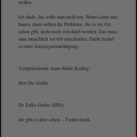
wollen.
Ich finde, das sollte man nicht tun. Wenn Leute neu
bauen, dann sollten die Probleme, die es vor Ort
schon gibt, nicht noch verschärft werden. Das muss
man tatsächlich vor Ort entscheiden. Dafür bedarf
es einer Satzungsermächtigung,
Vizepräsidentin Anne-Marie Keding:
Herr Dr. Grube.
Dr. Falko Grube (SPD):
die gibt es aber schon. - Vielen Dank.