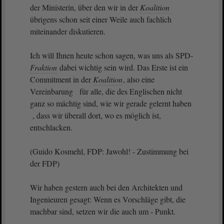
der Ministerin, über den wir in der
Koalition
übrigens schon seit einer Weile auch fachlich
miteinander diskutieren.
Ich will Ihnen heute schon sagen, was uns als SPD-
Fraktion
dabei wichtig sein wird. Das Erste ist ein
Commitment in der
Koalition
, also eine
Vereinbarung für alle, die des Englischen nicht
ganz so mächtig sind, wie wir gerade gelernt haben
, dass wir überall dort, wo es möglich ist,
entschlacken.
(Guido Kosmehl, FDP: Jawohl! - Zustimmung bei
der FDP)
Wir haben gestern auch bei den Architekten und
Ingenieuren gesagt: Wenn es Vorschläge gibt, die
machbar sind, setzen wir die auch um - Punkt.