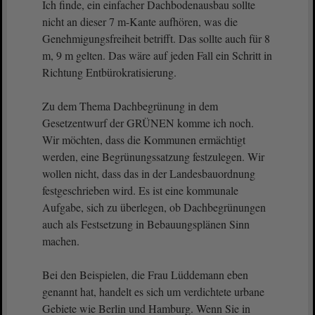
Ich finde, ein einfacher Dachbodenausbau sollte
nicht an dieser 7 m-Kante aufhören, was die
Genehmigungsfreiheit betrifft. Das sollte auch für 8
m, 9 m gelten. Das wäre auf jeden Fall ein Schritt in
Richtung Entbürokratisierung.
Zu dem Thema Dachbegrünung in dem
Gesetzentwurf der GRÜNEN komme ich noch.
Wir möchten, dass die Kommunen ermächtigt
werden, eine Begrünungssatzung festzulegen. Wir
wollen nicht, dass das in der Landesbauordnung
festgeschrieben wird. Es ist eine kommunale
Aufgabe, sich zu überlegen, ob Dachbegrünungen
auch als Festsetzung in Bebauungsplänen Sinn
machen.
Bei den Beispielen, die Frau Lüddemann eben
genannt hat, handelt es sich um verdichtete urbane
Gebiete wie Berlin und Hamburg. Wenn Sie in