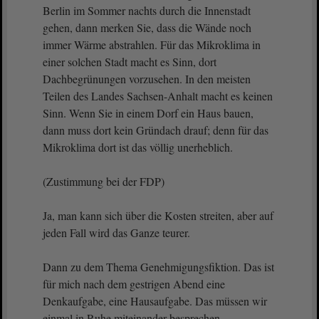
Berlin im Sommer nachts durch die Innenstadt
gehen, dann merken Sie, dass die Wände noch
immer Wärme abstrahlen. Für das Mikroklima in
einer solchen Stadt macht es Sinn, dort
Dachbegrünungen vorzusehen. In den meisten
Teilen des Landes Sachsen-Anhalt macht es keinen
Sinn. Wenn Sie in einem Dorf ein Haus bauen,
dann muss dort kein Gründach drauf; denn für das
Mikroklima dort ist das völlig unerheblich.
(Zustimmung bei der FDP)
Ja, man kann sich über die Kosten streiten, aber auf
jeden Fall wird das Ganze teurer.
Dann zu dem Thema Genehmigungsfiktion. Das ist
für mich nach dem gestrigen Abend eine
Denkaufgabe, eine Hausaufgabe. Das müssen wir
einmal in Ruhe miteinander besprechen.