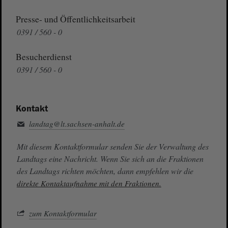
Presse- und Öffentlichkeitsarbeit
0391 / 560 - 0
Besucherdienst
0391 / 560 - 0
Kontakt
landtag@lt.sachsen-anhalt.de
Mit diesem Kontaktformular senden Sie der Verwaltung des
Landtags eine Nachricht. Wenn Sie sich an die Fraktionen
des Landtags richten möchten, dann empfehlen wir die
direkte Kontaktaufnahme mit den Fraktionen.
zum Kontaktformular