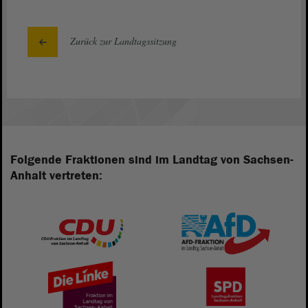
Zurück zur Landtagssitzung
Folgende Fraktionen sind im Landtag von Sachsen-
Anhalt vertreten: