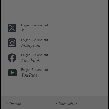
Folgen Sie uns auf
X
Folgen Sie uns auf
Instagram
Folgen Sie uns auf
Facebook
Folgen Sie uns auf
YouTube
Sitemap
Datenschutz