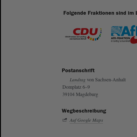
Folgende Fraktionen sind im 
Postanschrift
von Sachsen-Anhalt
Landtag
Domplatz 6–9
39104 Magdeburg
Wegbeschreibung
Auf Google Maps