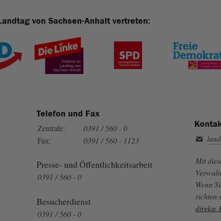
Landtag von Sachsen-Anhalt vertreten:
Telefon und Fax
Kontak
Zentrale:
0391 / 560 - 0
land
Fax:
0391 / 560 - 1123
Mit die
Presse- und Öffentlichkeitsarbeit
Verwalt
0391 / 560 - 0
Wenn Si
richten
Besucherdienst
direkte
0391 / 560 - 0