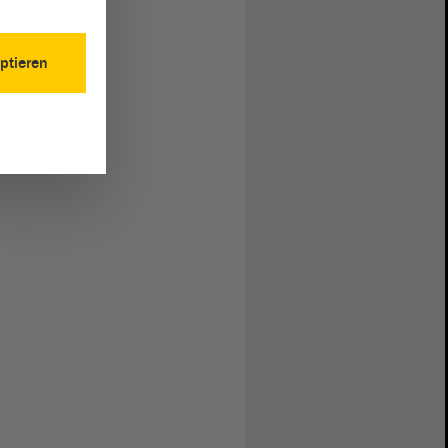
ptieren