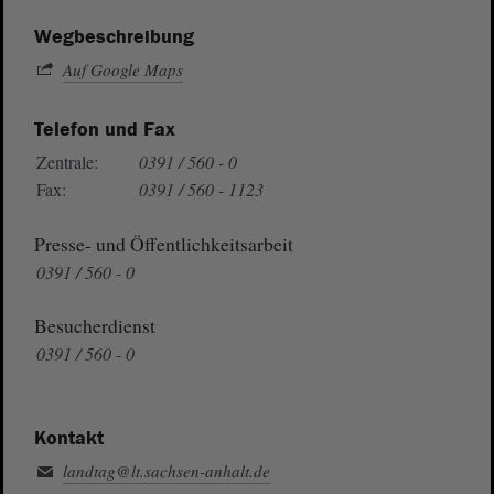
Wegbeschreibung
Auf Google Maps
Telefon und Fax
Zentrale:
0391 / 560 - 0
Fax:
0391 / 560 - 1123
Presse- und Öffentlichkeitsarbeit
0391 / 560 - 0
Besucherdienst
0391 / 560 - 0
Kontakt
landtag@lt.sachsen-anhalt.de