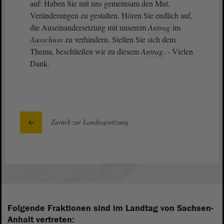
auf: Haben Sie mit uns gemeinsam den Mut,
Veränderungen zu gestalten. Hören Sie endlich auf,
die Auseinandersetzung mit unserem
Antrag
im
Ausschuss
zu verhindern. Stellen Sie sich dem
Thema, beschließen wir zu diesem
Antrag
. - Vielen
Dank.
Zurück zur Landtagssitzung
Folgende Fraktionen sind im Landtag von Sachsen-
Anhalt vertreten: