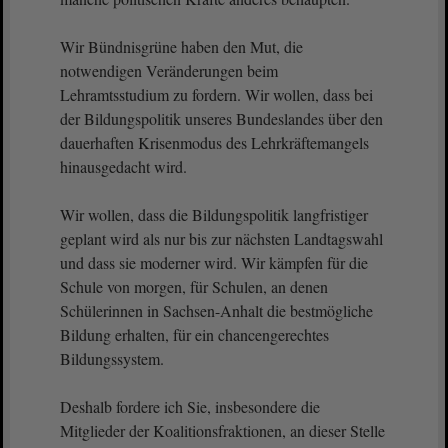
Wir Bündnisgrüne haben den Mut, die
notwendigen Veränderungen beim
Lehramtsstudium zu fordern. Wir wollen, dass bei
der Bildungspolitik unseres Bundeslandes über den
dauerhaften Krisenmodus des Lehrkräftemangels
hinausgedacht wird.
Wir wollen, dass die Bildungspolitik langfristiger
geplant wird als nur bis zur nächsten Landtagswahl
und dass sie moderner wird. Wir kämpfen für die
Schule von morgen, für Schulen, an denen
Schülerinnen in Sachsen-Anhalt die bestmögliche
Bildung erhalten, für ein chancengerechtes
Bildungssystem.
Deshalb fordere ich Sie, insbesondere die
Mitglieder der Koalitionsfraktionen, an dieser Stelle