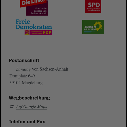
Postanschrift
von Sachsen-Anhalt
Landtag
Domplatz 6–9
39104 Magdeburg
Wegbeschreibung
Auf Google Maps
Telefon und Fax