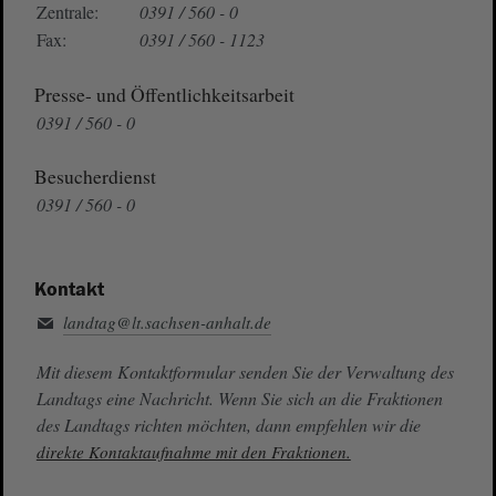
Zentrale:
0391 / 560 - 0
Fax:
0391 / 560 - 1123
Presse- und Öffentlichkeitsarbeit
0391 / 560 - 0
Besucherdienst
0391 / 560 - 0
Kontakt
landtag@lt.sachsen-anhalt.de
Mit diesem Kontaktformular senden Sie der Verwaltung des
Landtags eine Nachricht. Wenn Sie sich an die Fraktionen
des Landtags richten möchten, dann empfehlen wir die
direkte Kontaktaufnahme mit den Fraktionen.