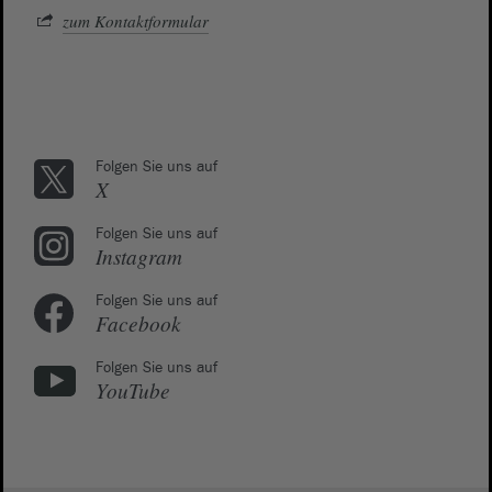
zum Kontaktformular
Folgen Sie uns auf
X
Folgen Sie uns auf
Instagram
Folgen Sie uns auf
Facebook
Folgen Sie uns auf
YouTube