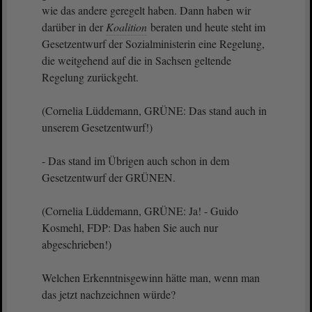
wie das andere geregelt haben. Dann haben wir
darüber in der
Koalition
beraten und heute steht im
Gesetzentwurf der Sozialministerin eine Regelung,
die weitgehend auf die in Sachsen geltende
Regelung zurückgeht.
(Cornelia Lüddemann, GRÜNE: Das stand auch in
unserem Gesetzentwurf!)
- Das stand im Übrigen auch schon in dem
Gesetzentwurf der GRÜNEN.
(Cornelia Lüddemann, GRÜNE: Ja! - Guido
Kosmehl, FDP: Das haben Sie auch nur
abgeschrieben!)
Welchen Erkenntnisgewinn hätte man, wenn man
das jetzt nachzeichnen würde?