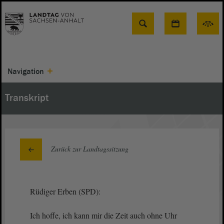
Suche
Navigation
Transkript
Zurück zur Landtagssitzung
Rüdiger Erben (SPD):
Ich hoffe, ich kann mir die Zeit auch ohne Uhr