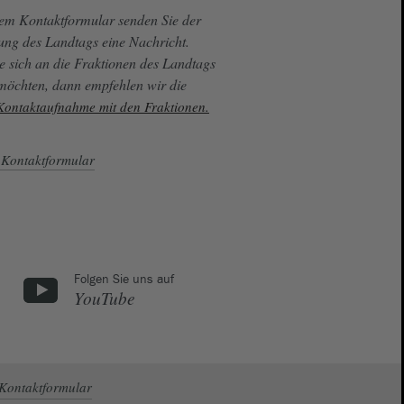
sem Kontaktformular senden Sie der
ung des Landtags eine Nachricht.
e sich an die Fraktionen des Landtags
 möchten, dann empfehlen wir die
 Kontaktaufnahme mit den Fraktionen.
Kontaktformular
Folgen Sie uns auf
YouTube
Kontaktformular