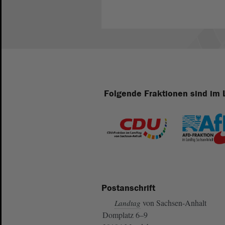
Folgende Fraktionen sind im 
Postanschrift
von Sachsen-Anhalt
Landtag
Domplatz 6–9