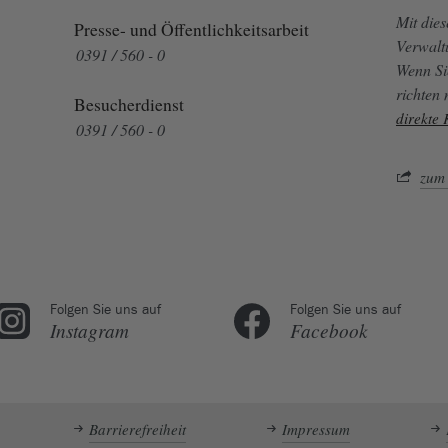
Mit die
Presse- und Öffentlichkeitsarbeit
Verwalt
0391 / 560 - 0
Wenn Si
richten
Besucherdienst
direkte
0391 / 560 - 0
zum 
Folgen Sie uns auf
Folgen Sie uns auf
Instagram
Facebook
Barrierefreiheit
Impressum