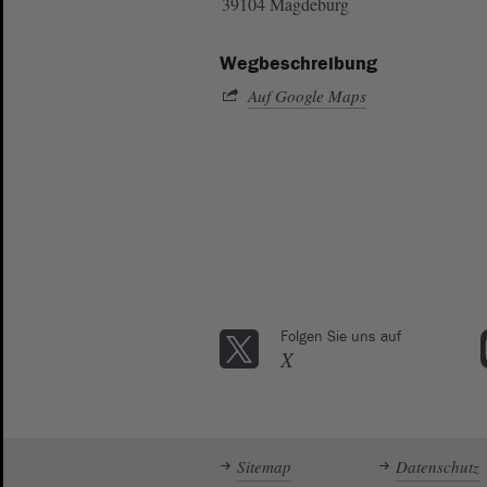
39104 Magdeburg
Wegbeschreibung
Auf Google Maps
Folgen Sie uns auf
X
Sitemap
Datenschutz