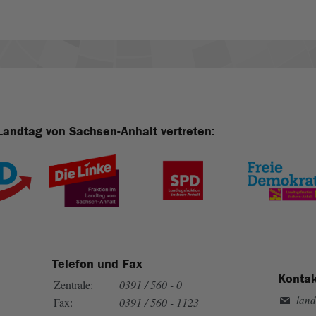
Landtag von Sachsen-Anhalt vertreten:
Telefon und Fax
Kontak
Zentrale:
0391 / 560 - 0
land
Fax:
0391 / 560 - 1123