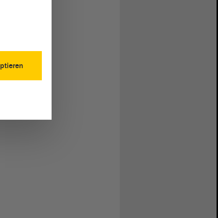
ptieren