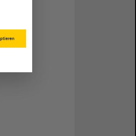
ptieren