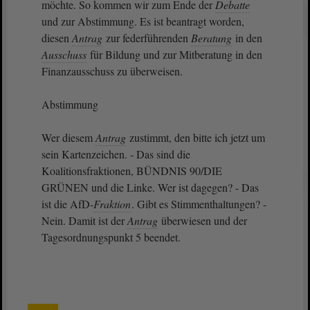
möchte. So kommen wir zum Ende der
Debatte
und zur Abstimmung. Es ist beantragt worden,
diesen
Antrag
zur federführenden
Beratung
in den
Ausschuss
für Bildung und zur Mitberatung in den
Finanzausschuss zu überweisen.
Abstimmung
Wer diesem
Antrag
zustimmt, den bitte ich jetzt um
sein Kartenzeichen. - Das sind die
Koalitionsfraktionen, BÜNDNIS 90/DIE
GRÜNEN und die Linke. Wer ist dagegen? - Das
ist die AfD-
Fraktion
. Gibt es Stimmenthaltungen? -
Nein. Damit ist der
Antrag
überwiesen und der
Tagesordnungspunkt 5 beendet.