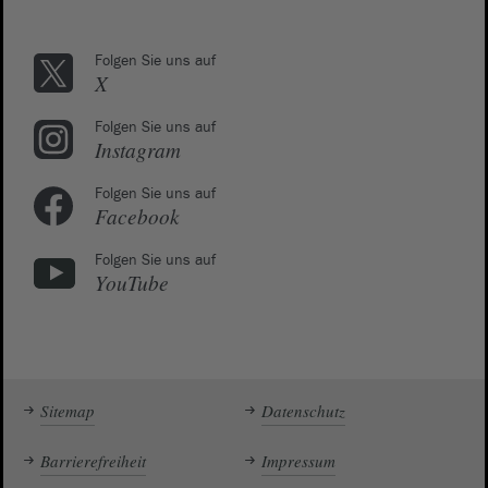
Folgen Sie uns auf
X
Folgen Sie uns auf
Instagram
Folgen Sie uns auf
Facebook
Folgen Sie uns auf
YouTube
Sitemap
Datenschutz
Barrierefreiheit
Impressum