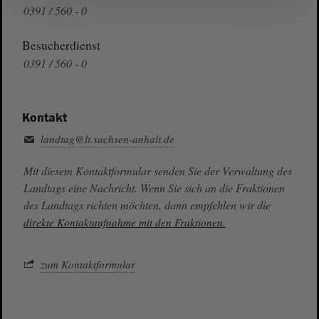
0391 / 560 - 0
Besucherdienst
0391 / 560 - 0
Kontakt
landtag@lt.sachsen-anhalt.de
Mit diesem Kontaktformular senden Sie der Verwaltung des
Landtags eine Nachricht. Wenn Sie sich an die Fraktionen
des Landtags richten möchten, dann empfehlen wir die
direkte Kontaktaufnahme mit den Fraktionen.
zum Kontaktformular