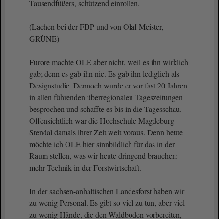
Tausendfüßers, schützend einrollen.
(Lachen bei der FDP und von Olaf Meister,
GRÜNE)
Furore machte OLE aber nicht, weil es ihn wirklich
gab; denn es gab ihn nie. Es gab ihn lediglich als
Designstudie. Dennoch wurde er vor fast 20 Jahren
in allen führenden überregionalen Tageszeitungen
besprochen und schaffte es bis in die Tagesschau.
Offensichtlich war die Hochschule Magdeburg-
Stendal damals ihrer Zeit weit voraus. Denn heute
möchte ich OLE hier sinnbildlich für das in den
Raum stellen, was wir heute dringend brauchen:
mehr Technik in der Forstwirtschaft.
In der sachsen-anhaltischen Landesforst haben wir
zu wenig Personal. Es gibt so viel zu tun, aber viel
zu wenig Hände, die den Waldboden vorbereiten,