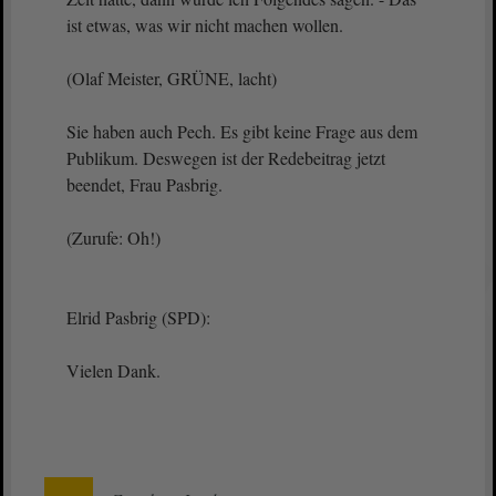
ist etwas, was wir nicht machen wollen.
(Olaf Meister, GRÜNE, lacht)
Sie haben auch Pech. Es gibt keine Frage aus dem
Publikum. Deswegen ist der Redebeitrag jetzt
beendet, Frau Pasbrig.
(Zurufe: Oh!)
Elrid Pasbrig (SPD):
Vielen Dank.