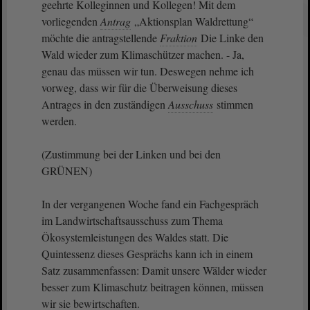
geehrte Kolleginnen und Kollegen! Mit dem
vorliegenden
Antrag
„Aktionsplan Waldrettung“
möchte die antragstellende
Fraktion
Die Linke den
Wald wieder zum Klimaschützer machen. - Ja,
genau das müssen wir tun. Deswegen nehme ich
vorweg, dass wir für die Überweisung dieses
Antrages in den zuständigen
Ausschuss
stimmen
werden.
(Zustimmung bei der Linken und bei den
GRÜNEN)
In der vergangenen Woche fand ein Fachgespräch
im Landwirtschaftsausschuss zum Thema
Ökosystemleistungen des Waldes statt. Die
Quintessenz dieses Gesprächs kann ich in einem
Satz zusammenfassen: Damit unsere Wälder wieder
besser zum Klimaschutz beitragen können, müssen
wir sie bewirtschaften.