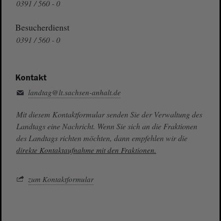
0391 / 560 - 0
Besucherdienst
0391 / 560 - 0
Kontakt
landtag@lt.sachsen-anhalt.de
Mit diesem Kontaktformular senden Sie der Verwaltung des
Landtags eine Nachricht. Wenn Sie sich an die Fraktionen
des Landtags richten möchten, dann empfehlen wir die
direkte Kontaktaufnahme mit den Fraktionen.
zum Kontaktformular