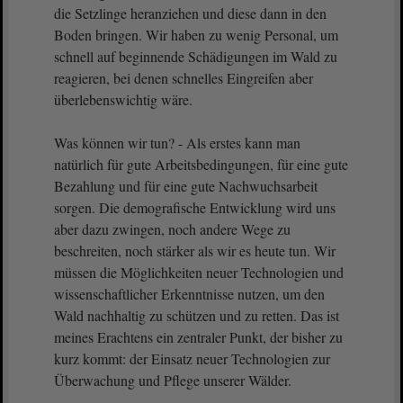
die Setzlinge heranziehen und diese dann in den
Boden bringen. Wir haben zu wenig Personal, um
schnell auf beginnende Schädigungen im Wald zu
reagieren, bei denen schnelles Eingreifen aber
überlebenswichtig wäre.
Was können wir tun? - Als erstes kann man
natürlich für gute Arbeitsbedingungen, für eine gute
Bezahlung und für eine gute Nachwuchsarbeit
sorgen. Die demografische Entwicklung wird uns
aber dazu zwingen, noch andere Wege zu
beschreiten, noch stärker als wir es heute tun. Wir
müssen die Möglichkeiten neuer Technologien und
wissenschaftlicher Erkenntnisse nutzen, um den
Wald nachhaltig zu schützen und zu retten. Das ist
meines Erachtens ein zentraler Punkt, der bisher zu
kurz kommt: der Einsatz neuer Technologien zur
Überwachung und Pflege unserer Wälder.