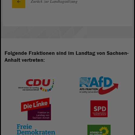
Zurück zur Landtagssitzung
Folgende Fraktionen sind im Landtag von Sachsen-
Anhalt vertreten: