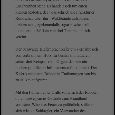
Löscheinheit steht. Es handelt sich um einen
kleinen Roboter, der - das schrieb die Frankfurter
Rundschau über ihn - Waldbrände aufspüren,
melden und gegebenenfalls sogar löschen soll,
indem er die Stärken von drei Tierarten in sich
vereint.
Der Schwarze Kiefernprachtkäfer etwa ernährt sich
von verbranntem Holz. Er besitzt am mittleren
seiner drei Beinpaare ein Organ, das wie ein
hochempfindlicher Infrarotsensor funktioniert. Der
Käfer kann damit Brände in Entfernungen von bis
zu 80 km aufspüren.
Mit den Fühlern einer Grille sollte sich der Roboter
durch unwegsames Gelände zum Brandherd
vortasten. Wäre das Feuer zu gefährlich, sollte er
sich wie ein Saftkugler, ein Verwandter des