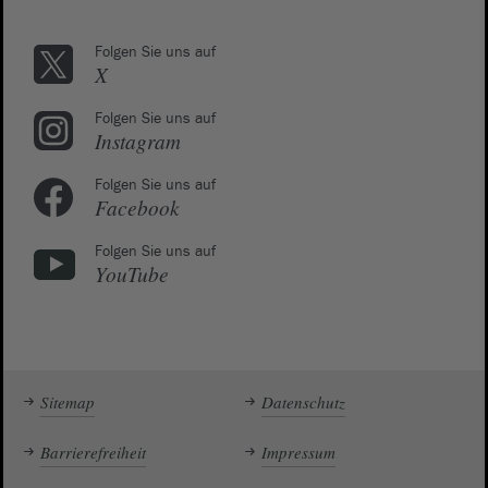
Folgen Sie uns auf
X
Folgen Sie uns auf
Instagram
Folgen Sie uns auf
Facebook
Folgen Sie uns auf
YouTube
Sitemap
Datenschutz
Barrierefreiheit
Impressum