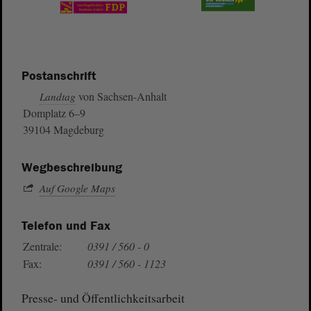
Postanschrift
von Sachsen-Anhalt
Landtag
Domplatz 6–9
39104 Magdeburg
Wegbeschreibung
Auf Google Maps
Telefon und Fax
Zentrale:
0391 / 560 - 0
Fax:
0391 / 560 - 1123
Presse- und Öffentlichkeitsarbeit