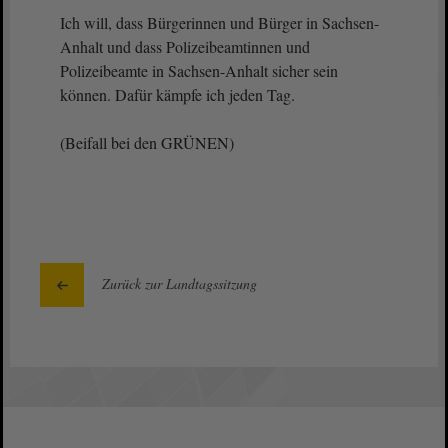
Ich will, dass Bürgerinnen und Bürger in Sachsen-
Anhalt und dass Polizeibeamtinnen und
Polizeibeamte in Sachsen-Anhalt sicher sein
können. Dafür kämpfe ich jeden Tag.
(Beifall bei den GRÜNEN)
Zurück zur Landtagssitzung