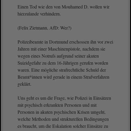
Einen Tod wie den von Mouhamed D. wollen wir
hierzulande verhindern.
(Felix Zietmann, AfD: Wer?)
Polizeibeamte in Dortmund erschossen ihn vor zwei
Jahren mit einer Maschinenpistole, nachdem sie
wegen eines Notrufs aufgrund seiner akuten
Suizidgefahr zu dem 16-Jährigen gerufen worden
waren. Eine mögliche strafrechtliche Schuld der
Beamt*innen wird gerade in einem Strafverfahren
geklärt.
Uns geht es um die Frage, wie Polizei in Einsätzen
mit psychisch erkrankten Personen und mit
Personen in akuten psychischen Krisen umgeht,
welche Methoden und strukturellen Bedingungen
es braucht, um die Eskalation solcher Einsätze zu