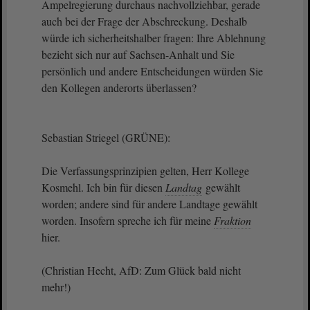
Ampelregierung durchaus nachvollziehbar, gerade
auch bei der Frage der Abschreckung. Deshalb
würde ich sicherheitshalber fragen: Ihre Ablehnung
bezieht sich nur auf Sachsen-Anhalt und Sie
persönlich und andere Entscheidungen würden Sie
den Kollegen anderorts überlassen?
Sebastian Striegel (GRÜNE):
Die Verfassungsprinzipien gelten, Herr Kollege
Kosmehl. Ich bin für diesen
Landtag
gewählt
worden; andere sind für andere Landtage gewählt
worden. Insofern spreche ich für meine
Fraktion
hier.
(Christian Hecht, AfD: Zum Glück bald nicht
mehr!)