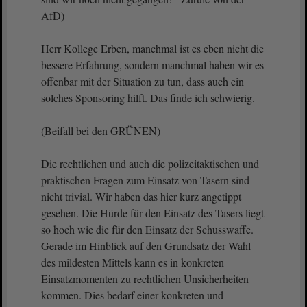
AfD)
Herr Kollege Erben, manchmal ist es eben nicht die
bessere Erfahrung, sondern manchmal haben wir es
offenbar mit der Situation zu tun, dass auch ein
solches Sponsoring hilft. Das finde ich schwierig.
(Beifall bei den GRÜNEN)
Die rechtlichen und auch die polizeitaktischen und
praktischen Fragen zum Einsatz von Tasern sind
nicht trivial. Wir haben das hier kurz angetippt
gesehen. Die Hürde für den Einsatz des Tasers liegt
so hoch wie die für den Einsatz der Schusswaffe.
Gerade im Hinblick auf den Grundsatz der Wahl
des mildesten Mittels kann es in konkreten
Einsatzmomenten zu rechtlichen Unsicherheiten
kommen. Dies bedarf einer konkreten und