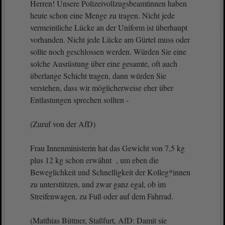
Herren! Unsere Polizeivollzugsbeamtinnen haben
heute schon eine Menge zu tragen. Nicht jede
vermeintliche Lücke an der Uniform ist überhaupt
vorhanden. Nicht jede Lücke am Gürtel muss oder
sollte noch geschlossen werden. Würden Sie eine
solche Ausrüstung über eine gesamte, oft auch
überlange Schicht tragen, dann würden Sie
verstehen, dass wir möglicherweise eher über
Entlastungen sprechen sollten -
(Zuruf von der AfD)
Frau Innenministerin hat das Gewicht von 7,5 kg
plus 12 kg schon erwähnt , um eben die
Beweglichkeit und Schnelligkeit der Kolleg*innen
zu unterstützen, und zwar ganz egal, ob im
Streifenwagen, zu Fuß oder auf dem Fahrrad.
(Matthias Büttner, Staßfurt, AfD: Damit sie