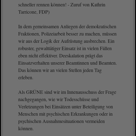
schneller rennen können! - Zuruf von Kathrin
Tarricone, FDP)
In dem gemeinsamen Anliegen der demokratischen
Fraktionen, Polizeiarbeit besser zu machen, müssen
wir aus der Logik der Aufrüstung ausbrechen. Ein
robuster, gewalttätiger Einsatz ist in vielen Fällen
eben nicht effektiver. Deeskalation prägt das
Einsatzverhalten unserer Beamtinnen und Beamten.
Das können wir an vielen Stellen jeden Tag
erleben.
Als GRÜNE sind wir im Innenausschuss der Frage
nachgegangen, wie wir Todesschüsse und
Verletzungen bei Einsätzen unter Beteiligung von
Menschen mit psychischen Erkrankungen oder in
psychischen Ausnahmesituationen vermeiden
können.