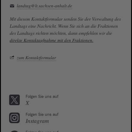
landtag@lt.sachsen-anhalt.de
Mit diesem Kontaktformular senden Sie der Verwaltung des
Landtags eine Nachricht. Wenn Sie sich an die Fraktionen
des Landtags richten möchten, dann empfehlen wir die
direkte Kontaktaufnahme mit den Fraktionen.
zum Kontaktformular
Folgen Sie uns auf
X
Folgen Sie uns auf
Instagram