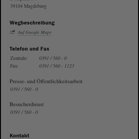
39104 Magdeburg
Wegbeschreibung
Auf Google Maps
Telefon und Fax
Zentrale:
0391 / 560 - 0
Fax:
0391 / 560 - 1123
Presse- und Öffentlichkeitsarbeit
0391 / 560 - 0
Besucherdienst
0391 / 560 - 0
Kontakt