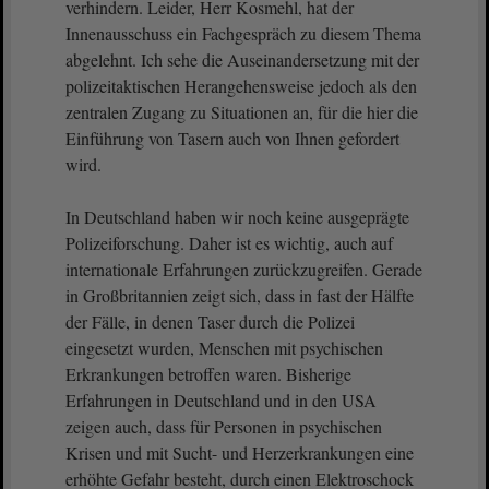
verhindern. Leider, Herr Kosmehl, hat der
Innenausschuss ein Fachgespräch zu diesem Thema
abgelehnt. Ich sehe die Auseinandersetzung mit der
polizeitaktischen Herangehensweise jedoch als den
zentralen Zugang zu Situationen an, für die hier die
Einführung von Tasern auch von Ihnen gefordert
wird.
In Deutschland haben wir noch keine ausgeprägte
Polizeiforschung. Daher ist es wichtig, auch auf
internationale Erfahrungen zurückzugreifen. Gerade
in Großbritannien zeigt sich, dass in fast der Hälfte
der Fälle, in denen Taser durch die Polizei
eingesetzt wurden, Menschen mit psychischen
Erkrankungen betroffen waren. Bisherige
Erfahrungen in Deutschland und in den USA
zeigen auch, dass für Personen in psychischen
Krisen und mit Sucht- und Herzerkrankungen eine
erhöhte Gefahr besteht, durch einen Elektroschock