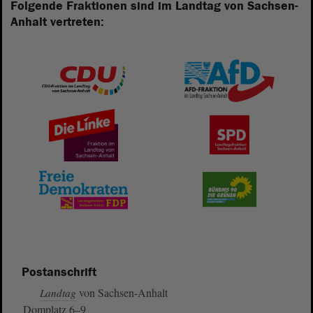
Folgende Fraktionen sind im Landtag von Sachsen-
Anhalt vertreten:
Postanschrift
von Sachsen-Anhalt
Landtag
Domplatz 6–9