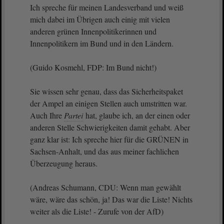
Ich spreche für meinen Landesverband und weiß
mich dabei im Übrigen auch einig mit vielen
anderen grünen Innenpolitikerinnen und
Innenpolitikern im Bund und in den Ländern.
(Guido Kosmehl, FDP: Im Bund nicht!)
Sie wissen sehr genau, dass das Sicherheitspaket
der Ampel an einigen Stellen auch umstritten war.
Auch Ihre
Partei
hat, glaube ich, an der einen oder
anderen Stelle Schwierigkeiten damit gehabt. Aber
ganz klar ist: Ich spreche hier für die GRÜNEN in
Sachsen-Anhalt, und das aus meiner fachlichen
Überzeugung heraus.
(Andreas Schumann, CDU: Wenn man gewählt
wäre, wäre das schön, ja! Das war die Liste! Nichts
weiter als die Liste! - Zurufe von der AfD)