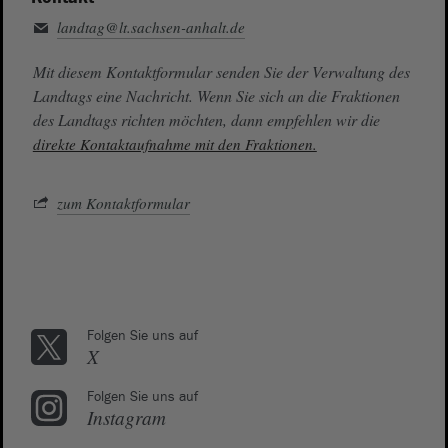
landtag@lt.sachsen-anhalt.de
Mit diesem Kontaktformular senden Sie der Verwaltung des
Landtags eine Nachricht. Wenn Sie sich an die Fraktionen
des Landtags richten möchten, dann empfehlen wir die
direkte Kontaktaufnahme mit den Fraktionen.
zum Kontaktformular
Folgen Sie uns auf
X
Folgen Sie uns auf
Instagram