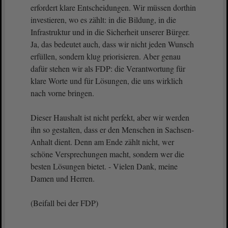
erfordert klare Entscheidungen. Wir müssen dorthin
investieren, wo es zählt: in die Bildung, in die
Infrastruktur und in die Sicherheit unserer Bürger.
Ja, das bedeutet auch, dass wir nicht jeden Wunsch
erfüllen, sondern klug priorisieren. Aber genau
dafür stehen wir als FDP: die Verantwortung für
klare Worte und für Lösungen, die uns wirklich
nach vorne bringen.
Dieser Haushalt ist nicht perfekt, aber wir werden
ihn so gestalten, dass er den Menschen in Sachsen-
Anhalt dient. Denn am Ende zählt nicht, wer
schöne Versprechungen macht, sondern wer die
besten Lösungen bietet. - Vielen Dank, meine
Damen und Herren.
(Beifall bei der FDP)