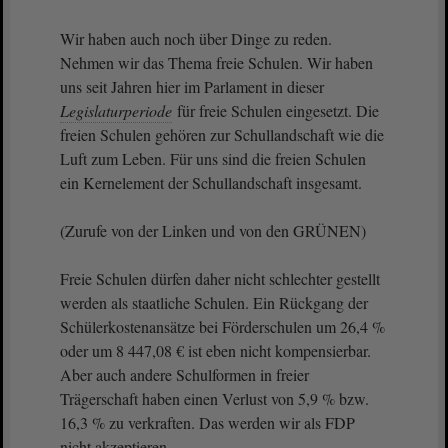
Wir haben auch noch über Dinge zu reden.
Nehmen wir das Thema freie Schulen. Wir haben
uns seit Jahren hier im Parlament in dieser
Legislaturperiode
für freie Schulen eingesetzt. Die
freien Schulen gehören zur Schullandschaft wie die
Luft zum Leben. Für uns sind die freien Schulen
ein Kernelement der Schullandschaft insgesamt.
(Zurufe von der Linken und von den GRÜNEN)
Freie Schulen dürfen daher nicht schlechter gestellt
werden als staatliche Schulen. Ein Rückgang der
Schülerkostenansätze bei Förderschulen um 26,4 %
oder um 8 447,08 € ist eben nicht kompensierbar.
Aber auch andere Schulformen in freier
Trägerschaft haben einen Verlust von 5,9 % bzw.
16,3 % zu verkraften. Das werden wir als FDP
nicht akzeptieren.