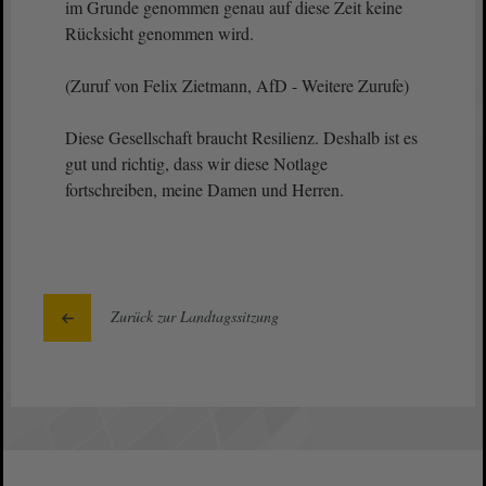
im Grunde genommen genau auf diese Zeit keine
Rücksicht genommen wird.
(Zuruf von Felix Zietmann, AfD - Weitere Zurufe)
Diese Gesellschaft braucht Resilienz. Deshalb ist es
gut und richtig, dass wir diese Notlage
fortschreiben, meine Damen und Herren.
Zurück zur Landtagssitzung