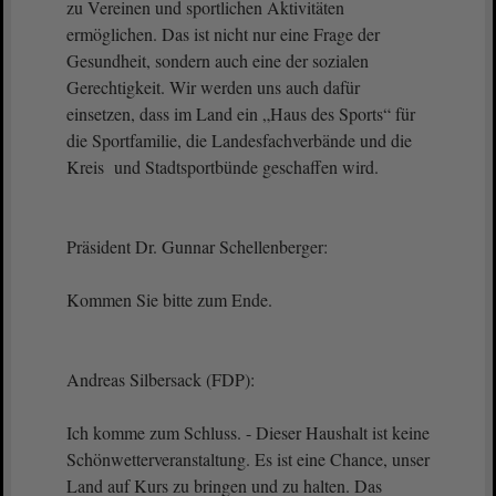
zu Vereinen und sportlichen Aktivitäten
ermöglichen. Das ist nicht nur eine Frage der
Gesundheit, sondern auch eine der sozialen
Gerechtigkeit. Wir werden uns auch dafür
einsetzen, dass im Land ein „Haus des Sports“ für
die Sportfamilie, die Landesfachverbände und die
Kreis und Stadtsportbünde geschaffen wird.
Präsident Dr. Gunnar Schellenberger:
Kommen Sie bitte zum Ende.
Andreas Silbersack (FDP):
Ich komme zum Schluss. - Dieser Haushalt ist keine
Schönwetterveranstaltung. Es ist eine Chance, unser
Land auf Kurs zu bringen und zu halten. Das