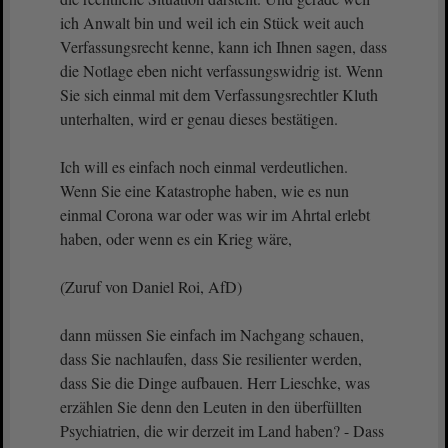
ich Anwalt bin und weil ich ein Stück weit auch
Verfassungsrecht kenne, kann ich Ihnen sagen, dass
die Notlage eben nicht verfassungswidrig ist. Wenn
Sie sich einmal mit dem Verfassungsrechtler Kluth
unterhalten, wird er genau dieses bestätigen.
Ich will es einfach noch einmal verdeutlichen.
Wenn Sie eine Katastrophe haben, wie es nun
einmal Corona war oder was wir im Ahrtal erlebt
haben, oder wenn es ein Krieg wäre,
(Zuruf von Daniel Roi, AfD)
dann müssen Sie einfach im Nachgang schauen,
dass Sie nachlaufen, dass Sie resilienter werden,
dass Sie die Dinge aufbauen. Herr Lieschke, was
erzählen Sie denn den Leuten in den überfüllten
Psychiatrien, die wir derzeit im Land haben? - Dass