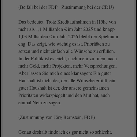
(Beifall bei der FDP - Zustimmung bei der CDU)
Das bedeutet: Trotz Kreditaufnahmen in Höhe von
mehr als 1,1 Milliarden € im Jahr 2025 und knapp
1,03 Milliarden € im Jahr 2026 bleibt der Spielraum
eng. Das zeigt, wie wichtig es ist, Prioritäten zu
setzen und nicht einfach alle Wünsche zu erfüllen.
In der Politik ist es leicht, nach mehr zu rufen, nach
mehr Geld, mehr Projekten, mehr Versprechungen.
Aber lassen Sie mich eines klar sagen: Ein guter
Haushalt ist nicht der, der alle Wünsche erfüllt, ein
guter Haushalt ist der, der unsere gemeinsamen
Prioritäten widerspiegelt und den Mut hat, auch
einmal Nein zu sagen.
(Zustimmung von Jörg Bernstein, FDP)
Genau deshalb finde ich es gar nicht so schlecht,