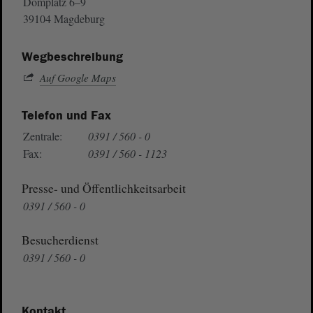
Domplatz 6–9
39104 Magdeburg
Wegbeschreibung
Auf Google Maps
Telefon und Fax
Zentrale:
0391 / 560 - 0
Fax:
0391 / 560 - 1123
Presse- und Öffentlichkeitsarbeit
0391 / 560 - 0
Besucherdienst
0391 / 560 - 0
Kontakt