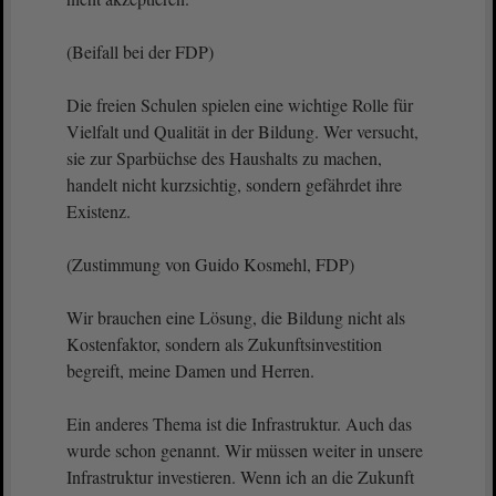
(Beifall bei der FDP)
Die freien Schulen spielen eine wichtige Rolle für
Vielfalt und Qualität in der Bildung. Wer versucht,
sie zur Sparbüchse des Haushalts zu machen,
handelt nicht kurzsichtig, sondern gefährdet ihre
Existenz.
(Zustimmung von Guido Kosmehl, FDP)
Wir brauchen eine Lösung, die Bildung nicht als
Kostenfaktor, sondern als Zukunftsinvestition
begreift, meine Damen und Herren.
Ein anderes Thema ist die Infrastruktur. Auch das
wurde schon genannt. Wir müssen weiter in unsere
Infrastruktur investieren. Wenn ich an die Zukunft