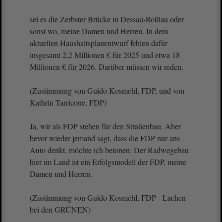
sei es die Zerbster Brücke in Dessau-Roßlau oder
sonst wo, meine Damen und Herren. In dem
aktuellen Haushaltsplanentwurf fehlen dafür
insgesamt 2,2 Millionen € für 2025 und etwa 18
Millionen € für 2026. Darüber müssen wir reden.
(Zustimmung von Guido Kosmehl, FDP, und von
Kathrin Tarricone, FDP)
Ja, wir als FDP stehen für den Straßenbau. Aber
bevor wieder jemand sagt, dass die FDP nur ans
Auto denkt, möchte ich betonen: Der Radwegebau
hier im Land ist ein Erfolgsmodell der FDP, meine
Damen und Herren.
(Zustimmung von Guido Kosmehl, FDP - Lachen
bei den GRÜNEN)