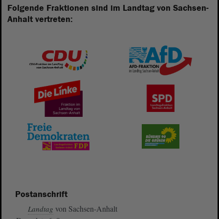
Folgende Fraktionen sind im Landtag von Sachsen-
Anhalt vertreten:
Postanschrift
von Sachsen-Anhalt
Landtag