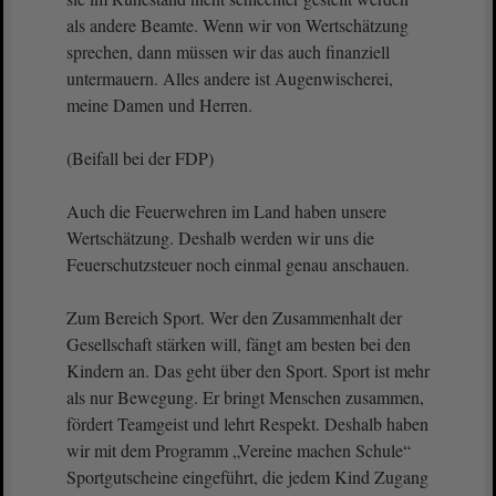
als andere Beamte. Wenn wir von Wertschätzung
sprechen, dann müssen wir das auch finanziell
untermauern. Alles andere ist Augenwischerei,
meine Damen und Herren.
(Beifall bei der FDP)
Auch die Feuerwehren im Land haben unsere
Wertschätzung. Deshalb werden wir uns die
Feuerschutzsteuer noch einmal genau anschauen.
Zum Bereich Sport. Wer den Zusammenhalt der
Gesellschaft stärken will, fängt am besten bei den
Kindern an. Das geht über den Sport. Sport ist mehr
als nur Bewegung. Er bringt Menschen zusammen,
fördert Teamgeist und lehrt Respekt. Deshalb haben
wir mit dem Programm „Vereine machen Schule“
Sportgutscheine eingeführt, die jedem Kind Zugang