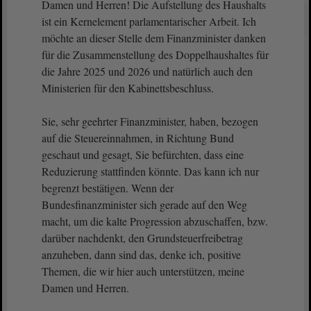
Damen und Herren! Die Aufstellung des Haushalts
ist ein Kernelement parlamentarischer Arbeit. Ich
möchte an dieser Stelle dem Finanzminister danken
für die Zusammenstellung des Doppelhaushaltes für
die Jahre 2025 und 2026 und natürlich auch den
Ministerien für den Kabinettsbeschluss.
Sie, sehr geehrter Finanzminister, haben, bezogen
auf die Steuereinnahmen, in Richtung Bund
geschaut und gesagt, Sie befürchten, dass eine
Reduzierung stattfinden könnte. Das kann ich nur
begrenzt bestätigen. Wenn der
Bundesfinanzminister sich gerade auf den Weg
macht, um die kalte Progression abzuschaffen, bzw.
darüber nachdenkt, den Grundsteuerfreibetrag
anzuheben, dann sind das, denke ich, positive
Themen, die wir hier auch unterstützen, meine
Damen und Herren.