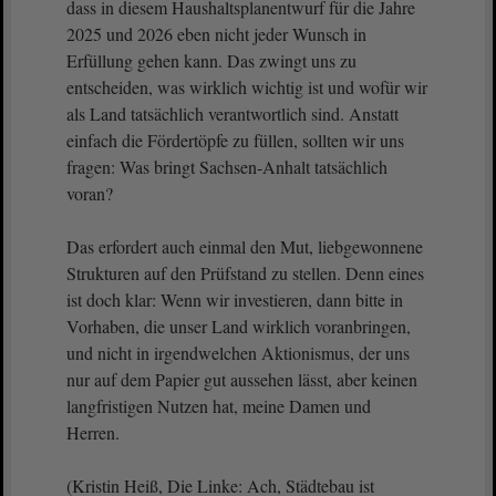
dass in diesem Haushaltsplanentwurf für die Jahre
2025 und 2026 eben nicht jeder Wunsch in
Erfüllung gehen kann. Das zwingt uns zu
entscheiden, was wirklich wichtig ist und wofür wir
als Land tatsächlich verantwortlich sind. Anstatt
einfach die Fördertöpfe zu füllen, sollten wir uns
fragen: Was bringt Sachsen-Anhalt tatsächlich
voran?
Das erfordert auch einmal den Mut, liebgewonnene
Strukturen auf den Prüfstand zu stellen. Denn eines
ist doch klar: Wenn wir investieren, dann bitte in
Vorhaben, die unser Land wirklich voranbringen,
und nicht in irgendwelchen Aktionismus, der uns
nur auf dem Papier gut aussehen lässt, aber keinen
langfristigen Nutzen hat, meine Damen und
Herren.
(Kristin Heiß, Die Linke: Ach, Städtebau ist