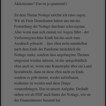
Aktionismus? Das ist ja spannend!)
Zu dem Thema Notlage möchte ich eines sagen.
Wir als Freie Demokraten haben uns mit der
Feststellung der Notlage durchaus schwergetan.
Aber wenn man sich einmal vor Augen führt - der
Verfassungsrechtler Kluth hat das auch zum
Ausdruck gebracht , dass eben nicht unmittelbar
nach dem Ende der Pandemie tatsächlich die
Notlage endet, sondern dass angefangene Themen
umgesetzt werden müssen, ist das spiegelbildlich
eben auch so, wenn eine Katastrophe über ein Land
hereinbricht, dann ist diese eben nicht zu Ende,
sondern es geht darum, wieder aufzubauen,
resilienter zu werden und diese Dinge
voranzubringen. Das ist unsere Aufgabe. Deshalb
stehen wir als FDP auch hinter der Notlage, wie sie
der Finanzminister benannt hat.