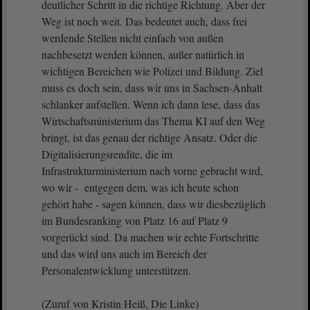
deutlicher Schritt in die richtige Richtung. Aber der
Weg ist noch weit. Das bedeutet auch, dass frei
werdende Stellen nicht einfach von außen
nachbesetzt werden können, außer natürlich in
wichtigen Bereichen wie Polizei und Bildung. Ziel
muss es doch sein, dass wir uns in Sachsen-Anhalt
schlanker aufstellen. Wenn ich dann lese, dass das
Wirtschaftsministerium das Thema KI auf den Weg
bringt, ist das genau der richtige Ansatz. Oder die
Digitalisierungsrendite, die im
Infrastrukturministerium nach vorne gebracht wird,
wo wir - entgegen dem, was ich heute schon
gehört habe - sagen können, dass wir diesbezüglich
im Bundesranking von Platz 16 auf Platz 9
vorgerückt sind. Da machen wir echte Fortschritte
und das wird uns auch im Bereich der
Personalentwicklung unterstützen.
(Zuruf von Kristin Heiß, Die Linke)