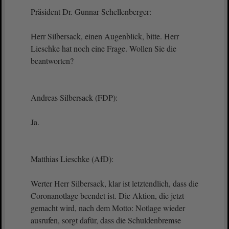
Präsident Dr. Gunnar Schellenberger:
Herr Silbersack, einen Augenblick, bitte. Herr
Lieschke hat noch eine Frage. Wollen Sie die
beantworten?
Andreas Silbersack (FDP):
Ja.
Matthias Lieschke (AfD):
Werter Herr Silbersack, klar ist letztendlich, dass die
Coronanotlage beendet ist. Die Aktion, die jetzt
gemacht wird, nach dem Motto: Notlage wieder
ausrufen, sorgt dafür, dass die Schuldenbremse