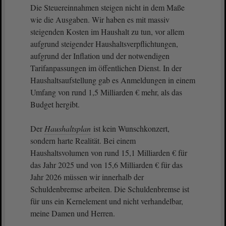
Die Steuereinnahmen steigen nicht in dem Maße
wie die Ausgaben. Wir haben es mit massiv
steigenden Kosten im Haushalt zu tun, vor allem
aufgrund steigender Haushaltsverpflichtungen,
aufgrund der Inflation und der notwendigen
Tarifanpassungen im öffentlichen Dienst. In der
Haushaltsaufstellung gab es Anmeldungen in einem
Umfang von rund 1,5 Milliarden € mehr, als das
Budget hergibt.
Der
Haushaltsplan
ist kein Wunschkonzert,
sondern harte Realität. Bei einem
Haushaltsvolumen von rund 15,1 Milliarden € für
das Jahr 2025 und von 15,6 Milliarden € für das
Jahr 2026 müssen wir innerhalb der
Schuldenbremse arbeiten. Die Schuldenbremse ist
für uns ein Kernelement und nicht verhandelbar,
meine Damen und Herren.