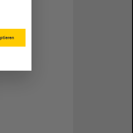
ptieren