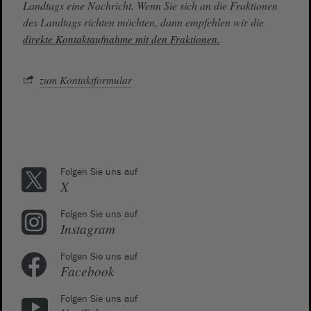
Landtags eine Nachricht. Wenn Sie sich an die Fraktionen
des Landtags richten möchten, dann empfehlen wir die
direkte Kontaktaufnahme mit den Fraktionen.
zum Kontaktformular
Folgen Sie uns auf
X
Folgen Sie uns auf
Instagram
Folgen Sie uns auf
Facebook
Folgen Sie uns auf