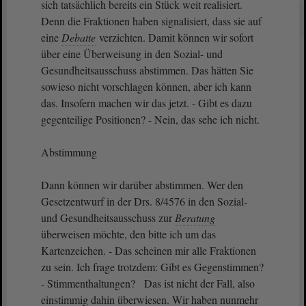
sich tatsächlich bereits ein Stück weit realisiert.
Denn die Fraktionen haben signalisiert, dass sie auf
eine
Debatte
verzichten. Damit können wir sofort
über eine Überweisung in den Sozial- und
Gesundheitsausschuss abstimmen. Das hätten Sie
sowieso nicht vorschlagen können, aber ich kann
das. Insofern machen wir das jetzt. - Gibt es dazu
gegenteilige Positionen? - Nein, das sehe ich nicht.
Abstimmung
Dann können wir darüber abstimmen. Wer den
Gesetzentwurf in der Drs. 8/4576 in den Sozial-
und Gesundheitsausschuss zur
Beratung
überweisen möchte, den bitte ich um das
Kartenzeichen. - Das scheinen mir alle Fraktionen
zu sein. Ich frage trotzdem: Gibt es Gegenstimmen?
- Stimmenthaltungen? Das ist nicht der Fall, also
einstimmig dahin überwiesen. Wir haben nunmehr