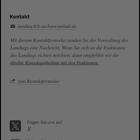
Kontakt
landtag@lt.sachsen-anhalt.de
Mit diesem Kontaktformular senden Sie der Verwaltung des
Landtags eine Nachricht. Wenn Sie sich an die Fraktionen
des Landtags richten möchten, dann empfehlen wir die
direkte Kontaktaufnahme mit den Fraktionen.
zum Kontaktformular
Folgen Sie uns auf
X