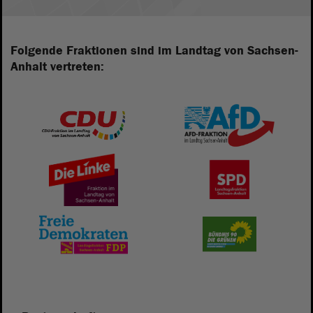
Folgende Fraktionen sind im Landtag von Sachsen-
Anhalt vertreten: