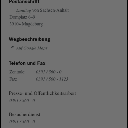
Postanschrift
von Sachsen-Anhalt
Landtag
Domplatz 6–9
39104 Magdeburg
Wegbeschreibung
Auf Google Maps
Telefon und Fax
Zentrale:
0391 / 560 - 0
Fax:
0391 / 560 - 1123
Presse- und Öffentlichkeitsarbeit
0391 / 560 - 0
Besucherdienst
0391 / 560 - 0