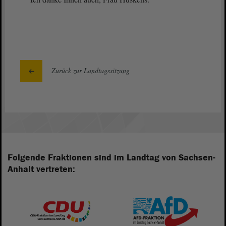
Zurück zur Landtagssitzung
Folgende Fraktionen sind im Landtag von Sachsen-
Anhalt vertreten: