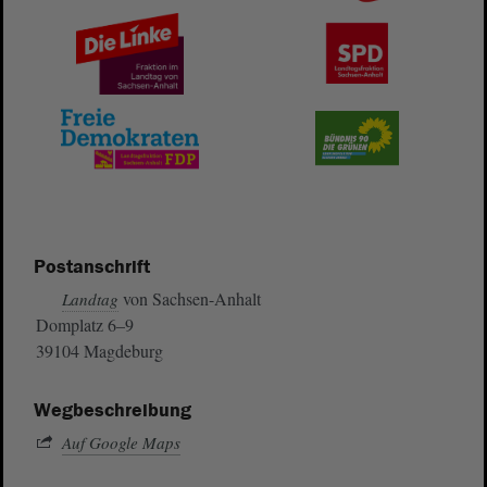
Postanschrift
von Sachsen-Anhalt
Landtag
Domplatz 6–9
39104 Magdeburg
Wegbeschreibung
Auf Google Maps