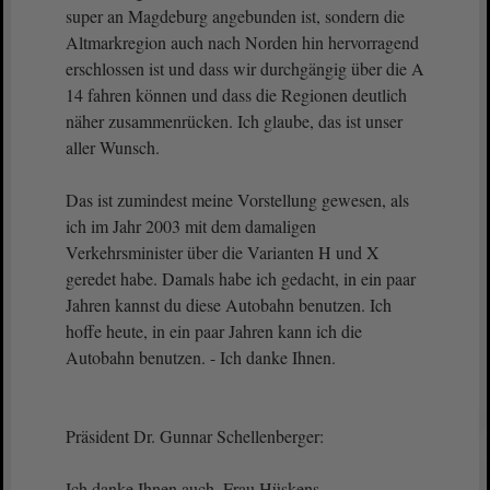
super an Magdeburg angebunden ist, sondern die
Altmarkregion auch nach Norden hin hervorragend
erschlossen ist und dass wir durchgängig über die A
14 fahren können und dass die Regionen deutlich
näher zusammenrücken. Ich glaube, das ist unser
aller Wunsch.
Das ist zumindest meine Vorstellung gewesen, als
ich im Jahr 2003 mit dem damaligen
Verkehrsminister über die Varianten H und X
geredet habe. Damals habe ich gedacht, in ein paar
Jahren kannst du diese Autobahn benutzen. Ich
hoffe heute, in ein paar Jahren kann ich die
Autobahn benutzen. - Ich danke Ihnen.
Präsident Dr. Gunnar Schellenberger:
Ich danke Ihnen auch, Frau Hüskens.