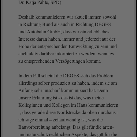
Dr. Katja Pähle, SPD)
Deshalb kommunizieren wir aktuell immer, sowohl
in Richtung Bund als auch in Richtung DEGES
und Autobahn GmbH, dass wir ein erhebliches
Interesse daran haben, immer und jederzeit auf der
Höhe der entsprechenden Entwicklung zu sein und
auch aktiv darüber informiert zu werden, wenn es
zu entsprechenden Verzögerungen kommt.
In dem Fall scheint die DEGES sich das Problem
allerdings selber produziert zu haben, indem sie am
Anfang sehr unscharf kommuniziert hat. Denn
unsere Erfahrung ist - das ist das, was meine
Kolleginnen und Kollegen im Haus kommunizieren
, dass gerade diese Nordstrecke da oben durchaus -
ich sage einmal – zeitaufwendig ist, was die
Bauvorbereitung anbelangt. Das gilt für die arten-
und naturschutzrechtlichen Aspekte, das gilt für die