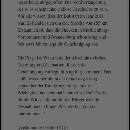
hat es heute aufgegriffen: Die Nordverlängerung
der A 14 scheint eine endlose Geschichte zu sein.
Wir alle wissen, dass der Baustart im Jahr 2011
war. Es handelt sich um eine Strecke von 155 km.
Erstaunlich ist, dass die Strecken in Mecklenburg-
Vorpommern und Brandenburg schon fertig sind.
Seit zwei Jahren liegt die Genehmigung vor.
Die Frage ist: Wann wird der Abschnittzwischen
Osterburg und Seehausen, für den die
Genehmigung vorliegt, in Angriff genommen? Das
heißt, was unternimmt die
Landesregierung
gegenüber der Bundesregierung, um die
Wichtigkeit noch einmal herauszustellen? Das ist
für die Wirtschaft und für die Bürger wichtig.
Deshalb meine Frage: Was wird da konkret
unternommen?
(Zustimmung bei der CDU)