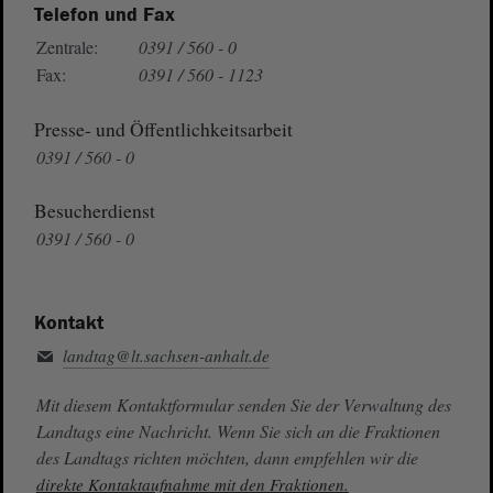
Telefon und Fax
Zentrale:
0391 / 560 - 0
Fax:
0391 / 560 - 1123
Presse- und Öffentlichkeitsarbeit
0391 / 560 - 0
Besucherdienst
0391 / 560 - 0
Kontakt
landtag@lt.sachsen-anhalt.de
Mit diesem Kontaktformular senden Sie der Verwaltung des
Landtags eine Nachricht. Wenn Sie sich an die Fraktionen
des Landtags richten möchten, dann empfehlen wir die
direkte Kontaktaufnahme mit den Fraktionen.