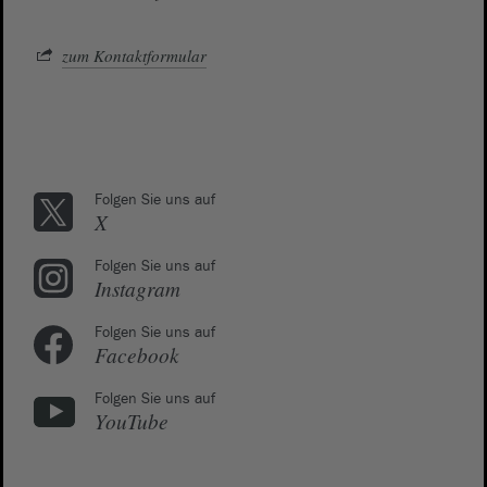
zum Kontaktformular
Folgen Sie uns auf
X
Folgen Sie uns auf
Instagram
Folgen Sie uns auf
Facebook
Folgen Sie uns auf
YouTube