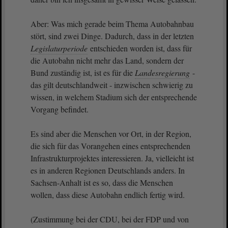
Aber: Was mich gerade beim Thema Autobahnbau
stört, sind zwei Dinge. Dadurch, dass in der letzten
Legislaturperiode
entschieden worden ist, dass für
die Autobahn nicht mehr das Land, sondern der
Bund zuständig ist, ist es für die
Landesregierung
-
das gilt deutschlandweit - inzwischen schwierig zu
wissen, in welchem Stadium sich der entsprechende
Vorgang befindet.
Es sind aber die Menschen vor Ort, in der Region,
die sich für das Vorangehen eines entsprechenden
Infrastrukturprojektes interessieren. Ja, vielleicht ist
es in anderen Regionen Deutschlands anders. In
Sachsen-Anhalt ist es so, dass die Menschen
wollen, dass diese Autobahn endlich fertig wird.
(Zustimmung bei der CDU, bei der FDP und von