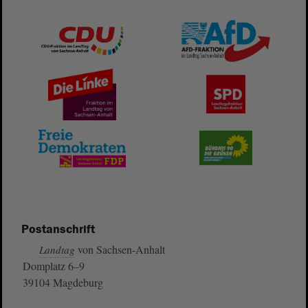
Postanschrift
von Sachsen-Anhalt
Landtag
Domplatz 6–9
39104 Magdeburg