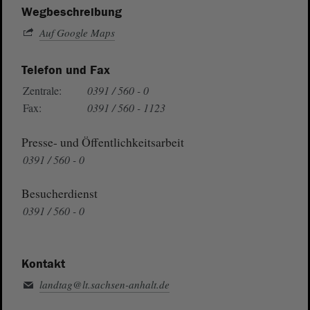
Wegbeschreibung
Auf Google Maps
Telefon und Fax
Zentrale:
0391 / 560 - 0
Fax:
0391 / 560 - 1123
Presse- und Öffentlichkeitsarbeit
0391 / 560 - 0
Besucherdienst
0391 / 560 - 0
Kontakt
landtag@lt.sachsen-anhalt.de