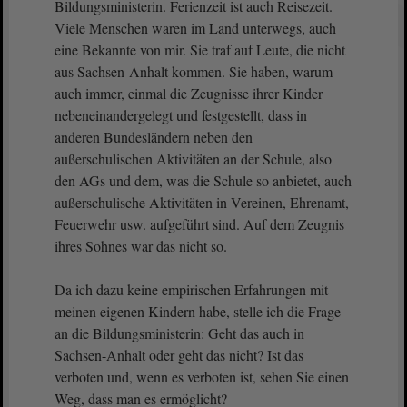
Bildungsministerin. Ferienzeit ist auch Reisezeit.
Viele Menschen waren im Land unterwegs, auch
eine Bekannte von mir. Sie traf auf Leute, die nicht
aus Sachsen-Anhalt kommen. Sie haben, warum
auch immer, einmal die Zeugnisse ihrer Kinder
nebeneinandergelegt und festgestellt, dass in
anderen Bundesländern neben den
außerschulischen Aktivitäten an der Schule, also
den AGs und dem, was die Schule so anbietet, auch
außerschulische Aktivitäten in Vereinen, Ehrenamt,
Feuerwehr usw. aufgeführt sind. Auf dem Zeugnis
ihres Sohnes war das nicht so.
Da ich dazu keine empirischen Erfahrungen mit
meinen eigenen Kindern habe, stelle ich die Frage
an die Bildungsministerin: Geht das auch in
Sachsen-Anhalt oder geht das nicht? Ist das
verboten und, wenn es verboten ist, sehen Sie einen
Weg, dass man es ermöglicht?