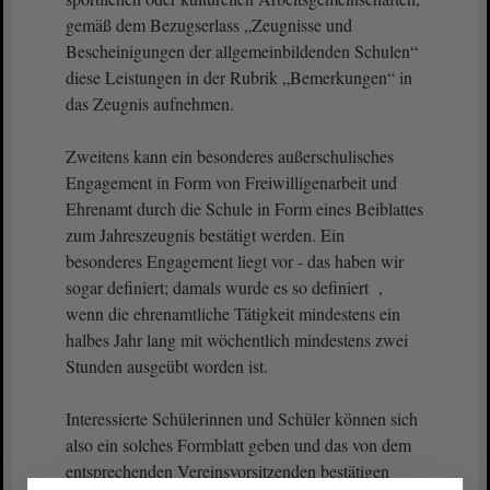
gemäß dem Bezugserlass „Zeugnisse und
Bescheinigungen der allgemeinbildenden Schulen“
diese Leistungen in der Rubrik „Bemerkungen“ in
das Zeugnis aufnehmen.
Zweitens kann ein besonderes außerschulisches
Engagement in Form von Freiwilligenarbeit und
Ehrenamt durch die Schule in Form eines Beiblattes
zum Jahreszeugnis bestätigt werden. Ein
besonderes Engagement liegt vor - das haben wir
sogar definiert; damals wurde es so definiert ,
wenn die ehrenamtliche Tätigkeit mindestens ein
halbes Jahr lang mit wöchentlich mindestens zwei
Stunden ausgeübt worden ist.
Interessierte Schülerinnen und Schüler können sich
also ein solches Formblatt geben und das von dem
entsprechenden Vereinsvorsitzenden bestätigen