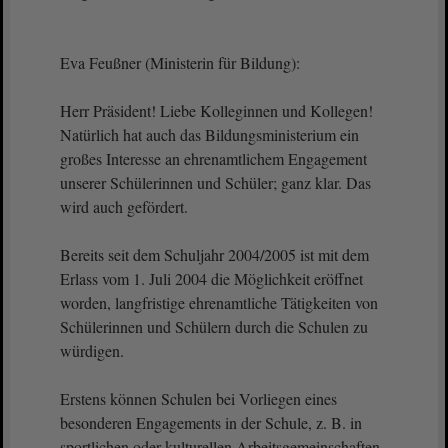
Eva Feußner (Ministerin für Bildung):
Herr Präsident! Liebe Kolleginnen und Kollegen!
Natürlich hat auch das Bildungsministerium ein
großes Interesse an ehrenamtlichem Engagement
unserer Schülerinnen und Schüler; ganz klar. Das
wird auch gefördert.
Bereits seit dem Schuljahr 2004/2005 ist mit dem
Erlass vom 1. Juli 2004 die Möglichkeit eröffnet
worden, langfristige ehrenamtliche Tätigkeiten von
Schülerinnen und Schülern durch die Schulen zu
würdigen.
Erstens können Schulen bei Vorliegen eines
besonderen Engagements in der Schule, z. B. in
sportlichen oder kulturellen Arbeitsgemeinschaften,