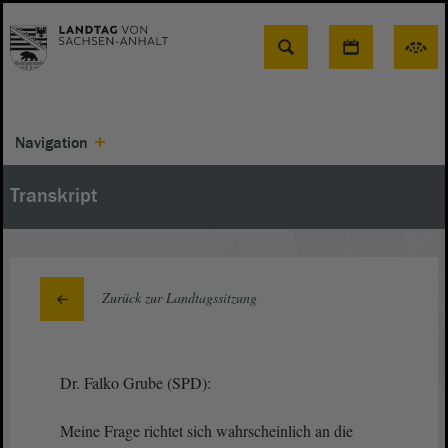
Suche
Navigation
Transkript
Zurück zur Landtagssitzung
Dr. Falko Grube (SPD):
Meine Frage richtet sich wahrscheinlich an die