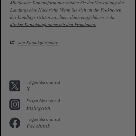
Mit diesem Kontaktformular senden Sie der Verwaltung des
Landtags eine Nachricht. Wenn Sie sich an die Fraktionen
des Landtags richten möchten, dann empfehlen wir die
direkte Kontaktaufnahme mit den Fraktionen.
zum Kontaktformular
Folgen Sie uns auf
X
Folgen Sie uns auf
Instagram
Folgen Sie uns auf
Facebook