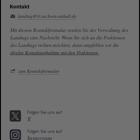
Kontakt
landtag@lt.sachsen-anhalt.de
Mit diesem Kontaktformular senden Sie der Verwaltung des
Landtags eine Nachricht. Wenn Sie sich an die Fraktionen
des Landtags richten möchten, dann empfehlen wir die
direkte Kontaktaufnahme mit den Fraktionen.
zum Kontaktformular
Folgen Sie uns auf
X
Folgen Sie uns auf
Instagram