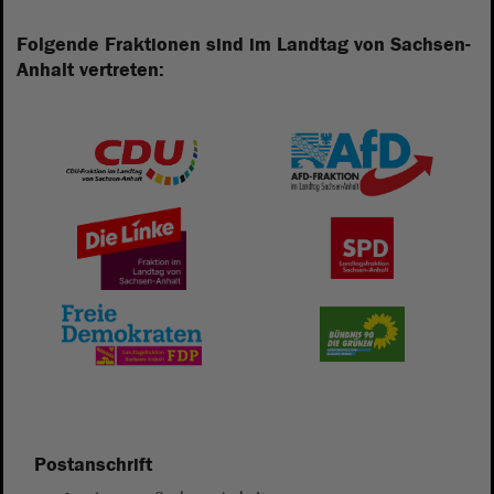
Folgende Fraktionen sind im Landtag von Sachsen-
Anhalt vertreten:
Postanschrift