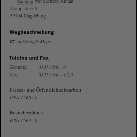
von Sachsen-Anhalt
Landtag
Domplatz 6–9
39104 Magdeburg
Wegbeschreibung
Auf Google Maps
Telefon und Fax
Zentrale:
0391 / 560 - 0
Fax:
0391 / 560 - 1123
Presse- und Öffentlichkeitsarbeit
0391 / 560 - 0
Besucherdienst
0391 / 560 - 0