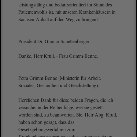
leistungsfähig und bedarfsorientiert im Sinne des
Patientenwohls ist, mit unseren Krankenhäusern in
Sachsen-Anhalt auf den Weg zu bringen?
Präsident Dr. Gunnar Schellenberger:
Danke, Herr Krull. - Frau Grimm-Benne.
Petra Grimm-Benne (Ministerin für Arbeit,
Soziales, Gesundheit und Gleichstellung):
Herzlichen Dank für diese beiden Fragen, die ich
versuche, in der Reihenfolge, wie sie gestellt
worden sind, zu beantworten. Sie, Herr Abg. Krull,
haben schon gesagt, dass das
Gesetzgebungsverfahren zum
Krankenhausversorgungsverbesserungsgesetz im