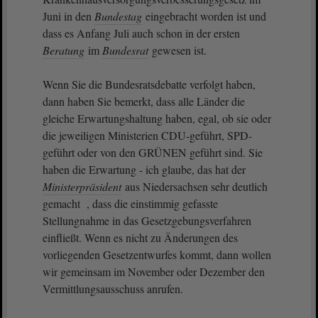
Juni in den
Bundestag
eingebracht worden ist und
dass es Anfang Juli auch schon in der ersten
Beratung
im
Bundesrat
gewesen ist.
Wenn Sie die Bundesratsdebatte verfolgt haben,
dann haben Sie bemerkt, dass alle Länder die
gleiche Erwartungshaltung haben, egal, ob sie oder
die jeweiligen Ministerien CDU-geführt, SPD-
geführt oder von den GRÜNEN geführt sind. Sie
haben die Erwartung - ich glaube, das hat der
Ministerpräsident
aus Niedersachsen sehr deutlich
gemacht , dass die einstimmig gefasste
Stellungnahme in das Gesetzgebungsverfahren
einfließt. Wenn es nicht zu Änderungen des
vorliegenden Gesetzentwurfes kommt, dann wollen
wir gemeinsam im November oder Dezember den
Vermittlungsausschuss anrufen.