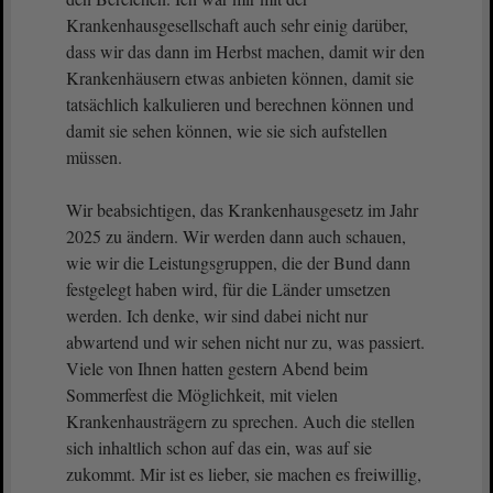
Krankenhausgesellschaft auch sehr einig darüber,
dass wir das dann im Herbst machen, damit wir den
Krankenhäusern etwas anbieten können, damit sie
tatsächlich kalkulieren und berechnen können und
damit sie sehen können, wie sie sich aufstellen
müssen.
Wir beabsichtigen, das Krankenhausgesetz im Jahr
2025 zu ändern. Wir werden dann auch schauen,
wie wir die Leistungsgruppen, die der Bund dann
festgelegt haben wird, für die Länder umsetzen
werden. Ich denke, wir sind dabei nicht nur
abwartend und wir sehen nicht nur zu, was passiert.
Viele von Ihnen hatten gestern Abend beim
Sommerfest die Möglichkeit, mit vielen
Krankenhausträgern zu sprechen. Auch die stellen
sich inhaltlich schon auf das ein, was auf sie
zukommt. Mir ist es lieber, sie machen es freiwillig,