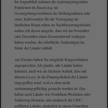
Im Augenblick nehmen die regierungstragenden
Fraktionen im
Bundestag
im
Gesetzgebungsverfahren die Stellungnahmen sehr
ernst. Insbesondere für die Versorgung im
ländlichen Raum sehen sie Nachbesserungsbedarf,
sodass ich davon ausgehe, dass wir im November
oder Dezember einen Gesetzentwurf vorliegen
haben werden, der erhebliche Änderungen im
Sinne der Länder enthält.
Als Zweites haben Sie mögliche Klageverfahren
angesprochen. Ich glaube, alle Länder haben
kritisiert, auch wir als Sachsen-Anhalt, dass mit
diesem
Gesetz
in die Planungshoheit der Länder
eingegriffen wird, weil es eben nicht
zustimmungspflichtig gemacht worden ist. Das
haben auch Länder wie Nordrhein-Westfalen oder
Schleswig-Holstein, also praktisch die CDU-
geführten Länder, zusätzlich in einem Gutachten