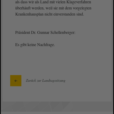
als dass wir als Land mit vielen Klageverfahren
überhäuft werden, weil sie mit dem vorgelegten
Krankenhausplan nicht einverstanden sind.
Präsident Dr. Gunnar Schellenberger:
Es gibt keine Nachfrage.
Zurück zur Landtagssitzung