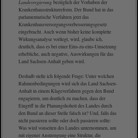
Landesregierung
bezüglich der Vorhaben der
Krankenhausstrukturreform. Der Bund hat in das
parlamentarische Verfahren jetzt das
Krankenhausversorgungsverbesserungsgesetz
eingebracht. Auch wenn bisher keine komplette
Wirkungsanalyse vorliegt, wird, glaube ich,
deutlich, dass es bei einer Eins-zu-eins-Umsetzung
erhebliche, auch negative, Auswirkungen für das
Land Sachsen-Anhalt geben wird.
Deshalb stelle ich folgende Frage: Unter welchen
Rahmenbedingungen wird sich das Land Sachsen-
Anhalt in einem Klageverfahren gegen den Bund
engagieren, um deutlich zu machen, dass der
Eingriff in die Planungshoheit des Landes durch
den Bund an dieser Stelle falsch ist? Und, falls das
nicht passieren sollte oder doch passieren sollte:
Was wird vonseiten des Landes unternommen, um
mit eigener Anstrengung eine Struktur, die