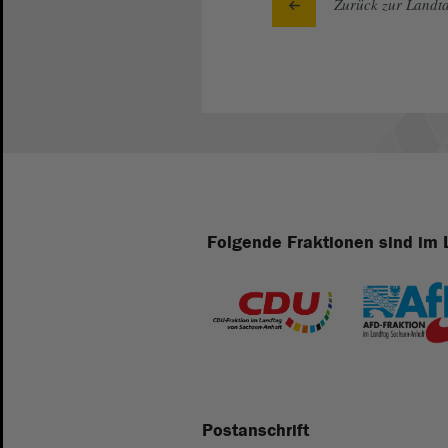
Zurück zur Landta
Folgende Fraktionen sind im 
Postanschrift