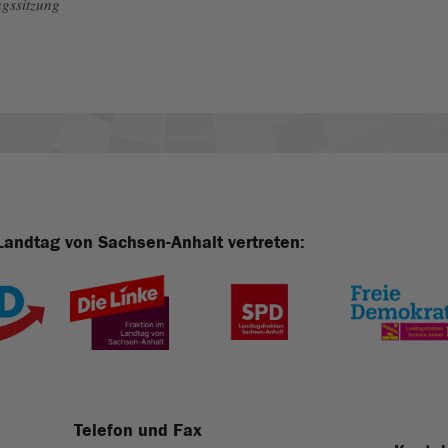
gssitzung
Landtag von Sachsen-Anhalt vertreten:
Telefon und Fax