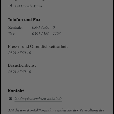
Auf Google Maps
Telefon und Fax
Zentrale:
0391 / 560 - 0
Fax:
0391 / 560 - 1123
Presse- und Öffentlichkeitsarbeit
0391 / 560 - 0
Besucherdienst
0391 / 560 - 0
Kontakt
landtag@lt.sachsen-anhalt.de
Mit diesem Kontaktformular senden Sie der Verwaltung des