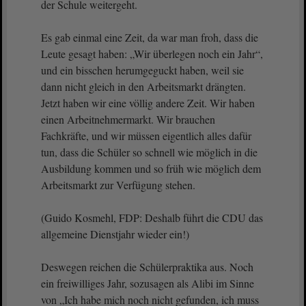
der Schule weitergeht.
Es gab einmal eine Zeit, da war man froh, dass die
Leute gesagt haben: „Wir überlegen noch ein Jahr“,
und ein bisschen herumgeguckt haben, weil sie
dann nicht gleich in den Arbeitsmarkt drängten.
Jetzt haben wir eine völlig andere Zeit. Wir haben
einen Arbeitnehmermarkt. Wir brauchen
Fachkräfte, und wir müssen eigentlich alles dafür
tun, dass die Schüler so schnell wie möglich in die
Ausbildung kommen und so früh wie möglich dem
Arbeitsmarkt zur Verfügung stehen.
(Guido Kosmehl, FDP: Deshalb führt die CDU das
allgemeine Dienstjahr wieder ein!)
Deswegen reichen die Schülerpraktika aus. Noch
ein freiwilliges Jahr, sozusagen als Alibi im Sinne
von „Ich habe mich noch nicht gefunden, ich muss