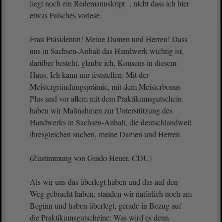
liegt noch ein Redemanuskript , nicht dass ich hier
etwas Falsches vorlese.
Frau Präsidentin! Meine Damen und Herren! Dass
uns in Sachsen-Anhalt das Handwerk wichtig ist,
darüber besteht, glaube ich, Konsens in diesem
Haus. Ich kann nur feststellen: Mit der
Meistergründungsprämie, mit dem Meisterbonus
Plus und vor allem mit dem Praktikumsgutschein
haben wir Maßnahmen zur Unterstützung des
Handwerks in Sachsen-Anhalt, die deutschlandweit
ihresgleichen suchen, meine Damen und Herren.
(Zustimmung von Guido Heuer, CDU)
Als wir uns das überlegt haben und das auf den
Weg gebracht haben, standen wir natürlich noch am
Beginn und haben überlegt, gerade in Bezug auf
die Praktikumsgutscheine: Was wird es denn