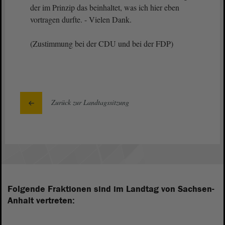
der im Prinzip das beinhaltet, was ich hier eben
vortragen durfte. - Vielen Dank.
(Zustimmung bei der CDU und bei der FDP)
Zurück zur Landtagssitzung
Folgende Fraktionen sind im Landtag von Sachsen-
Anhalt vertreten: