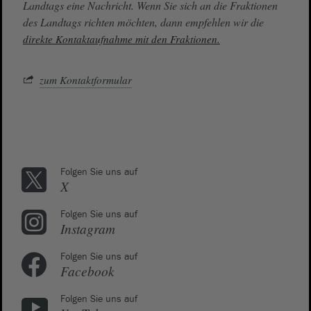
Landtags eine Nachricht. Wenn Sie sich an die Fraktionen
des Landtags richten möchten, dann empfehlen wir die
direkte Kontaktaufnahme mit den Fraktionen.
zum Kontaktformular
Folgen Sie uns auf
X
Folgen Sie uns auf
Instagram
Folgen Sie uns auf
Facebook
Folgen Sie uns auf