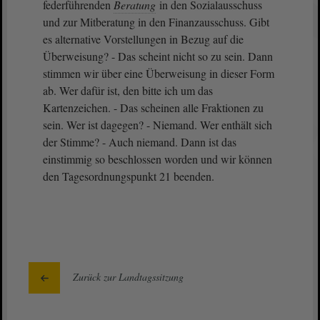
federführenden
Beratung
in den Sozialausschuss
und zur Mitberatung in den Finanzausschuss. Gibt
es alternative Vorstellungen in Bezug auf die
Überweisung? - Das scheint nicht so zu sein. Dann
stimmen wir über eine Überweisung in dieser Form
ab. Wer dafür ist, den bitte ich um das
Kartenzeichen. - Das scheinen alle Fraktionen zu
sein. Wer ist dagegen? - Niemand. Wer enthält sich
der Stimme? - Auch niemand. Dann ist das
einstimmig so beschlossen worden und wir können
den Tagesordnungspunkt 21 beenden.
Zurück zur Landtagssitzung