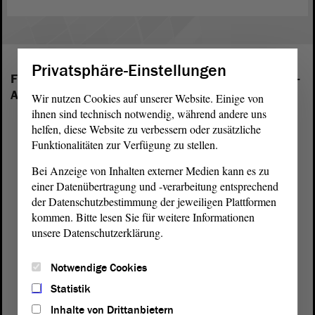
Privatsphäre-Einstellungen
Folgende Fraktionen sind im Landtag von Sachsen-
Anhalt vertreten:
Wir nutzen Cookies auf unserer Website. Einige von
ihnen sind technisch notwendig, während andere uns
helfen, diese Website zu verbessern oder zusätzliche
Funktionalitäten zur Verfügung zu stellen.
Bei Anzeige von Inhalten externer Medien kann es zu
einer Datenübertragung und -verarbeitung entsprechend
der Datenschutzbestimmung der jeweiligen Plattformen
kommen. Bitte lesen Sie für weitere Informationen
unsere Datenschutzerklärung.
Notwendige Cookies
Statistik
Inhalte von Drittanbietern