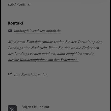
0391 / 560 - 0
Kontakt
landtag@lt.sachsen-anhalt.de
Mit diesem Kontaktformular senden Sie der Verwaltung des
Landtags eine Nachricht. Wenn Sie sich an die Fraktionen
des Landtags richten möchten, dann empfehlen wir die
direkte Kontaktaufnahme mit den Fraktionen.
zum Kontaktformular
Folgen Sie uns auf