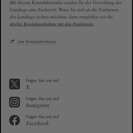
Mit diesem Kontaktformular senden Sie der Verwaltung des
Landtags eine Nachricht. Wenn Sie sich an die Fraktionen
des Landtags richten möchten, dann empfehlen wir die
direkte Kontaktaufnahme mit den Fraktionen.
zum Kontaktformular
Folgen Sie uns auf
X
Folgen Sie uns auf
Instagram
Folgen Sie uns auf
Facebook