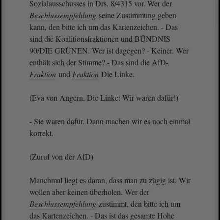
Sozialausschusses in Drs. 8/4315 vor. Wer der
Beschlussempfehlung
seine Zustimmung geben
kann, den bitte ich um das Kartenzeichen. - Das
sind die Koalitionsfraktionen und BÜNDNIS
90/DIE GRÜNEN. Wer ist dagegen? - Keiner. Wer
enthält sich der Stimme? - Das sind die AfD-
Fraktion
und
Fraktion
Die Linke.
(Eva von Angern, Die Linke: Wir waren dafür!)
- Sie waren dafür. Dann machen wir es noch einmal
korrekt.
(Zuruf von der AfD)
Manchmal liegt es daran, dass man zu zügig ist. Wir
wollen aber keinen überholen. Wer der
Beschlussempfehlung
zustimmt, den bitte ich um
das Kartenzeichen. - Das ist das gesamte Hohe