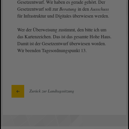
Gesetzentwurf. Wir haben es gerade gehört. Der
Gesetzentwurf soll zur
Beratung
in den
Ausschuss
für Infrastruktur und Digitales überwiesen werden.
Wer der Überweisung zustimmt, den bitte ich um
das Kartenzeichen. Das ist das gesamte Hohe Haus.
Damit ist der Gesetzentwurf überwiesen worden.
Wir beenden Tagesordnungspunkt 13.
Zurück zur Landtagssitzung