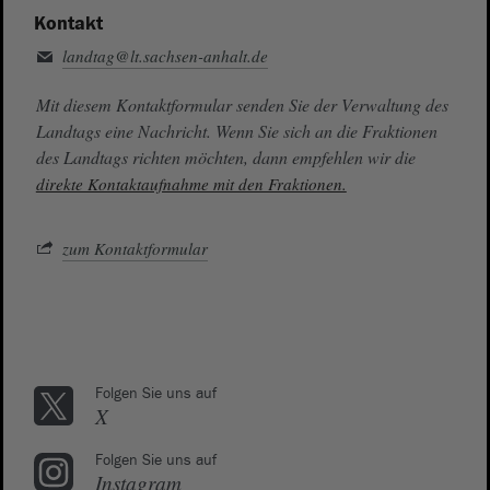
Kontakt
landtag@lt.sachsen-anhalt.de
Mit diesem Kontaktformular senden Sie der Verwaltung des
Landtags eine Nachricht. Wenn Sie sich an die Fraktionen
des Landtags richten möchten, dann empfehlen wir die
direkte Kontaktaufnahme mit den Fraktionen.
zum Kontaktformular
Folgen Sie uns auf
X
Folgen Sie uns auf
Instagram