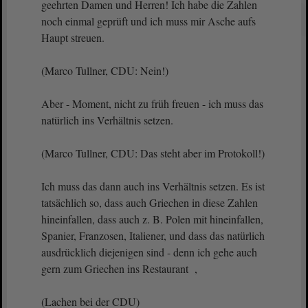
geehrten Damen und Herren! Ich habe die Zahlen
noch einmal geprüft und ich muss mir Asche aufs
Haupt streuen.
(Marco Tullner, CDU: Nein!)
Aber - Moment, nicht zu früh freuen - ich muss das
natürlich ins Verhältnis setzen.
(Marco Tullner, CDU: Das steht aber im Protokoll!)
Ich muss das dann auch ins Verhältnis setzen. Es ist
tatsächlich so, dass auch Griechen in diese Zahlen
hineinfallen, dass auch z. B. Polen mit hineinfallen,
Spanier, Franzosen, Italiener, und dass das natürlich
ausdrücklich diejenigen sind - denn ich gehe auch
gern zum Griechen ins Restaurant ,
(Lachen bei der CDU)