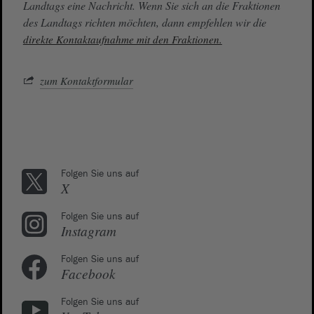
Landtags eine Nachricht. Wenn Sie sich an die Fraktionen
des Landtags richten möchten, dann empfehlen wir die
direkte Kontaktaufnahme mit den Fraktionen.
zum Kontaktformular
Folgen Sie uns auf
X
Folgen Sie uns auf
Instagram
Folgen Sie uns auf
Facebook
Folgen Sie uns auf