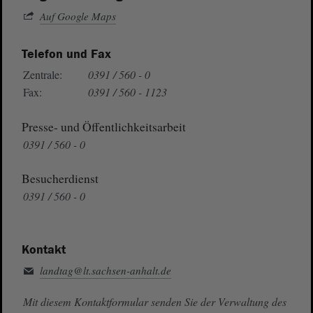
Auf Google Maps
Telefon und Fax
Zentrale:
0391 / 560 - 0
Fax:
0391 / 560 - 1123
Presse- und Öffentlichkeitsarbeit
0391 / 560 - 0
Besucherdienst
0391 / 560 - 0
Kontakt
landtag@lt.sachsen-anhalt.de
Mit diesem Kontaktformular senden Sie der Verwaltung des