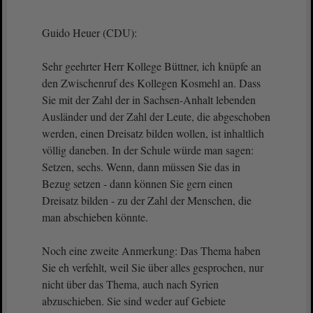
Guido Heuer (CDU):
Sehr geehrter Herr Kollege Büttner, ich knüpfe an
den Zwischenruf des Kollegen Kosmehl an. Dass
Sie mit der Zahl der in Sachsen-Anhalt lebenden
Ausländer und der Zahl der Leute, die abgeschoben
werden, einen Dreisatz bilden wollen, ist inhaltlich
völlig daneben. In der Schule würde man sagen:
Setzen, sechs. Wenn, dann müssen Sie das in
Bezug setzen - dann können Sie gern einen
Dreisatz bilden - zu der Zahl der Menschen, die
man abschieben könnte.
Noch eine zweite Anmerkung: Das Thema haben
Sie eh verfehlt, weil Sie über alles gesprochen, nur
nicht über das Thema, auch nach Syrien
abzuschieben. Sie sind weder auf Gebiete