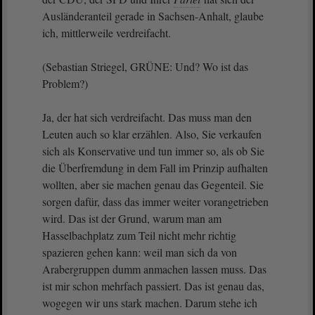
Ausländeranteil gerade in Sachsen-Anhalt, glaube
ich, mittlerweile verdreifacht.
(Sebastian Striegel, GRÜNE: Und? Wo ist das
Problem?)
Ja, der hat sich verdreifacht. Das muss man den
Leuten auch so klar erzählen. Also, Sie verkaufen
sich als Konservative und tun immer so, als ob Sie
die Überfremdung in dem Fall im Prinzip aufhalten
wollten, aber sie machen genau das Gegenteil. Sie
sorgen dafür, dass das immer weiter vorangetrieben
wird. Das ist der Grund, warum man am
Hasselbachplatz zum Teil nicht mehr richtig
spazieren gehen kann: weil man sich da von
Arabergruppen dumm anmachen lassen muss. Das
ist mir schon mehrfach passiert. Das ist genau das,
wogegen wir uns stark machen. Darum stehe ich