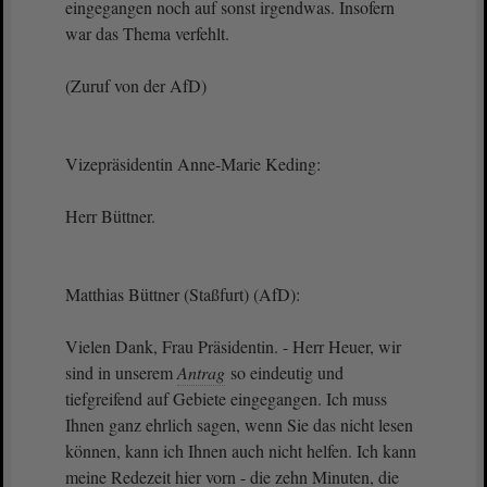
eingegangen noch auf sonst irgendwas. Insofern
war das Thema verfehlt.
(Zuruf von der AfD)
Vizepräsidentin Anne-Marie Keding:
Herr Büttner.
Matthias Büttner (Staßfurt) (AfD):
Vielen Dank, Frau Präsidentin. - Herr Heuer, wir
sind in unserem
Antrag
so eindeutig und
tiefgreifend auf Gebiete eingegangen. Ich muss
Ihnen ganz ehrlich sagen, wenn Sie das nicht lesen
können, kann ich Ihnen auch nicht helfen. Ich kann
meine Redezeit hier vorn - die zehn Minuten, die