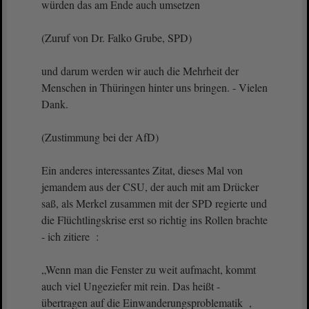
würden das am Ende auch umsetzen
(Zuruf von Dr. Falko Grube, SPD)
und darum werden wir auch die Mehrheit der
Menschen in Thüringen hinter uns bringen. - Vielen
Dank.
(Zustimmung bei der AfD)
Ein anderes interessantes Zitat, dieses Mal von
jemandem aus der CSU, der auch mit am Drücker
saß, als Merkel zusammen mit der SPD regierte und
die Flüchtlingskrise erst so richtig ins Rollen brachte
- ich zitiere :
„Wenn man die Fenster zu weit aufmacht, kommt
auch viel Ungeziefer mit rein. Das heißt -
übertragen auf die Einwanderungsproblematik ,