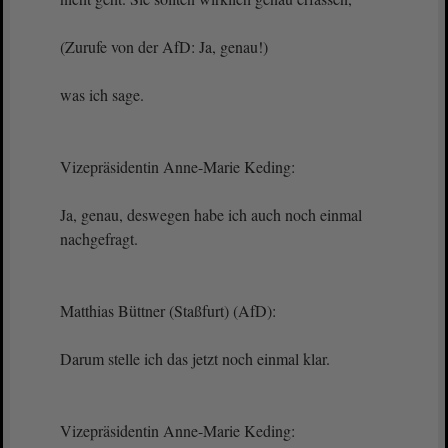
(Zurufe von der AfD: Ja, genau!)
was ich sage.
Vizepräsidentin Anne-Marie Keding:
Ja, genau, deswegen habe ich auch noch einmal
nachgefragt.
Matthias Büttner (Staßfurt) (AfD):
Darum stelle ich das jetzt noch einmal klar.
Vizepräsidentin Anne-Marie Keding: