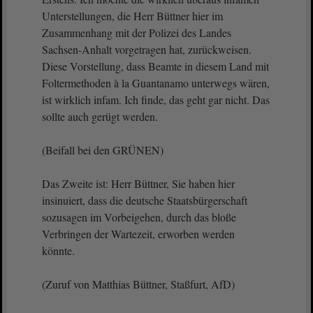
Unterstellungen, die Herr Büttner hier im
Zusammenhang mit der Polizei des Landes
Sachsen-Anhalt vorgetragen hat, zurückweisen.
Diese Vorstellung, dass Beamte in diesem Land mit
Foltermethoden à la Guantanamo unterwegs wären,
ist wirklich infam. Ich finde, das geht gar nicht. Das
sollte auch gerügt werden.
(Beifall bei den GRÜNEN)
Das Zweite ist: Herr Büttner, Sie haben hier
insinuiert, dass die deutsche Staatsbürgerschaft
sozusagen im Vorbeigehen, durch das bloße
Verbringen der Wartezeit, erworben werden
könnte.
(Zuruf von Matthias Büttner, Staßfurt, AfD)