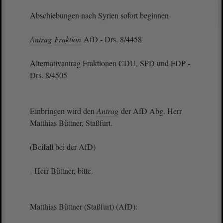
Abschiebungen nach Syrien sofort beginnen
Antrag
Fraktion
AfD - Drs. 8/4458
Alternativantrag Fraktionen CDU, SPD und FDP -
Drs. 8/4505
Einbringen wird den
Antrag
der AfD Abg. Herr
Matthias Büttner, Staßfurt.
(Beifall bei der AfD)
- Herr Büttner, bitte.
Matthias Büttner (Staßfurt) (AfD):