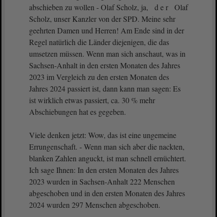
abschieben zu wollen - Olaf Scholz, ja, d e r Olaf
Scholz, unser Kanzler von der SPD. Meine sehr
geehrten Damen und Herren! Am Ende sind in der
Regel natürlich die Länder diejenigen, die das
umsetzen müssen. Wenn man sich anschaut, was in
Sachsen-Anhalt in den ersten Monaten des Jahres
2023 im Vergleich zu den ersten Monaten des
Jahres 2024 passiert ist, dann kann man sagen: Es
ist wirklich etwas passiert, ca. 30 % mehr
Abschiebungen hat es gegeben.
Viele denken jetzt: Wow, das ist eine ungemeine
Errungenschaft. - Wenn man sich aber die nackten,
blanken Zahlen anguckt, ist man schnell ernüchtert.
Ich sage Ihnen: In den ersten Monaten des Jahres
2023 wurden in Sachsen-Anhalt 222 Menschen
abgeschoben und in den ersten Monaten des Jahres
2024 wurden 297 Menschen abgeschoben.