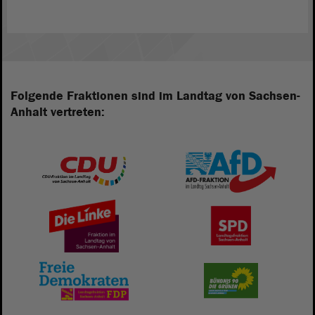
Folgende Fraktionen sind im Landtag von Sachsen-
Anhalt vertreten: