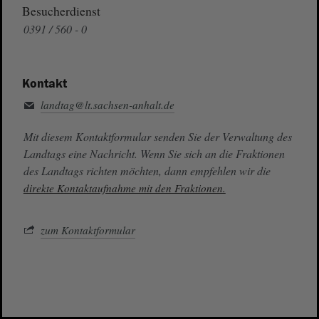
Besucherdienst
0391 / 560 - 0
Kontakt
landtag@lt.sachsen-anhalt.de
Mit diesem Kontaktformular senden Sie der Verwaltung des
Landtags eine Nachricht. Wenn Sie sich an die Fraktionen
des Landtags richten möchten, dann empfehlen wir die
direkte Kontaktaufnahme mit den Fraktionen.
zum Kontaktformular