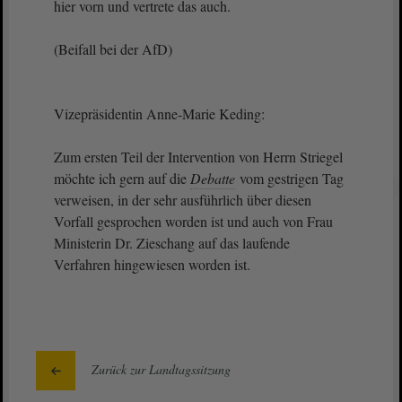
hier vorn und vertrete das auch.
(Beifall bei der AfD)
Vizepräsidentin Anne-Marie Keding:
Zum ersten Teil der Intervention von Herrn Striegel
möchte ich gern auf die
Debatte
vom gestrigen Tag
verweisen, in der sehr ausführlich über diesen
Vorfall gesprochen worden ist und auch von Frau
Ministerin Dr. Zieschang auf das laufende
Verfahren hingewiesen worden ist.
Zurück zur Landtagssitzung