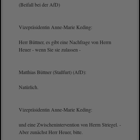
(Beifall bei der AfD)
Vizepräsidentin Anne-Marie Keding:
Herr Büttner, es gibt eine Nachfrage von Herrn
Heuer - wenn Sie sie zulassen -
Matthias Büttner (Staßfurt) (AfD):
Natürlich.
Vizepräsidentin Anne-Marie Keding:
und eine Zwischenintervention von Herrn Striegel. -
Aber zunächst Herr Heuer, bitte.