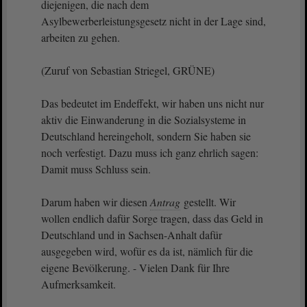
diejenigen, die nach dem
Asylbewerberleistungsgesetz nicht in der Lage sind,
arbeiten zu gehen.
(Zuruf von Sebastian Striegel, GRÜNE)
Das bedeutet im Endeffekt, wir haben uns nicht nur
aktiv die Einwanderung in die Sozialsysteme in
Deutschland hereingeholt, sondern Sie haben sie
noch verfestigt. Dazu muss ich ganz ehrlich sagen:
Damit muss Schluss sein.
Darum haben wir diesen
Antrag
gestellt. Wir
wollen endlich dafür Sorge tragen, dass das Geld in
Deutschland und in Sachsen-Anhalt dafür
ausgegeben wird, wofür es da ist, nämlich für die
eigene Bevölkerung. - Vielen Dank für Ihre
Aufmerksamkeit.