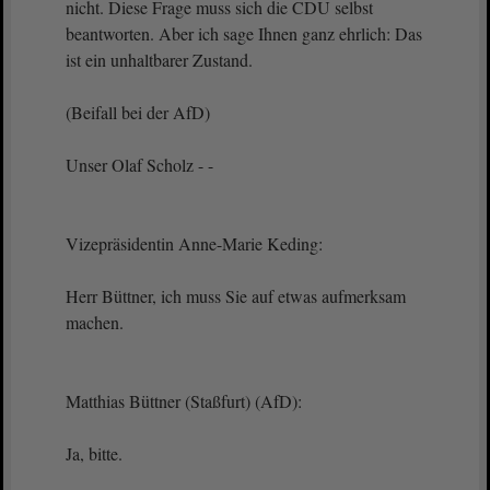
nicht. Diese Frage muss sich die CDU selbst
beantworten. Aber ich sage Ihnen ganz ehrlich: Das
ist ein unhaltbarer Zustand.
(Beifall bei der AfD)
Unser Olaf Scholz - -
Vizepräsidentin Anne-Marie Keding:
Herr Büttner, ich muss Sie auf etwas aufmerksam
machen.
Matthias Büttner (Staßfurt) (AfD):
Ja, bitte.