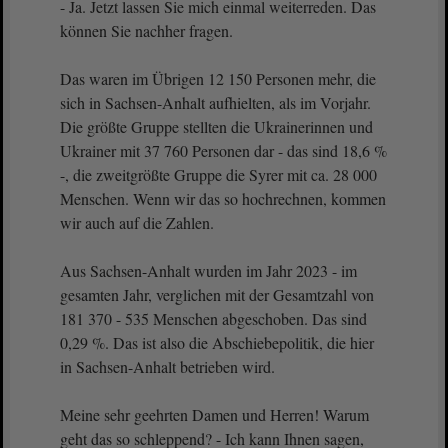
- Ja. Jetzt lassen Sie mich einmal weiterreden. Das
können Sie nachher fragen.
Das waren im Übrigen 12 150 Personen mehr, die
sich in Sachsen-Anhalt aufhielten, als im Vorjahr.
Die größte Gruppe stellten die Ukrainerinnen und
Ukrainer mit 37 760 Personen dar - das sind 18,6 %
-, die zweitgrößte Gruppe die Syrer mit ca. 28 000
Menschen. Wenn wir das so hochrechnen, kommen
wir auch auf die Zahlen.
Aus Sachsen-Anhalt wurden im Jahr 2023 - im
gesamten Jahr, verglichen mit der Gesamtzahl von
181 370 - 535 Menschen abgeschoben. Das sind
0,29 %. Das ist also die Abschiebepolitik, die hier
in Sachsen-Anhalt betrieben wird.
Meine sehr geehrten Damen und Herren! Warum
geht das so schleppend? - Ich kann Ihnen sagen,