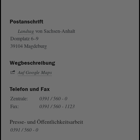
Postanschrift
von Sachsen-Anhalt
Landtag
Domplatz 6–9
39104 Magdeburg
Wegbeschreibung
Auf Google Maps
Telefon und Fax
Zentrale:
0391 / 560 - 0
Fax:
0391 / 560 - 1123
Presse- und Öffentlichkeitsarbeit
0391 / 560 - 0