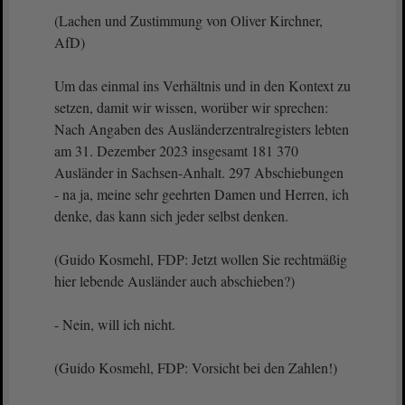
(Lachen und Zustimmung von Oliver Kirchner,
AfD)
Um das einmal ins Verhältnis und in den Kontext zu
setzen, damit wir wissen, worüber wir sprechen:
Nach Angaben des Ausländerzentralregisters lebten
am 31. Dezember 2023 insgesamt 181 370
Ausländer in Sachsen-Anhalt. 297 Abschiebungen
- na ja, meine sehr geehrten Damen und Herren, ich
denke, das kann sich jeder selbst denken.
(Guido Kosmehl, FDP: Jetzt wollen Sie rechtmäßig
hier lebende Ausländer auch abschieben?)
- Nein, will ich nicht.
(Guido Kosmehl, FDP: Vorsicht bei den Zahlen!)