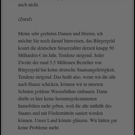
auch nicht.
(Zuruf)
Meine sehr geehrten Damen und Herren, ich
möchte Sie noch darauf hinweisen, das Bürgergeld
kostet die deutschen Steuerzahler derzeit knapp 50
Milliarden € im Jahr, Tendenz steigend. Jeder
Zweite der rund 5,5 Millionen Bezieher von
Bürgergeld hat keine deutsche Staatsangehörigkeit,
Tendenz steigend. Das heißt also, wenn wir die alle
nach Hause schicken, können wir in unseren
Schulen goldene Wasserhähne einbauen. Dann
dürfte es hier keine heruntergekommenen
Immobilien mehr geben, weil die alle mithilfe des
Staates und mit Fördermitteln saniert werden
können. Unser Land könnte glänzen. Wir hätten gar
keine Probleme mehr.