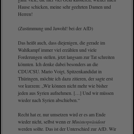
Hause schicken, meine sehr geehrten Damen und
Herren!
(Zustimmung und Jawohl! bei der AfD)
Das heißt auch, dass diejenigen, die gerade im
Wahlkampf immer viel erzählen und viele
Forderungen stellen, jetzt langsam zur Tat schreiten
könnten. Ich denke dabei besonders an die
CDU/CSU. Mario Voigt, Spitzenkandidat in
Thüringen, möchte ich dazu zitieren, der sagte erst
vor kurzem: „Wir können nicht mehr wie bisher
jeden aus Syrien aufnehmen. […] Und wir müssen
wieder nach Syrien abschieben.“
Recht hat er, nur umsetzen wird er es am Ende
wieder nicht, selbst wenn er
Ministerpräsident
werden sollte. Das ist der Unterschied zur AfD. Wir