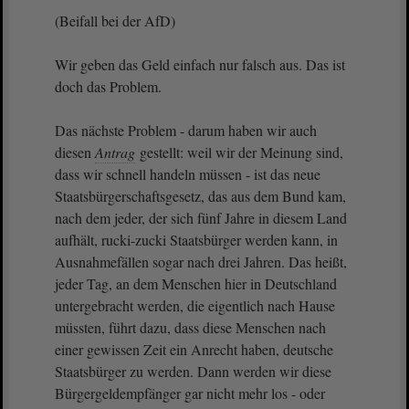
(Beifall bei der AfD)
Wir geben das Geld einfach nur falsch aus. Das ist
doch das Problem.
Das nächste Problem - darum haben wir auch
diesen
Antrag
gestellt: weil wir der Meinung sind,
dass wir schnell handeln müssen - ist das neue
Staatsbürgerschaftsgesetz, das aus dem Bund kam,
nach dem jeder, der sich fünf Jahre in diesem Land
aufhält, rucki-zucki Staatsbürger werden kann, in
Ausnahmefällen sogar nach drei Jahren. Das heißt,
jeder Tag, an dem Menschen hier in Deutschland
untergebracht werden, die eigentlich nach Hause
müssten, führt dazu, dass diese Menschen nach
einer gewissen Zeit ein Anrecht haben, deutsche
Staatsbürger zu werden. Dann werden wir diese
Bürgergeldempfänger gar nicht mehr los - oder