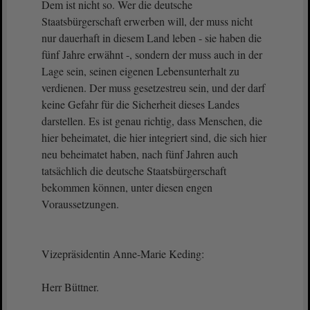
Dem ist nicht so. Wer die deutsche
Staatsbürgerschaft erwerben will, der muss nicht
nur dauerhaft in diesem Land leben - sie haben die
fünf Jahre erwähnt -, sondern der muss auch in der
Lage sein, seinen eigenen Lebensunterhalt zu
verdienen. Der muss gesetzestreu sein, und der darf
keine Gefahr für die Sicherheit dieses Landes
darstellen. Es ist genau richtig, dass Menschen, die
hier beheimatet, die hier integriert sind, die sich hier
neu beheimatet haben, nach fünf Jahren auch
tatsächlich die deutsche Staatsbürgerschaft
bekommen können, unter diesen engen
Voraussetzungen.
Vizepräsidentin Anne-Marie Keding:
Herr Büttner.