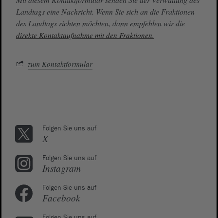
Landtags eine Nachricht. Wenn Sie sich an die Fraktionen
des Landtags richten möchten, dann empfehlen wir die
direkte Kontaktaufnahme mit den Fraktionen.
zum Kontaktformular
Folgen Sie uns auf
X
Folgen Sie uns auf
Instagram
Folgen Sie uns auf
Facebook
Folgen Sie uns auf