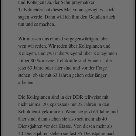
und Kollegen! Ja, der Schulpragmatiker
Tillschneider hat dieses Mal vorausgesagt, was ich
sagen werde. Dann will ich ihm den Gefallen auch
tun und es machen.
Wir müssen uns einmal vergegenwärtigen, über
wen wir reden. Wir reden über Kolleginnen und
Kollegen, und zwar überwiegend über Kolleginnen
- über 80 % unserer Lehrkräfte sind Frauen , die
jetzt 63 Jahre oder älter sind und vor der Frage
stehen, ob sie mit 63 Jahren gehen oder länger
arbeiten.
Die Kolleginnen sind in der DDR teilweise mit
nicht einmal 20, spätestens mit 22 Jahren in den
Schuldienst gekommen. Wenn sie jetzt 63 Jahre und
älter sind, dann stehen sie also seit mehr als 40
Dienstjahren vor der Klasse. Von diesen mehr als
40 Dienstjahren stehen sie fast 35 Dienstjahre nach