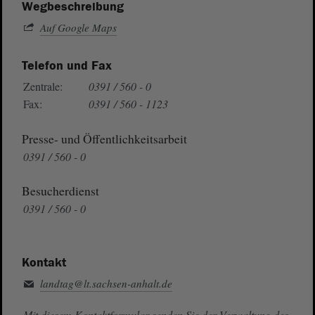
Wegbeschreibung
Auf Google Maps
Telefon und Fax
Zentrale:
0391 / 560 - 0
Fax:
0391 / 560 - 1123
Presse- und Öffentlichkeitsarbeit
0391 / 560 - 0
Besucherdienst
0391 / 560 - 0
Kontakt
landtag@lt.sachsen-anhalt.de
Mit diesem Kontaktformular senden Sie der Verwaltung des