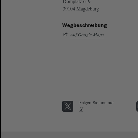
Domplatz 6–9
39104 Magdeburg
Wegbeschreibung
Auf Google Maps
Folgen Sie uns auf
X