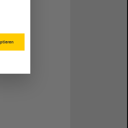
ptieren