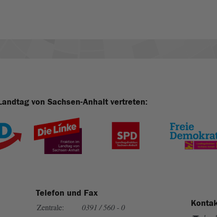
Landtag von Sachsen-Anhalt vertreten:
Telefon und Fax
Kontak
Zentrale:
0391 / 560 - 0