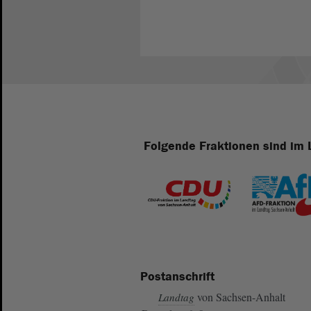
Folgende Fraktionen sind im 
Postanschrift
von Sachsen-Anhalt
Landtag