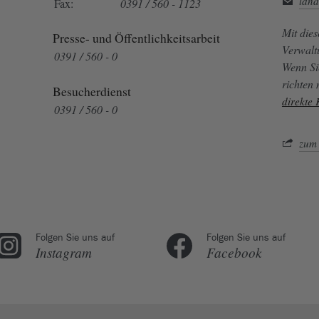
land
Fax:
0391 / 560 - 1123
Mit die
Presse- und Öffentlichkeitsarbeit
Verwalt
0391 / 560 - 0
Wenn Si
richten
Besucherdienst
direkte
0391 / 560 - 0
zum 
Folgen Sie uns auf
Folgen Sie uns auf
Instagram
Facebook