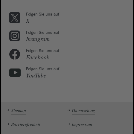
Folgen Sie uns auf
X
Folgen Sie uns auf
Instagram
Folgen Sie uns auf
Facebook
Folgen Sie uns auf
YouTube
Sitemap
Datenschutz
Barrierefreiheit
Impressum