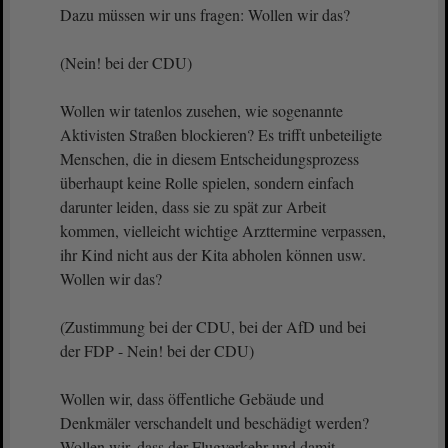
Dazu müssen wir uns fragen: Wollen wir das?
(Nein! bei der CDU)
Wollen wir tatenlos zusehen, wie sogenannte
Aktivisten Straßen blockieren? Es trifft unbeteiligte
Menschen, die in diesem Entscheidungsprozess
überhaupt keine Rolle spielen, sondern einfach
darunter leiden, dass sie zu spät zur Arbeit
kommen, vielleicht wichtige Arzttermine verpassen,
ihr Kind nicht aus der Kita abholen können usw.
Wollen wir das?
(Zustimmung bei der CDU, bei der AfD und bei
der FDP - Nein! bei der CDU)
Wollen wir, dass öffentliche Gebäude und
Denkmäler verschandelt und beschädigt werden?
Wollen wir, dass der Flugverkehr und damit