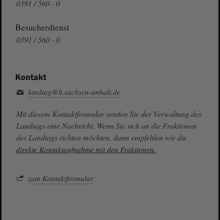
0391 / 560 - 0
Besucherdienst
0391 / 560 - 0
Kontakt
landtag@lt.sachsen-anhalt.de
Mit diesem Kontaktformular senden Sie der Verwaltung des
Landtags eine Nachricht. Wenn Sie sich an die Fraktionen
des Landtags richten möchten, dann empfehlen wir die
direkte Kontaktaufnahme mit den Fraktionen.
zum Kontaktformular