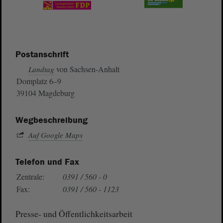
Postanschrift
von Sachsen-Anhalt
Landtag
Domplatz 6–9
39104 Magdeburg
Wegbeschreibung
Auf Google Maps
Telefon und Fax
Zentrale:
0391 / 560 - 0
Fax:
0391 / 560 - 1123
Presse- und Öffentlichkeitsarbeit