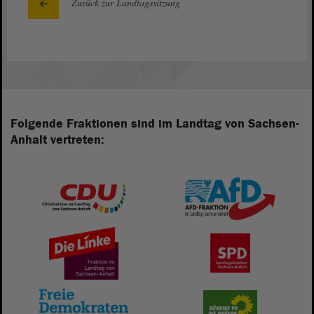
Zurück zur Landtagssitzung
Folgende Fraktionen sind im Landtag von Sachsen-
Anhalt vertreten: