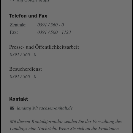
Telefon und Fax
Zentrale:
0391 / 560 - 0
Fax:
0391 / 560 - 1123
Presse- und Öffentlichkeitsarbeit
0391 / 560 - 0
Besucherdienst
0391 / 560 - 0
Kontakt
landtag@lt.sachsen-anhalt.de
Mit diesem Kontaktformular senden Sie der Verwaltung des
Landtags eine Nachricht. Wenn Sie sich an die Fraktionen