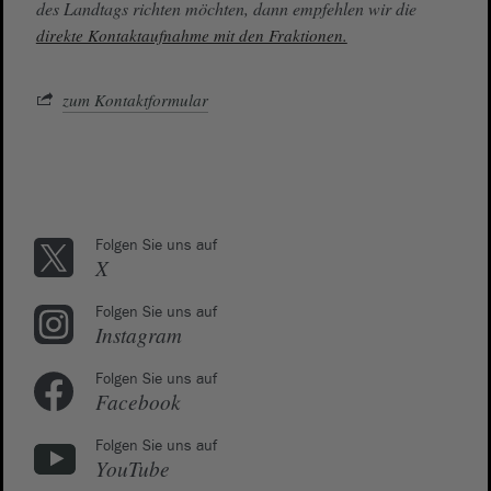
des Landtags richten möchten, dann empfehlen wir die
direkte Kontaktaufnahme mit den Fraktionen.
zum Kontaktformular
Folgen Sie uns auf
X
Folgen Sie uns auf
Instagram
Folgen Sie uns auf
Facebook
Folgen Sie uns auf
YouTube