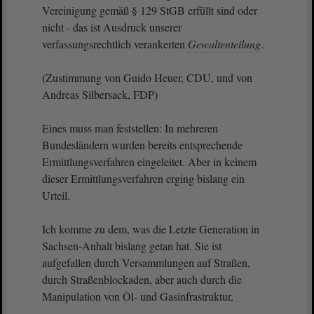
Vereinigung gemäß § 129 StGB erfüllt sind oder
nicht - das ist Ausdruck unserer
verfassungsrechtlich verankerten
Gewaltenteilung
.
(Zustimmung von Guido Heuer, CDU, und von
Andreas Silbersack, FDP)
Eines muss man feststellen: In mehreren
Bundesländern wurden bereits entsprechende
Ermittlungsverfahren eingeleitet. Aber in keinem
dieser Ermittlungsverfahren erging bislang ein
Urteil.
Ich komme zu dem, was die Letzte Generation in
Sachsen-Anhalt bislang getan hat. Sie ist
aufgefallen durch Versammlungen auf Straßen,
durch Straßenblockaden, aber auch durch die
Manipulation von Öl- und Gasinfrastruktur,