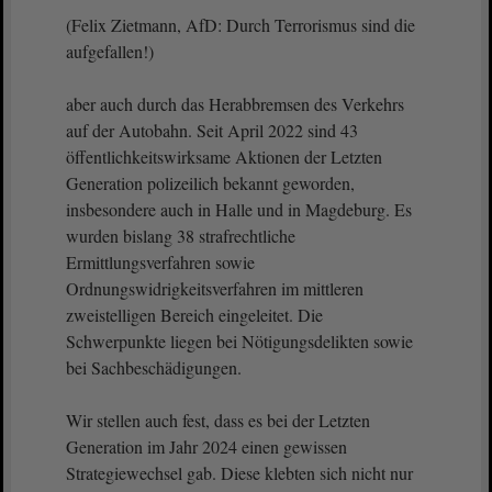
(Felix Zietmann, AfD: Durch Terrorismus sind die
aufgefallen!)
aber auch durch das Herabbremsen des Verkehrs
auf der Autobahn. Seit April 2022 sind 43
öffentlichkeitswirksame Aktionen der Letzten
Generation polizeilich bekannt geworden,
insbesondere auch in Halle und in Magdeburg. Es
wurden bislang 38 strafrechtliche
Ermittlungsverfahren sowie
Ordnungswidrigkeitsverfahren im mittleren
zweistelligen Bereich eingeleitet. Die
Schwerpunkte liegen bei Nötigungsdelikten sowie
bei Sachbeschädigungen.
Wir stellen auch fest, dass es bei der Letzten
Generation im Jahr 2024 einen gewissen
Strategiewechsel gab. Diese klebten sich nicht nur