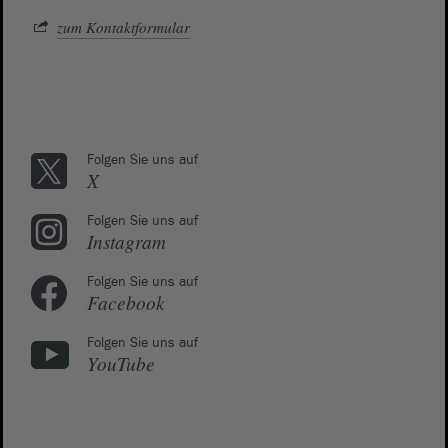
zum Kontaktformular
Folgen Sie uns auf
X
Folgen Sie uns auf
Instagram
Folgen Sie uns auf
Facebook
Folgen Sie uns auf
YouTube