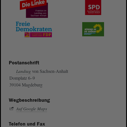
Postanschrift
von Sachsen-Anhalt
Landtag
Domplatz 6–9
39104 Magdeburg
Wegbeschreibung
Auf Google Maps
Telefon und Fax