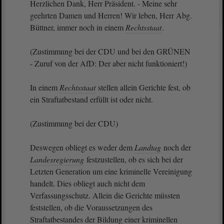
Herzlichen Dank, Herr Präsident. - Meine sehr
geehrten Damen und Herren! Wir leben, Herr Abg.
Büttner, immer noch in einem
Rechtsstaat
.
(Zustimmung bei der CDU und bei den GRÜNEN
- Zuruf von der AfD: Der aber nicht funktioniert!)
In einem
Rechtsstaat
stellen allein Gerichte fest, ob
ein Straftatbestand erfüllt ist oder nicht.
(Zustimmung bei der CDU)
Deswegen obliegt es weder dem
Landtag
noch der
Landesregierung
festzustellen, ob es sich bei der
Letzten Generation um eine kriminelle Vereinigung
handelt. Dies obliegt auch nicht dem
Verfassungsschutz. Allein die Gerichte müssten
feststellen, ob die Voraussetzungen des
Straftatbestandes der Bildung einer kriminellen