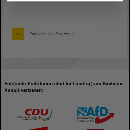
Zurück zur Landtagssitzung
Folgende Fraktionen sind im Landtag von Sachsen-
Anhalt vertreten: