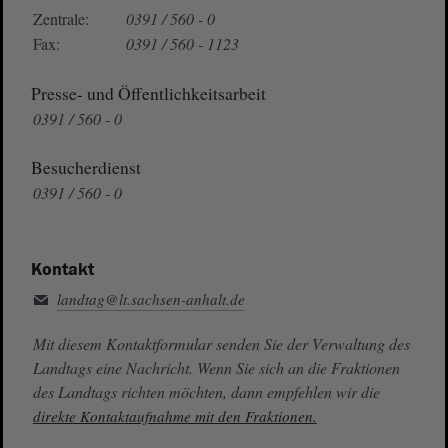
Zentrale:
0391 / 560 - 0
Fax:
0391 / 560 - 1123
Presse- und Öffentlichkeitsarbeit
0391 / 560 - 0
Besucherdienst
0391 / 560 - 0
Kontakt
landtag@lt.sachsen-anhalt.de
Mit diesem Kontaktformular senden Sie der Verwaltung des
Landtags eine Nachricht. Wenn Sie sich an die Fraktionen
des Landtags richten möchten, dann empfehlen wir die
direkte Kontaktaufnahme mit den Fraktionen.