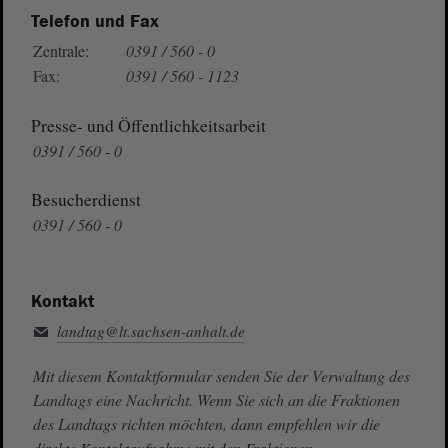
Telefon und Fax
Zentrale:
0391 / 560 - 0
Fax:
0391 / 560 - 1123
Presse- und Öffentlichkeitsarbeit
0391 / 560 - 0
Besucherdienst
0391 / 560 - 0
Kontakt
landtag@lt.sachsen-anhalt.de
Mit diesem Kontaktformular senden Sie der Verwaltung des
Landtags eine Nachricht. Wenn Sie sich an die Fraktionen
des Landtags richten möchten, dann empfehlen wir die