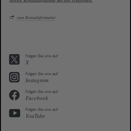
direkte Kontaktaufnahme mit den Fraktionen.
zum Kontaktformular
Folgen Sie uns auf
X
Folgen Sie uns auf
Instagram
Folgen Sie uns auf
Facebook
Folgen Sie uns auf
YouTube