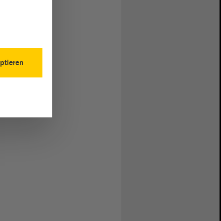
ptieren