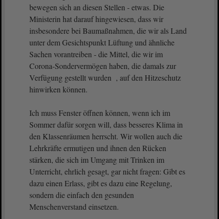
bewegen sich an diesen Stellen - etwas. Die
Ministerin hat darauf hingewiesen, dass wir
insbesondere bei Baumaßnahmen, die wir als Land
unter dem Gesichtspunkt Lüftung und ähnliche
Sachen vorantreiben - die Mittel, die wir im
Corona-Sondervermögen haben, die damals zur
Verfügung gestellt wurden , auf den Hitzeschutz
hinwirken können.
Ich muss Fenster öffnen können, wenn ich im
Sommer dafür sorgen will, dass besseres Klima in
den Klassenräumen herrscht. Wir wollen auch die
Lehrkräfte ermutigen und ihnen den Rücken
stärken, die sich im Umgang mit Trinken im
Unterricht, ehrlich gesagt, gar nicht fragen: Gibt es
dazu einen Erlass, gibt es dazu eine Regelung,
sondern die einfach den gesunden
Menschenverstand einsetzen.