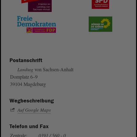
Postanschrift
von Sachsen-Anhalt
Landtag
Domplatz 6–9
39104 Magdeburg
Wegbeschreibung
Auf Google Maps
Telefon und Fax
Zentrale:
0391 / 560 - 0