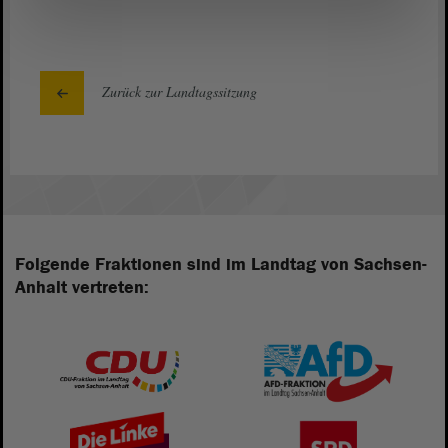
Zurück zur Landtagssitzung
Folgende Fraktionen sind im Landtag von Sachsen-
Anhalt vertreten: