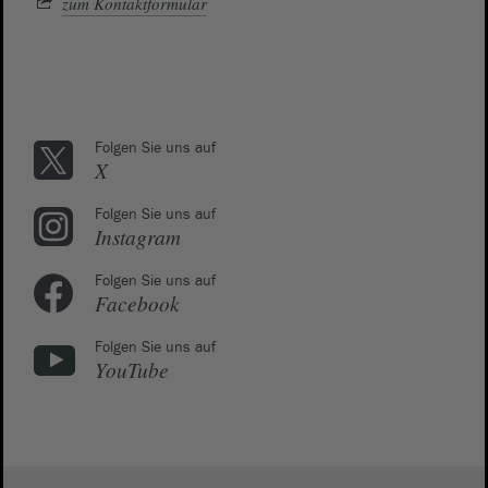
zum Kontaktformular
Folgen Sie uns auf
X
Folgen Sie uns auf
Instagram
Folgen Sie uns auf
Facebook
Folgen Sie uns auf
YouTube