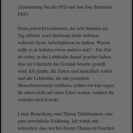
(Zustimmung bei der SPD und von Jörg Bernstein,
FDP)
Denn jedem Erwachsenen, der acht Stunden am
Tag arbeitet, wird überhaupt nicht verboten,
während dieser Arbeitsphasen zu trinken. Warum
sollte es in Schulen etwas anderes sein? - Die Zeit
ist vorbei, in der Lehrkräfte darauf geachtet haben,
dass im Unterricht das Getränk beiseite gestellt
wird. Ich glaube, die Zeiten sind tatsächlich vorbei
und alle Lehrkräfte, die mit gesundem
Menschenverstand verfahren, sollten wir klar sagen:
Ihr müsst nicht auf einen Erlass warten, sondern ihr
verhaltet euch korrekt.
Letzte Bemerkung zum Thema Trinkbrunnen, eine
ganz persönliche Erfahrung. Ich würde mir
wünschen, dass wir bei diesem Thema ein bisschen