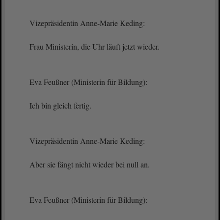
Vizepräsidentin Anne-Marie Keding:
Frau Ministerin, die Uhr läuft jetzt wieder.
Eva Feußner (Ministerin für Bildung):
Ich bin gleich fertig.
Vizepräsidentin Anne-Marie Keding:
Aber sie fängt nicht wieder bei null an.
Eva Feußner (Ministerin für Bildung):