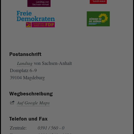
Postanschrift
von Sachsen-Anhalt
Landtag
Domplatz 6–9
39104 Magdeburg
Wegbeschreibung
Auf Google Maps
Telefon und Fax
Zentrale:
0391 / 560 - 0