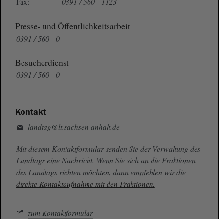
Fax:
0391 / 560 - 1123
Presse- und Öffentlichkeitsarbeit
0391 / 560 - 0
Besucherdienst
0391 / 560 - 0
Kontakt
landtag@lt.sachsen-anhalt.de
Mit diesem Kontaktformular senden Sie der Verwaltung des
Landtags eine Nachricht. Wenn Sie sich an die Fraktionen
des Landtags richten möchten, dann empfehlen wir die
direkte Kontaktaufnahme mit den Fraktionen.
zum Kontaktformular