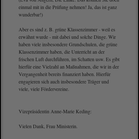
einmal mit in die Prüfung nehmen! Ja, das ist ganz
wunderbar!)
Aber es sind z. B. grüne Klassenzimmer - weil es
erwähnt wurde - mit dabei und solche Dinge. Wir
haben viele insbesondere Grundschulen, die grüne
Klassenzimmer haben, die Unterricht an der
frischen Luft durchführen, im Schatten usw. Es gibt
hierfür eine Vielzahl an Maßnahmen, die wir in der
Vergangenheit bereits finanziert haben. Hierfür
engagieren sich auch insbesondere Träger und
viele, viele Fördervereine.
Vizepräsidentin Anne-Marie Keding:
Vielen Dank, Frau Ministerin.