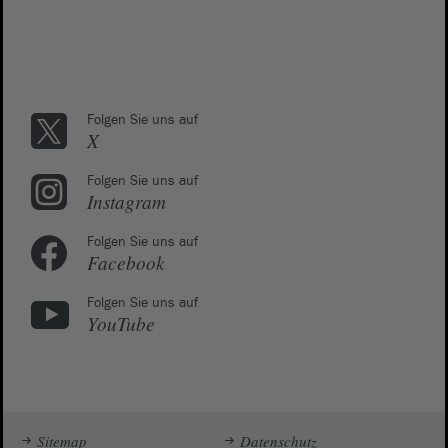
Folgen Sie uns auf
X
Folgen Sie uns auf
Instagram
Folgen Sie uns auf
Facebook
Folgen Sie uns auf
YouTube
Sitemap
Datenschutz