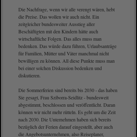
Die Nachfrage, wenn wir alle verengt wären, hebt
die Preise. Das wollen wir auch nicht. Ein
zeitgleicher bundesweiter Ausstieg aller
Beschäftigten mit den Kindern hätte auch
wirtschaftliche Folgen. Das alles muss man
bedenken. Das würde dazu führen, Urlaubsanträge
für Familien, Mütter und Väter manchmal nicht
bewilligen zu können. All diese Punkte muss man
bei einer solchen Diskussion bedenken und
diskutieren.
Die Sommerferien sind bereits bis 2030 - das haben
Sie gesagt, Frau Sziborra-Seidlitz - bundesweit
abgestimmt, beschlossen und veröffentlicht. Daran
können wir nicht mehr rütteln. Es geht um die Zeit
nach 2030. Die Unternehmen haben sich bereits
bezüglich der Ferien darauf eingestellt, aber auch
die Angebotsunternehmen, also Reiseplaner,