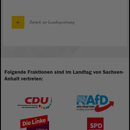
Zurück zur Landtagssitzung
Folgende Fraktionen sind im Landtag von Sachsen-
Anhalt vertreten: