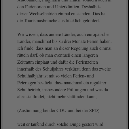
den Ferienorten und Unterkünften. Deshalb ist
dieser Wechselbetrieb einmal entstanden. Das hat
die Tourismusbranche ausdrücklich gefordert.
Wir wissen, dass andere Länder, auch europäische
Länder, manchmal bis zu drei Monate Ferien haben.
Ich finde, dass man an dieser Regelung auch einmal
rütteln darf, ob man eventuell einen längeren
Zeitraum einplant und dafür die Ferienzeiten
innerhalb des Schuljahres verkürzt; denn das zweite
Schulhalbjahr ist mit so vielen Ferien- und
Feiertagen bestückt, dass manchmal ein regulärer
Schulbetrieb, insbesondere Prüfungen und was da
alles stattfindet, nicht mehr stattfinden kann,
(Zustimmung bei der CDU und bei der SPD)
weil er laufend durch solche Dinge gestört wird.