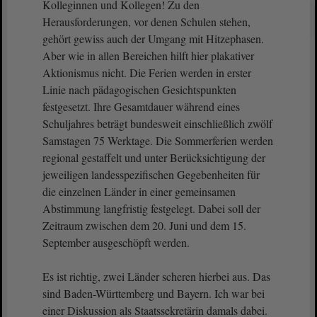
Kolleginnen und Kollegen! Zu den
Herausforderungen, vor denen Schulen stehen,
gehört gewiss auch der Umgang mit Hitzephasen.
Aber wie in allen Bereichen hilft hier plakativer
Aktionismus nicht. Die Ferien werden in erster
Linie nach pädagogischen Gesichtspunkten
festgesetzt. Ihre Gesamtdauer während eines
Schuljahres beträgt bundesweit einschließlich zwölf
Samstagen 75 Werktage. Die Sommerferien werden
regional gestaffelt und unter Berücksichtigung der
jeweiligen landesspezifischen Gegebenheiten für
die einzelnen Länder in einer gemeinsamen
Abstimmung langfristig festgelegt. Dabei soll der
Zeitraum zwischen dem 20. Juni und dem 15.
September ausgeschöpft werden.
Es ist richtig, zwei Länder scheren hierbei aus. Das
sind Baden-Württemberg und Bayern. Ich war bei
einer Diskussion als Staatssekretärin damals dabei.