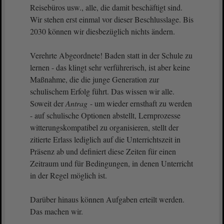
Reisebüros usw., alle, die damit beschäftigt sind.
Wir stehen erst einmal vor dieser Beschlusslage. Bis
2030 können wir diesbezüglich nichts ändern.
Verehrte Abgeordnete! Baden statt in der Schule zu
lernen - das klingt sehr verführerisch, ist aber keine
Maßnahme, die die junge Generation zur
schulischem Erfolg führt. Das wissen wir alle.
Soweit der
Antrag
- um wieder ernsthaft zu werden
- auf schulische Optionen abstellt, Lernprozesse
witterungskompatibel zu organisieren, stellt der
zitierte Erlass lediglich auf die Unterrichtszeit in
Präsenz ab und definiert diese Zeiten für einen
Zeitraum und für Bedingungen, in denen Unterricht
in der Regel möglich ist.
Darüber hinaus können Aufgaben erteilt werden.
Das machen wir.