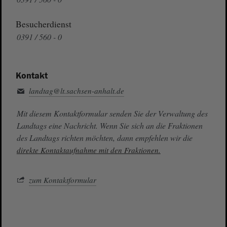
Besucherdienst
0391 / 560 - 0
Kontakt
landtag@lt.sachsen-anhalt.de
Mit diesem Kontaktformular senden Sie der Verwaltung des
Landtags eine Nachricht. Wenn Sie sich an die Fraktionen
des Landtags richten möchten, dann empfehlen wir die
direkte Kontaktaufnahme mit den Fraktionen.
zum Kontaktformular