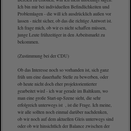
Ich bin mir bei individuellen Befindlichkeiten und
Problemlagen - die will ich ausdrücklich außen vor
lassen - nicht sicher, ob das die richtige Antwort ist.
Ich frage mich, ob wir es nicht schaffen müssen,
junge Leute frühzeitiger in den Arbeitsmarkt zu
bekommen.
(Zustimmung bei der CDU)
Ob das Interesse noch so vorhanden ist, sich ganz
früh um eine dauerhafte Stelle zu bewerben, oder
ob heute nicht doch eher projektorientierter
gearbeitet wird - ich war gerade im Baltikum, wo
man eine große Start-up-Szene sieht, die sehr
erfolgreich unterwegs ist , ist die Frage. Ich meine,
wir alle sollten noch einmal darüber nachdenken,
ob wir noch auf dem aktuellen Gleis unterwegs sind
oder ob wir hinsichtlich der Balance zwischen der