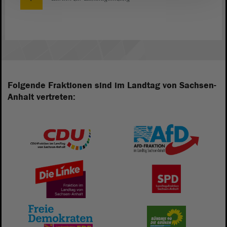
Folgende Fraktionen sind im Landtag von Sachsen-
Anhalt vertreten: