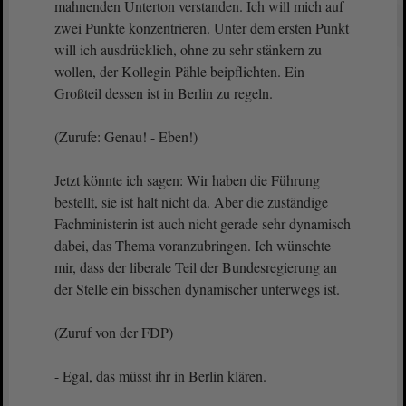
mahnenden Unterton verstanden. Ich will mich auf
zwei Punkte konzentrieren. Unter dem ersten Punkt
will ich ausdrücklich, ohne zu sehr stänkern zu
wollen, der Kollegin Pähle beipflichten. Ein
Großteil dessen ist in Berlin zu regeln.
(Zurufe: Genau! - Eben!)
Jetzt könnte ich sagen: Wir haben die Führung
bestellt, sie ist halt nicht da. Aber die zuständige
Fachministerin ist auch nicht gerade sehr dynamisch
dabei, das Thema voranzubringen. Ich wünschte
mir, dass der liberale Teil der Bundesregierung an
der Stelle ein bisschen dynamischer unterwegs ist.
(Zuruf von der FDP)
- Egal, das müsst ihr in Berlin klären.