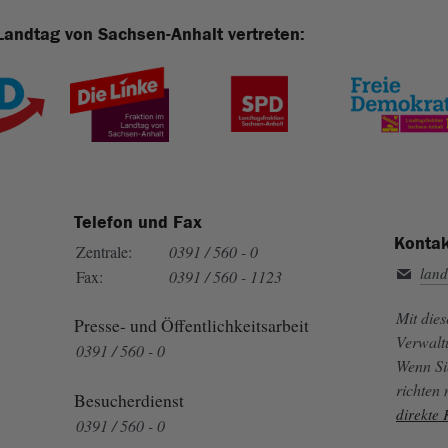
Landtag von Sachsen-Anhalt vertreten:
Telefon und Fax
Kontak
Zentrale:
0391 / 560 - 0
land
Fax:
0391 / 560 - 1123
Mit die
Presse- und Öffentlichkeitsarbeit
Verwalt
0391 / 560 - 0
Wenn Si
richten
Besucherdienst
direkte
0391 / 560 - 0