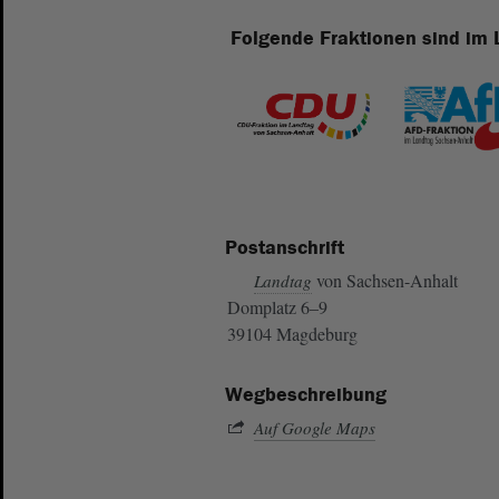
Folgende Fraktionen sind im 
Postanschrift
von Sachsen-Anhalt
Landtag
Domplatz 6–9
39104 Magdeburg
Wegbeschreibung
Auf Google Maps