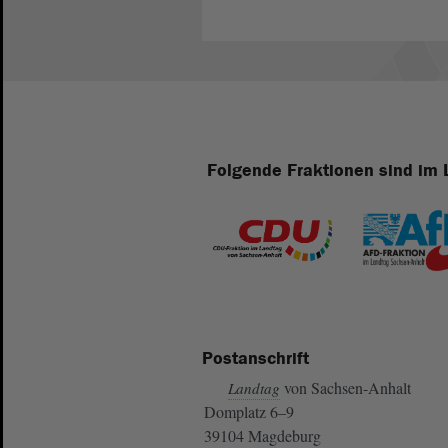
Folgende Fraktionen sind im 
Postanschrift
von Sachsen-Anhalt
Landtag
Domplatz 6–9
39104 Magdeburg