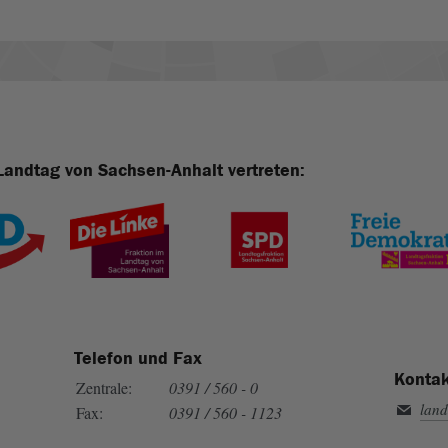
Landtag von Sachsen-Anhalt vertreten:
Telefon und Fax
Kontak
Zentrale:
0391 / 560 - 0
land
Fax:
0391 / 560 - 1123