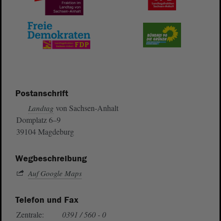
Postanschrift
von Sachsen-Anhalt
Landtag
Domplatz 6–9
39104 Magdeburg
Wegbeschreibung
Auf Google Maps
Telefon und Fax
Zentrale:
0391 / 560 - 0