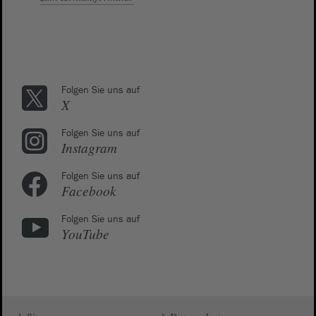
Folgen Sie uns auf
X
Folgen Sie uns auf
Instagram
Folgen Sie uns auf
Facebook
Folgen Sie uns auf
YouTube