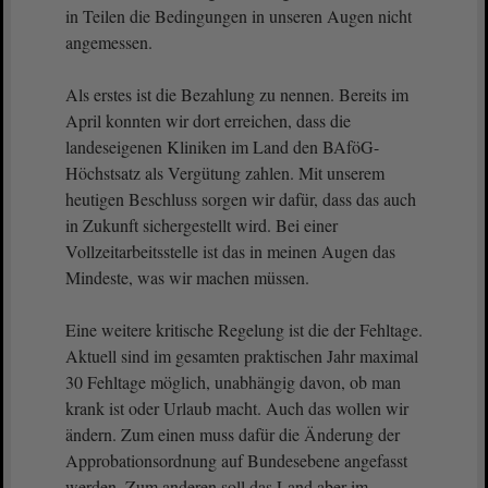
in Teilen die Bedingungen in unseren Augen nicht
angemessen.
Als erstes ist die Bezahlung zu nennen. Bereits im
April konnten wir dort erreichen, dass die
landeseigenen Kliniken im Land den BAföG-
Höchstsatz als Vergütung zahlen. Mit unserem
heutigen Beschluss sorgen wir dafür, dass das auch
in Zukunft sichergestellt wird. Bei einer
Vollzeitarbeitsstelle ist das in meinen Augen das
Mindeste, was wir machen müssen.
Eine weitere kritische Regelung ist die der Fehltage.
Aktuell sind im gesamten praktischen Jahr maximal
30 Fehltage möglich, unabhängig davon, ob man
krank ist oder Urlaub macht. Auch das wollen wir
ändern. Zum einen muss dafür die Änderung der
Approbationsordnung auf Bundesebene angefasst
werden. Zum anderen soll das Land aber im