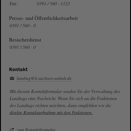
Fax:
0391 / 560 - 1123
Presse- und Öffentlichkeitsarbeit
0391 / 560 - 0
Besucherdienst
0391 / 560 - 0
Kontakt
landtag@lt.sachsen-anhalt.de
Mit diesem Kontaktformular senden Sie der Verwaltung des
Landtags eine Nachricht. Wenn Sie sich an die Fraktionen
des Landtags richten möchten, dann empfehlen wir die
direkte Kontaktaufnahme mit den Fraktionen.
zum Kontaktformular