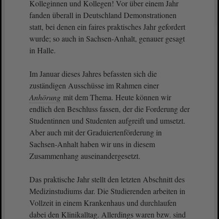
Kolleginnen und Kollegen! Vor über einem Jahr
fanden überall in Deutschland Demonstrationen
statt, bei denen ein faires praktisches Jahr gefordert
wurde; so auch in Sachsen-Anhalt, genauer gesagt
in Halle.
Im Januar dieses Jahres befassten sich die
zuständigen Ausschüsse im Rahmen einer
Anhörung
mit dem Thema. Heute können wir
endlich den Beschluss fassen, der die Forderung der
Studentinnen und Studenten aufgreift und umsetzt.
Aber auch mit der Graduiertenförderung in
Sachsen-Anhalt haben wir uns in diesem
Zusammenhang auseinandergesetzt.
Das praktische Jahr stellt den letzten Abschnitt des
Medizinstudiums dar. Die Studierenden arbeiten in
Vollzeit in einem Krankenhaus und durchlaufen
dabei den Klinikalltag. Allerdings waren bzw. sind