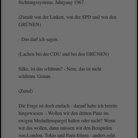
Sichtungssystems, Jahrgang 1967.
(Zurufe von der Linken, von der SPD und von den
GRÜNEN)
- Das darf ich sagen.
(Lachen bei der CDU und bei den GRÜNEN)
Silke, ist das schlimm? - Nein, das ist nicht
schlimm. Genau.
(Zuruf)
Die Frage ist doch einfach - darauf habe ich bereits
hingewiesen -: Wollen wir den dritten Platz im
ewigen Medaillenspiegel halten oder nicht? Wenn
wir das wollen, dann müssen wir den Beispielen
von London, Tokio und Paris folgen - anders geht