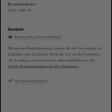
Besucherdienst
0391 / 560 - 0
Kontakt
landtag@lt.sachsen-anhalt.de
Mit diesem Kontaktformular senden Sie der Verwaltung des
Landtags eine Nachricht. Wenn Sie sich an die Fraktionen
des Landtags richten möchten, dann empfehlen wir die
direkte Kontaktaufnahme mit den Fraktionen.
zum Kontaktformular