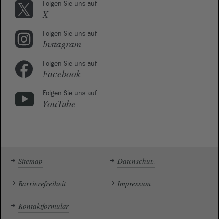
Folgen Sie uns auf
X
Folgen Sie uns auf
Instagram
Folgen Sie uns auf
Facebook
Folgen Sie uns auf
YouTube
Sitemap
Datenschutz
Barrierefreiheit
Impressum
Kontaktformular