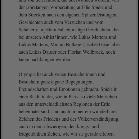
der jahrelangen Vorbereitung auf die Spiele und
dem Strecken nach den eigenen Spitzenleistungen;
Geschichten auch vom Versuchen und vom
Scheitern; in jedem Fall einmalige Geschichten, die
bei unseren Athlet*innen, wie Lukas Mertens und
Lukas Märtens, Miriam Butkereit, Isabel Gose, aber
auch Lukas Dauser oder Florian Wellbrock, noch
lange nachklingen werden.
Olympia hat auch vielen Besucherinnen und
Besuchern ganz eigene Begegnungen,
Freundschaften und Emotionen gebracht. Spiele in
einer Stadt, in der, wie in Paris, so viele Menschen
aus den unterschiedlichsten Regionen der Erde
beheimatet sind, sind auch immer ein wunderbares
Zeichen des Friedens und der Völkerverständigung,
auch in den schwierigen, den kriegs- und
leidgetränkten Zeiten, wie wir sie gerade erleben.