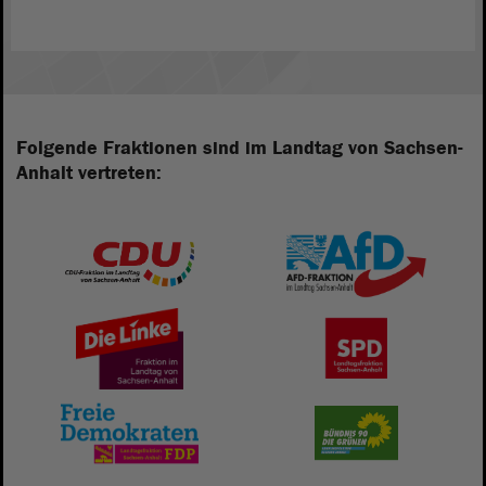
Folgende Fraktionen sind im Landtag von Sachsen-
Anhalt vertreten: