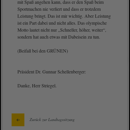
mit Spaß angehen kann, dass er den Spaß beim
Sportmachen nie verliert und dass er trotzdem
Leistung bringt. Das ist mir wichtig. Aber Leistung
ist ein Part dabei und nicht alles. Das olympische
Motto lautet nicht nur „Schneller, höher, weiter“,
sondern hat auch etwas mit Dabeisein zu tun.
(Beifall bei den GRÜNEN)
Präsident Dr. Gunnar Schellenberger:
Danke, Herr Striegel.
Zurück zur Landtagssitzung