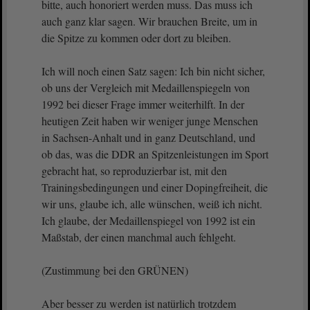
bitte, auch honoriert werden muss. Das muss ich
auch ganz klar sagen. Wir brauchen Breite, um in
die Spitze zu kommen oder dort zu bleiben.
Ich will noch einen Satz sagen: Ich bin nicht sicher,
ob uns der Vergleich mit Medaillenspiegeln von
1992 bei dieser Frage immer weiterhilft. In der
heutigen Zeit haben wir weniger junge Menschen
in Sachsen-Anhalt und in ganz Deutschland, und
ob das, was die DDR an Spitzenleistungen im Sport
gebracht hat, so reproduzierbar ist, mit den
Trainingsbedingungen und einer Dopingfreiheit, die
wir uns, glaube ich, alle wünschen, weiß ich nicht.
Ich glaube, der Medaillenspiegel von 1992 ist ein
Maßstab, der einen manchmal auch fehlgeht.
(Zustimmung bei den GRÜNEN)
Aber besser zu werden ist natürlich trotzdem