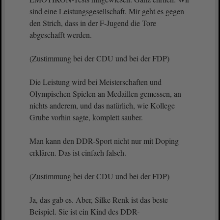
sind eine Leistungsgesellschaft. Mir geht es gegen
den Strich, dass in der F-Jugend die Tore
abgeschafft werden.
(Zustimmung bei der CDU und bei der FDP)
Die Leistung wird bei Meisterschaften und
Olympischen Spielen an Medaillen gemessen, an
nichts anderem, und das natürlich, wie Kollege
Grube vorhin sagte, komplett sauber.
Man kann den DDR-Sport nicht nur mit Doping
erklären. Das ist einfach falsch.
(Zustimmung bei der CDU und bei der FDP)
Ja, das gab es. Aber, Silke Renk ist das beste
Beispiel. Sie ist ein Kind des DDR-