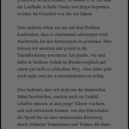
der Laufhalle in Halle (Saale) erst jüngst begonnen
werden. Im Gespräch war das seit Jahren.
Zum anderen sehen wir uns mit dem Problem
konfrontiert, dass es zunehmend schwieriger wird,
Nachwuchs für den Spitzensport zu gewinnen. Hier
müssen wir ansetzen und gezielt in die
Talentförderung investieren. Ich glaube, wir sind
dabei in Sachsen-Anhalt im Bundesvergleich auf
einem gar nicht so schlechten Weg. Aber dabei geht
noch mehr, und das weiterzubetreiben ist richtig.
Dies bedeutet, dass wir nicht nur die finanziellen
Mittel bereitstellen, sondern auch ein Umfeld
schaffen müssen, in dem junge Talente wachsen
und sich entwickeln können, von den Eliteschulen
des Sports bis zu einer umfassenden Betreuung
durch erfahrene Trainerinnen und Trainer, die dann,