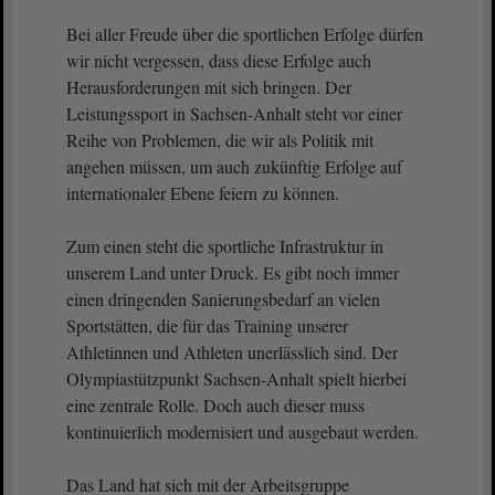
Bei aller Freude über die sportlichen Erfolge dürfen
wir nicht vergessen, dass diese Erfolge auch
Herausforderungen mit sich bringen. Der
Leistungssport in Sachsen-Anhalt steht vor einer
Reihe von Problemen, die wir als Politik mit
angehen müssen, um auch zukünftig Erfolge auf
internationaler Ebene feiern zu können.
Zum einen steht die sportliche Infrastruktur in
unserem Land unter Druck. Es gibt noch immer
einen dringenden Sanierungsbedarf an vielen
Sportstätten, die für das Training unserer
Athletinnen und Athleten unerlässlich sind. Der
Olympiastützpunkt Sachsen-Anhalt spielt hierbei
eine zentrale Rolle. Doch auch dieser muss
kontinuierlich modernisiert und ausgebaut werden.
Das Land hat sich mit der Arbeitsgruppe