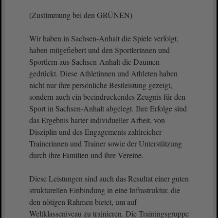
(Zustimmung bei den GRÜNEN)
Wir haben in Sachsen-Anhalt die Spiele verfolgt,
haben mitgefiebert und den Sportlerinnen und
Sportlern aus Sachsen-Anhalt die Daumen
gedrückt. Diese Athletinnen und Athleten haben
nicht nur ihre persönliche Bestleistung gezeigt,
sondern auch ein beeindruckendes Zeugnis für den
Sport in Sachsen-Anhalt abgelegt. Ihre Erfolge sind
das Ergebnis harter individueller Arbeit, von
Disziplin und des Engagements zahlreicher
Trainerinnen und Trainer sowie der Unterstützung
durch ihre Familien und ihre Vereine.
Diese Leistungen sind auch das Resultat einer guten
strukturellen Einbindung in eine Infrastruktur, die
den nötigen Rahmen bietet, um auf
Weltklasseniveau zu trainieren. Die Trainingsgruppe