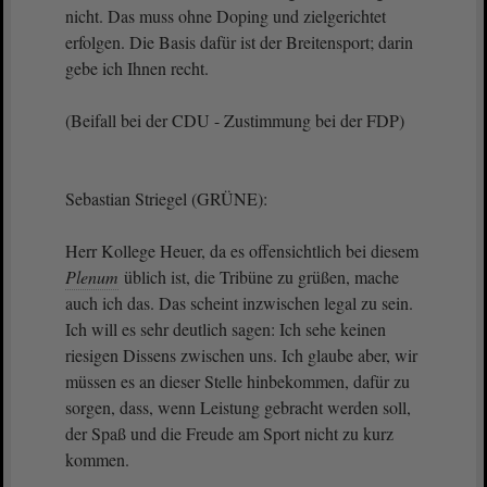
nicht. Das muss ohne Doping und zielgerichtet
erfolgen. Die Basis dafür ist der Breitensport; darin
gebe ich Ihnen recht.
(Beifall bei der CDU - Zustimmung bei der FDP)
Sebastian Striegel (GRÜNE):
Herr Kollege Heuer, da es offensichtlich bei diesem
Plenum
üblich ist, die Tribüne zu grüßen, mache
auch ich das. Das scheint inzwischen legal zu sein.
Ich will es sehr deutlich sagen: Ich sehe keinen
riesigen Dissens zwischen uns. Ich glaube aber, wir
müssen es an dieser Stelle hinbekommen, dafür zu
sorgen, dass, wenn Leistung gebracht werden soll,
der Spaß und die Freude am Sport nicht zu kurz
kommen.