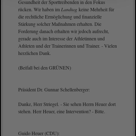
Gesundheit der Sporttreibenden in den Fokus
rücken. Wir haben im
Landtag
keine Mehrheit für
die rechtliche Ermöglichung und finanzielle
Stärkung solcher Maßnahmen erhalten. Die
Forderung danach erhalten wir jedoch aufrecht,
gerade auch im Interesse der Athletinnen und
Athleten und der Trainerinnen und Trainer. - Vielen
herzlichen Dank.
(Beifall bei den GRÜNEN)
Präsident Dr. Gunnar Schellenberger:
Danke, Herr Striegel. - Sie sehen Herrn Heuer dort
stehen. Herr Heuer, eine Intervention? - Bitte.
Guido Heuer (CDU):