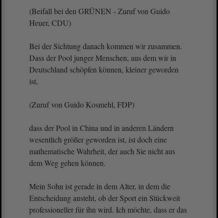
(Beifall bei den GRÜNEN - Zuruf von Guido
Heuer, CDU)
Bei der Sichtung danach kommen wir zusammen.
Dass der Pool junger Menschen, aus dem wir in
Deutschland schöpfen können, kleiner geworden
ist,
(Zuruf von Guido Kosmehl, FDP)
dass der Pool in China und in anderen Ländern
wesentlich größer geworden ist, ist doch eine
mathematische Wahrheit, der auch Sie nicht aus
dem Weg gehen können.
Mein Sohn ist gerade in dem Alter, in dem die
Entscheidung ansteht, ob der Sport ein Stückweit
professioneller für ihn wird. Ich möchte, dass er das