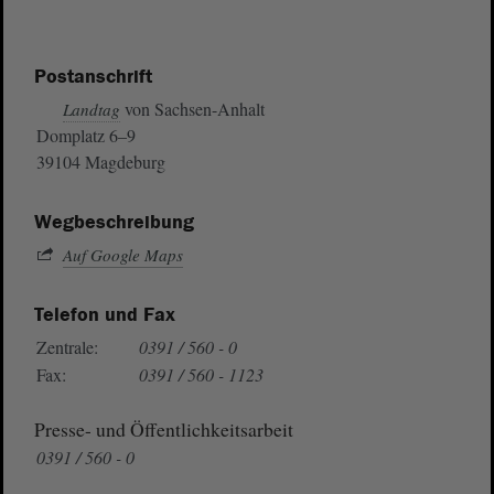
Postanschrift
von Sachsen-Anhalt
Landtag
Domplatz 6–9
39104 Magdeburg
Wegbeschreibung
Auf Google Maps
Telefon und Fax
Zentrale:
0391 / 560 - 0
Fax:
0391 / 560 - 1123
Presse- und Öffentlichkeitsarbeit
0391 / 560 - 0