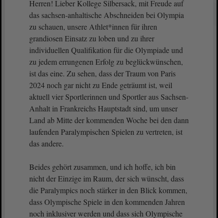
Herren! Lieber Kollege Silbersack, mit Freude auf
das sachsen-anhaltische Abschneiden bei Olympia
zu schauen, unsere Athlet*innen für ihren
grandiosen Einsatz zu loben und zu ihrer
individuellen Qualifikation für die Olympiade und
zu jedem errungenen Erfolg zu beglückwünschen,
ist das eine. Zu sehen, dass der Traum von Paris
2024 noch gar nicht zu Ende geträumt ist, weil
aktuell vier Sportlerinnen und Sportler aus Sachsen-
Anhalt in Frankreichs Hauptstadt sind, um unser
Land ab Mitte der kommenden Woche bei den dann
laufenden Paralympischen Spielen zu vertreten, ist
das andere.
Beides gehört zusammen, und ich hoffe, ich bin
nicht der Einzige im Raum, der sich wünscht, dass
die Paralympics noch stärker in den Blick kommen,
dass Olympische Spiele in den kommenden Jahren
noch inklusiver werden und dass sich Olympische