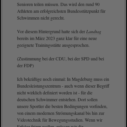
Senioren teilen müssen. Das wird den rund 90
Athleten am erfolgreichsten Bundesstützpunkt für
Schwimmen nicht gerecht.
Vor diesem Hintergrund hatte sich der
Landtag
bereits im März 2023 ganz klar für eine neue
geeignete Trainingsstätte ausgesprochen.
(Zustimmung bei der CDU, bei der SPD und bei
der FDP)
Ich bekräftige noch einmal: In Magdeburg muss ein
Bundesleistungszentrum - auch wenn dieser Begriff
nicht wirklich definiert worden ist - für die
deutschen Schwimmer entstehen. Dort sollen
unsere Sportler die besten Bedingungen vorfinden,
von einem modernen Strömungskanal bis hin zur
Videotechnik für Bewegungsstudien. Wenn wir
Erfolge feiern wollen, müssen wir die