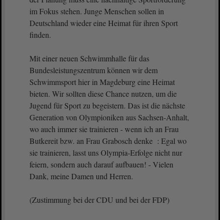
im Fokus stehen. Junge Menschen sollen in
Deutschland wieder eine Heimat für ihren Sport
finden.
Mit einer neuen Schwimmhalle für das
Bundesleistungszentrum können wir dem
Schwimmsport hier in Magdeburg eine Heimat
bieten. Wir sollten diese Chance nutzen, um die
Jugend für Sport zu begeistern. Das ist die nächste
Generation von Olympioniken aus Sachsen-Anhalt,
wo auch immer sie trainieren - wenn ich an Frau
Butkereit bzw. an Frau Grabosch denke : Egal wo
sie trainieren, lasst uns Olympia-Erfolge nicht nur
feiern, sondern auch darauf aufbauen! - Vielen
Dank, meine Damen und Herren.
(Zustimmung bei der CDU und bei der FDP)