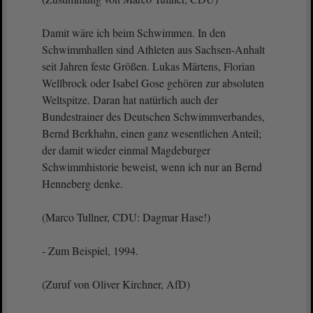
Damit wäre ich beim Schwimmen. In den
Schwimmhallen sind Athleten aus Sachsen-Anhalt
seit Jahren feste Größen. Lukas Märtens, Florian
Wellbrock oder Isabel Gose gehören zur absoluten
Weltspitze. Daran hat natürlich auch der
Bundestrainer des Deutschen Schwimmverbandes,
Bernd Berkhahn, einen ganz wesentlichen Anteil;
der damit wieder einmal Magdeburger
Schwimmhistorie beweist, wenn ich nur an Bernd
Henneberg denke.
(Marco Tullner, CDU: Dagmar Hase!)
- Zum Beispiel, 1994.
(Zuruf von Oliver Kirchner, AfD)