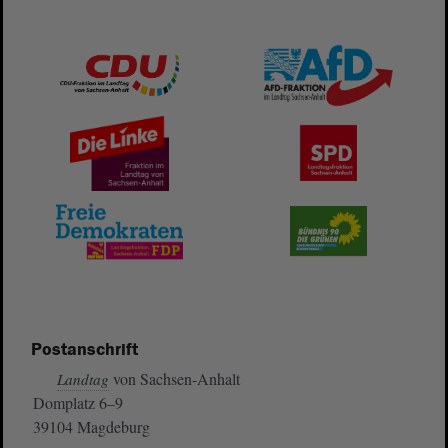
Postanschrift
von Sachsen-Anhalt
Landtag
Domplatz 6–9
39104 Magdeburg