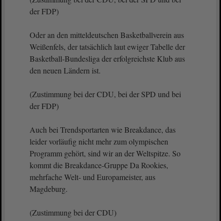
der FDP)
Oder an den mitteldeutschen Basketballverein aus
Weißenfels, der tatsächlich laut ewiger Tabelle der
Basketball-Bundesliga der erfolgreichste Klub aus
den neuen Ländern ist.
(Zustimmung bei der CDU, bei der SPD und bei
der FDP)
Auch bei Trendsportarten wie Breakdance, das
leider vorläufig nicht mehr zum olympischen
Programm gehört, sind wir an der Weltspitze. So
kommt die Breakdance-Gruppe Da Rookies,
mehrfache Welt- und Europameister, aus
Magdeburg.
(Zustimmung bei der CDU)