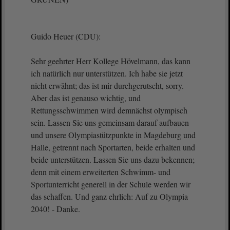
Guido Heuer (CDU):
Sehr geehrter Herr Kollege Hövelmann, das kann
ich natürlich nur unterstützen. Ich habe sie jetzt
nicht erwähnt; das ist mir durchgerutscht, sorry.
Aber das ist genauso wichtig, und
Rettungsschwimmen wird demnächst olympisch
sein. Lassen Sie uns gemeinsam darauf aufbauen
und unsere Olympiastützpunkte in Magdeburg und
Halle, getrennt nach Sportarten, beide erhalten und
beide unterstützen. Lassen Sie uns dazu bekennen;
denn mit einem erweiterten Schwimm- und
Sportunterricht generell in der Schule werden wir
das schaffen. Und ganz ehrlich: Auf zu Olympia
2040! - Danke.