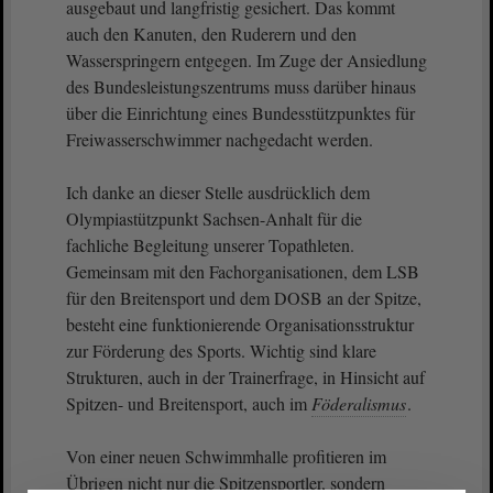
ausgebaut und langfristig gesichert. Das kommt
auch den Kanuten, den Ruderern und den
Wasserspringern entgegen. Im Zuge der Ansiedlung
des Bundesleistungszentrums muss darüber hinaus
über die Einrichtung eines Bundesstützpunktes für
Freiwasserschwimmer nachgedacht werden.
Ich danke an dieser Stelle ausdrücklich dem
Olympiastützpunkt Sachsen-Anhalt für die
fachliche Begleitung unserer Topathleten.
Gemeinsam mit den Fachorganisationen, dem LSB
für den Breitensport und dem DOSB an der Spitze,
besteht eine funktionierende Organisationsstruktur
zur Förderung des Sports. Wichtig sind klare
Strukturen, auch in der Trainerfrage, in Hinsicht auf
Spitzen- und Breitensport, auch im
Föderalismus
.
Von einer neuen Schwimmhalle profitieren im
Übrigen nicht nur die Spitzensportler, sondern