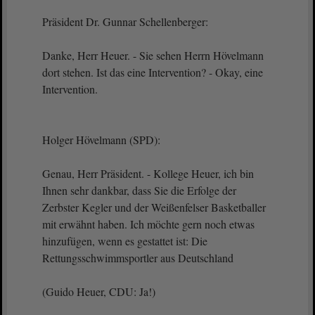
Präsident Dr. Gunnar Schellenberger:
Danke, Herr Heuer. - Sie sehen Herrn Hövelmann
dort stehen. Ist das eine Intervention? - Okay, eine
Intervention.
Holger Hövelmann (SPD):
Genau, Herr Präsident. - Kollege Heuer, ich bin
Ihnen sehr dankbar, dass Sie die Erfolge der
Zerbster Kegler und der Weißenfelser Basketballer
mit erwähnt haben. Ich möchte gern noch etwas
hinzufügen, wenn es gestattet ist: Die
Rettungsschwimmsportler aus Deutschland
(Guido Heuer, CDU: Ja!)