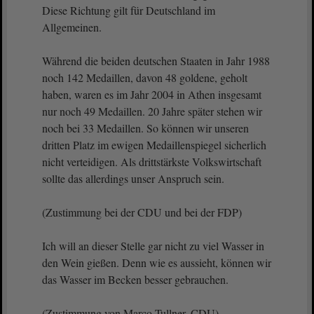
Diese Richtung gilt für Deutschland im
Allgemeinen.
Während die beiden deutschen Staaten in Jahr 1988
noch 142 Medaillen, davon 48 goldene, geholt
haben, waren es im Jahr 2004 in Athen insgesamt
nur noch 49 Medaillen. 20 Jahre später stehen wir
noch bei 33 Medaillen. So können wir unseren
dritten Platz im ewigen Medaillenspiegel sicherlich
nicht verteidigen. Als drittstärkste Volkswirtschaft
sollte das allerdings unser Anspruch sein.
(Zustimmung bei der CDU und bei der FDP)
Ich will an dieser Stelle gar nicht zu viel Wasser in
den Wein gießen. Denn wie es aussieht, können wir
das Wasser im Becken besser gebrauchen.
(Zustimmung von Marco Tullner, CDU)