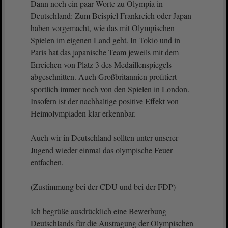
Dann noch ein paar Worte zu Olympia in
Deutschland: Zum Beispiel Frankreich oder Japan
haben vorgemacht, wie das mit Olympischen
Spielen im eigenen Land geht. In Tokio und in
Paris hat das japanische Team jeweils mit dem
Erreichen von Platz 3 des Medaillenspiegels
abgeschnitten. Auch Großbritannien profitiert
sportlich immer noch von den Spielen in London.
Insofern ist der nachhaltige positive Effekt von
Heimolympiaden klar erkennbar.
Auch wir in Deutschland sollten unter unserer
Jugend wieder einmal das olympische Feuer
entfachen.
(Zustimmung bei der CDU und bei der FDP)
Ich begrüße ausdrücklich eine Bewerbung
Deutschlands für die Austragung der Olympischen