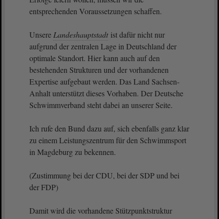
entsprechenden Voraussetzungen schaffen.
Unsere
Landeshauptstadt
ist dafür nicht nur
aufgrund der zentralen Lage in Deutschland der
optimale Standort. Hier kann auch auf den
bestehenden Strukturen und der vorhandenen
Expertise aufgebaut werden. Das Land Sachsen-
Anhalt unterstützt dieses Vorhaben. Der Deutsche
Schwimmverband steht dabei an unserer Seite.
Ich rufe den Bund dazu auf, sich ebenfalls ganz klar
zu einem Leistungszentrum für den Schwimmsport
in Magdeburg zu bekennen.
(Zustimmung bei der CDU, bei der SDP und bei
der FDP)
Damit wird die vorhandene Stützpunktstruktur