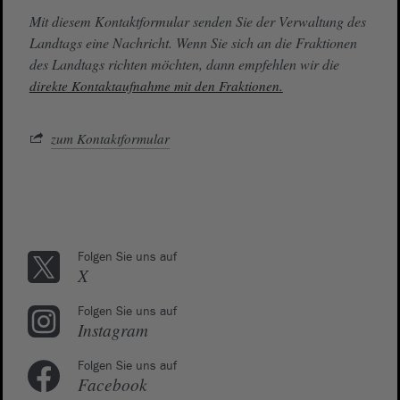
Mit diesem Kontaktformular senden Sie der Verwaltung des
Landtags eine Nachricht. Wenn Sie sich an die Fraktionen
des Landtags richten möchten, dann empfehlen wir die
direkte Kontaktaufnahme mit den Fraktionen.
zum Kontaktformular
Folgen Sie uns auf
X
Folgen Sie uns auf
Instagram
Folgen Sie uns auf
Facebook