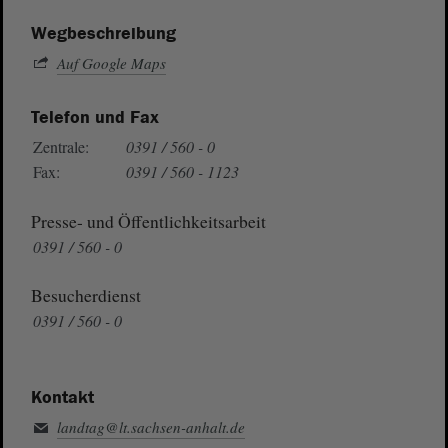
Wegbeschreibung
Auf Google Maps
Telefon und Fax
Zentrale:
0391 / 560 - 0
Fax:
0391 / 560 - 1123
Presse- und Öffentlichkeitsarbeit
0391 / 560 - 0
Besucherdienst
0391 / 560 - 0
Kontakt
landtag@lt.sachsen-anhalt.de