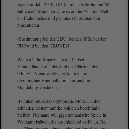
Spiele im Jahr 2040. 104 Jahre nach Berlin und 68
Jahre nach München wäre es an der Zeit, der Welt
ein freiheitliches und geeintes Deutschland zu
präsentieren.
(Zustimmung bei der CDU, bei der SPD, bei der
FDP und bei den GRÜNEN)
Wenn ich die Kapazitäten der Pariser
Handballarena mit der Zahl der Plätze in der
GETEC-Arena vergleiche, kann ich mir
olympischen Handball durchaus auch in
Magdeburg vorstellen.
Bei allem muss das olympische Motto „Höher,
schneller, weiter“ auf die Athleten beschränkt
bleiben. Niemand will gigantomanische Spiele in
Wettkampfstätten, die anschließend verfallen. Bei
der Planung muss eine nachhaltige Sportförderung