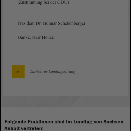
(Zustimmung bei der CDU)
Präsident Dr. Gunnar Schellenberger:
Danke, Herr Heuer.
Zurück zur Landtagssitzung
Folgende Fraktionen sind im Landtag von Sachsen-
Anhalt vertreten: