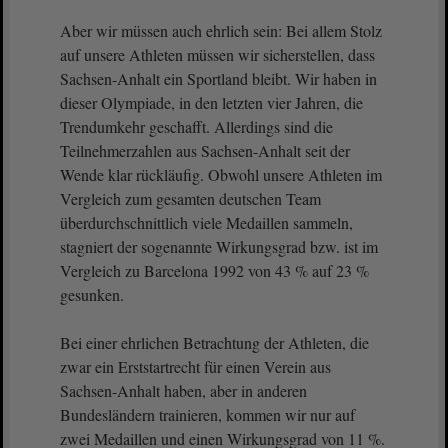
Aber wir müssen auch ehrlich sein: Bei allem Stolz
auf unsere Athleten müssen wir sicherstellen, dass
Sachsen-Anhalt ein Sportland bleibt. Wir haben in
dieser Olympiade, in den letzten vier Jahren, die
Trendumkehr geschafft. Allerdings sind die
Teilnehmerzahlen aus Sachsen-Anhalt seit der
Wende klar rückläufig. Obwohl unsere Athleten im
Vergleich zum gesamten deutschen Team
überdurchschnittlich viele Medaillen sammeln,
stagniert der sogenannte Wirkungsgrad bzw. ist im
Vergleich zu Barcelona 1992 von 43 % auf 23 %
gesunken.
Bei einer ehrlichen Betrachtung der Athleten, die
zwar ein Erststartrecht für einen Verein aus
Sachsen-Anhalt haben, aber in anderen
Bundesländern trainieren, kommen wir nur auf
zwei Medaillen und einen Wirkungsgrad von 11 %.