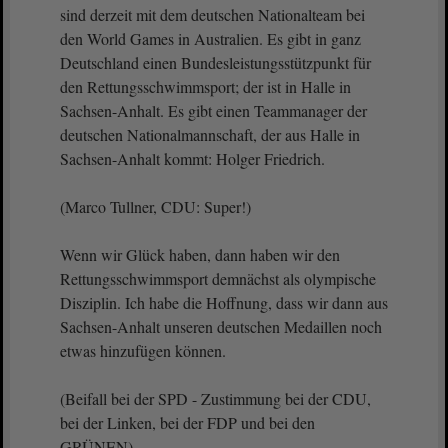
sind derzeit mit dem deutschen Nationalteam bei
den World Games in Australien. Es gibt in ganz
Deutschland einen Bundesleistungsstützpunkt für
den Rettungsschwimmsport; der ist in Halle in
Sachsen-Anhalt. Es gibt einen Teammanager der
deutschen Nationalmannschaft, der aus Halle in
Sachsen-Anhalt kommt: Holger Friedrich.
(Marco Tullner, CDU: Super!)
Wenn wir Glück haben, dann haben wir den
Rettungsschwimmsport demnächst als olympische
Disziplin. Ich habe die Hoffnung, dass wir dann aus
Sachsen-Anhalt unseren deutschen Medaillen noch
etwas hinzufügen können.
(Beifall bei der SPD - Zustimmung bei der CDU,
bei der Linken, bei der FDP und bei den
GRÜNEN)