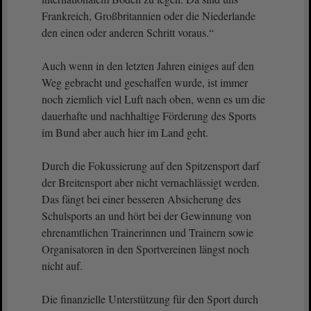
Frankreich, Großbritannien oder die Niederlande
den einen oder anderen Schritt voraus.“
Auch wenn in den letzten Jahren einiges auf den
Weg gebracht und geschaffen wurde, ist immer
noch ziemlich viel Luft nach oben, wenn es um die
dauerhafte und nachhaltige Förderung des Sports
im Bund aber auch hier im Land geht.
Durch die Fokussierung auf den Spitzensport darf
der Breitensport aber nicht vernachlässigt werden.
Das fängt bei einer besseren Absicherung des
Schulsports an und hört bei der Gewinnung von
ehrenamtlichen Trainerinnen und Trainern sowie
Organisatoren in den Sportvereinen längst noch
nicht auf.
Die finanzielle Unterstützung für den Sport durch