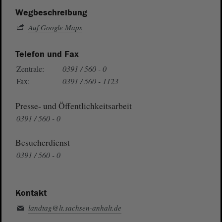
Wegbeschreibung
Auf Google Maps
Telefon und Fax
Zentrale:
0391 / 560 - 0
Fax:
0391 / 560 - 1123
Presse- und Öffentlichkeitsarbeit
0391 / 560 - 0
Besucherdienst
0391 / 560 - 0
Kontakt
landtag@lt.sachsen-anhalt.de