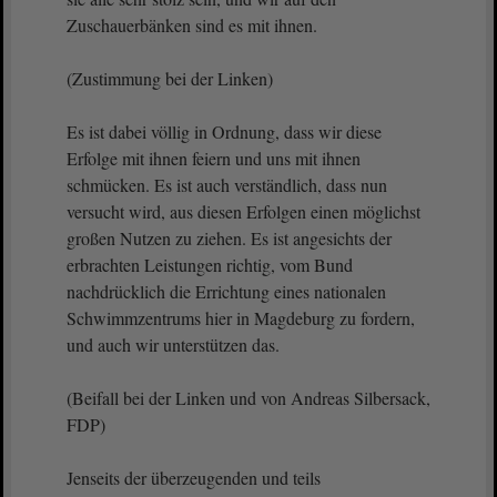
Zuschauerbänken sind es mit ihnen.
(Zustimmung bei der Linken)
Es ist dabei völlig in Ordnung, dass wir diese
Erfolge mit ihnen feiern und uns mit ihnen
schmücken. Es ist auch verständlich, dass nun
versucht wird, aus diesen Erfolgen einen möglichst
großen Nutzen zu ziehen. Es ist angesichts der
erbrachten Leistungen richtig, vom Bund
nachdrücklich die Errichtung eines nationalen
Schwimmzentrums hier in Magdeburg zu fordern,
und auch wir unterstützen das.
(Beifall bei der Linken und von Andreas Silbersack,
FDP)
Jenseits der überzeugenden und teils