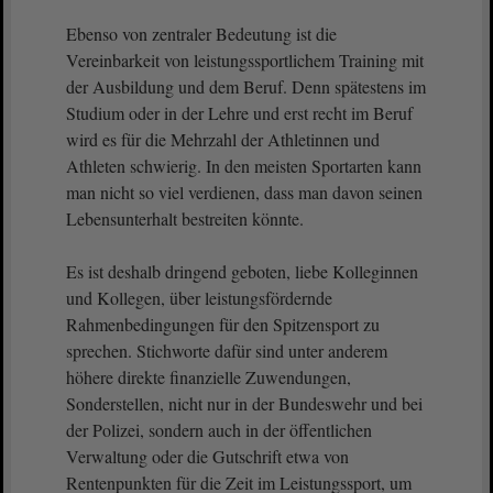
Ebenso von zentraler Bedeutung ist die
Vereinbarkeit von leistungssportlichem Training mit
der Ausbildung und dem Beruf. Denn spätestens im
Studium oder in der Lehre und erst recht im Beruf
wird es für die Mehrzahl der Athletinnen und
Athleten schwierig. In den meisten Sportarten kann
man nicht so viel verdienen, dass man davon seinen
Lebensunterhalt bestreiten könnte.
Es ist deshalb dringend geboten, liebe Kolleginnen
und Kollegen, über leistungsfördernde
Rahmenbedingungen für den Spitzensport zu
sprechen. Stichworte dafür sind unter anderem
höhere direkte finanzielle Zuwendungen,
Sonderstellen, nicht nur in der Bundeswehr und bei
der Polizei, sondern auch in der öffentlichen
Verwaltung oder die Gutschrift etwa von
Rentenpunkten für die Zeit im Leistungssport, um