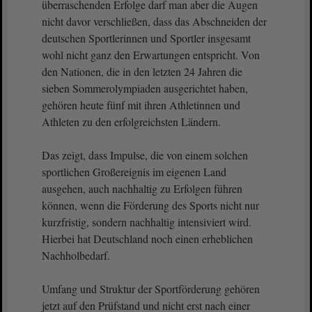
überraschenden Erfolge darf man aber die Augen
nicht davor verschließen, dass das Abschneiden der
deutschen Sportlerinnen und Sportler insgesamt
wohl nicht ganz den Erwartungen entspricht. Von
den Nationen, die in den letzten 24 Jahren die
sieben Sommerolympiaden ausgerichtet haben,
gehören heute fünf mit ihren Athletinnen und
Athleten zu den erfolgreichsten Ländern.
Das zeigt, dass Impulse, die von einem solchen
sportlichen Großereignis im eigenen Land
ausgehen, auch nachhaltig zu Erfolgen führen
können, wenn die Förderung des Sports nicht nur
kurzfristig, sondern nachhaltig intensiviert wird.
Hierbei hat Deutschland noch einen erheblichen
Nachholbedarf.
Umfang und Struktur der Sportförderung gehören
jetzt auf den Prüfstand und nicht erst nach einer