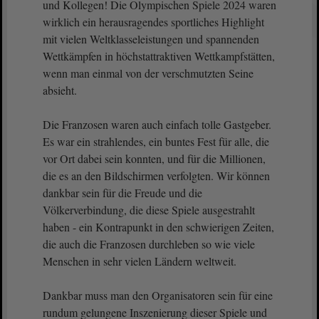
und Kollegen! Die Olympischen Spiele 2024 waren
wirklich ein herausragendes sportliches Highlight
mit vielen Weltklasseleistungen und spannenden
Wettkämpfen in höchstattraktiven Wettkampfstätten,
wenn man einmal von der verschmutzten Seine
absieht.
Die Franzosen waren auch einfach tolle Gastgeber.
Es war ein strahlendes, ein buntes Fest für alle, die
vor Ort dabei sein konnten, und für die Millionen,
die es an den Bildschirmen verfolgten. Wir können
dankbar sein für die Freude und die
Völkerverbindung, die diese Spiele ausgestrahlt
haben - ein Kontrapunkt in den schwierigen Zeiten,
die auch die Franzosen durchleben so wie viele
Menschen in sehr vielen Ländern weltweit.
Dankbar muss man den Organisatoren sein für eine
rundum gelungene Inszenierung dieser Spiele und