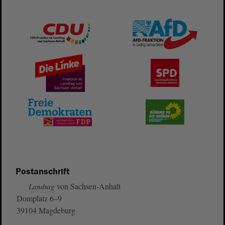
Postanschrift
von Sachsen-Anhalt
Landtag
Domplatz 6–9
39104 Magdeburg