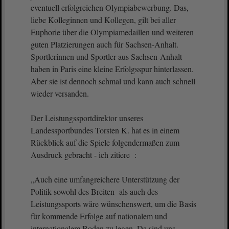
eventuell erfolgreichen Olympiabewerbung. Das,
liebe Kolleginnen und Kollegen, gilt bei aller
Euphorie über die Olympiamedaillen und weiteren
guten Platzierungen auch für Sachsen-Anhalt.
Sportlerinnen und Sportler aus Sachsen-Anhalt
haben in Paris eine kleine Erfolgsspur hinterlassen.
Aber sie ist dennoch schmal und kann auch schnell
wieder versanden.
Der Leistungssportdirektor unseres
Landessportbundes Torsten K. hat es in einem
Rückblick auf die Spiele folgendermaßen zum
Ausdruck gebracht - ich zitiere :
„Auch eine umfangreichere Unterstützung der
Politik sowohl des Breiten als auch des
Leistungssports wäre wünschenswert, um die Basis
für kommende Erfolge auf nationalem und
internationalem Boden zu legen. Da sind uns