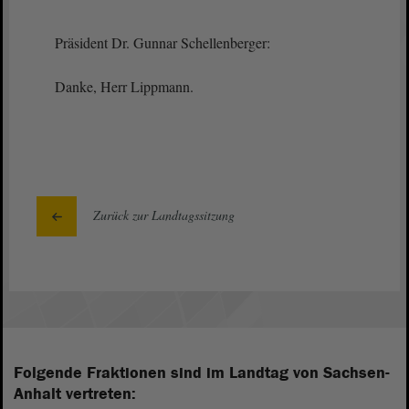
Präsident Dr. Gunnar Schellenberger:
Danke, Herr Lippmann.
Zurück zur Landtagssitzung
Folgende Fraktionen sind im Landtag von Sachsen-
Anhalt vertreten: