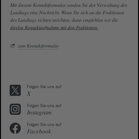
Mit diesem Kontaktformular senden Sie der Verwaltung des
Landtags eine Nachricht. Wenn Sie sich an die Fraktionen
des Landtags richten möchten, dann empfehlen wir die
direkte Kontaktaufnahme mit den Fraktionen.
zum Kontaktformular
Folgen Sie uns auf
X
Folgen Sie uns auf
Instagram
Folgen Sie uns auf
Facebook