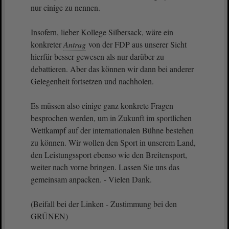
nur einige zu nennen.
Insofern, lieber Kollege Silbersack, wäre ein
konkreter
Antrag
von der FDP aus unserer Sicht
hierfür besser gewesen als nur darüber zu
debattieren. Aber das können wir dann bei anderer
Gelegenheit fortsetzen und nachholen.
Es müssen also einige ganz konkrete Fragen
besprochen werden, um in Zukunft im sportlichen
Wettkampf auf der internationalen Bühne bestehen
zu können. Wir wollen den Sport in unserem Land,
den Leistungssport ebenso wie den Breitensport,
weiter nach vorne bringen. Lassen Sie uns das
gemeinsam anpacken. - Vielen Dank.
(Beifall bei der Linken - Zustimmung bei den
GRÜNEN)