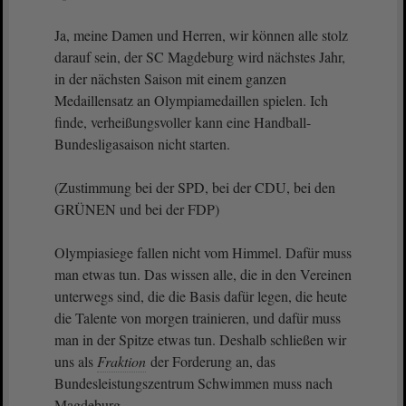
Ja, meine Damen und Herren, wir können alle stolz
darauf sein, der SC Magdeburg wird nächstes Jahr,
in der nächsten Saison mit einem ganzen
Medaillensatz an Olympiamedaillen spielen. Ich
finde, verheißungsvoller kann eine Handball-
Bundesligasaison nicht starten.
(Zustimmung bei der SPD, bei der CDU, bei den
GRÜNEN und bei der FDP)
Olympiasiege fallen nicht vom Himmel. Dafür muss
man etwas tun. Das wissen alle, die in den Vereinen
unterwegs sind, die die Basis dafür legen, die heute
die Talente von morgen trainieren, und dafür muss
man in der Spitze etwas tun. Deshalb schließen wir
uns als
Fraktion
der Forderung an, das
Bundesleistungszentrum Schwimmen muss nach
Magdeburg.