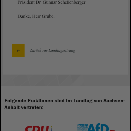
Präsident Dr. Gunnar Schellenberger:
Danke, Herr Grube.
Zurück zur Landtagssitzung
Folgende Fraktionen sind im Landtag von Sachsen-
Anhalt vertreten: