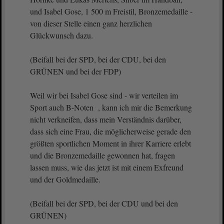
und Isabel Gose, 1 500 m Freistil, Bronzemedaille -
von dieser Stelle einen ganz herzlichen
Glückwunsch dazu.
(Beifall bei der SPD, bei der CDU, bei den
GRÜNEN und bei der FDP)
Weil wir bei Isabel Gose sind - wir verteilen im
Sport auch B-Noten , kann ich mir die Bemerkung
nicht verkneifen, dass mein Verständnis darüber,
dass sich eine Frau, die möglicherweise gerade den
größten sportlichen Moment in ihrer Karriere erlebt
und die Bronzemedaille gewonnen hat, fragen
lassen muss, wie das jetzt ist mit einem Exfreund
und der Goldmedaille.
(Beifall bei der SPD, bei der CDU und bei den
GRÜNEN)