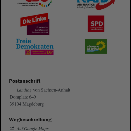
Postanschrift
von Sachsen-Anhalt
Landtag
Domplatz 6–9
39104 Magdeburg
Wegbeschreibung
Auf Google Maps