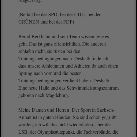
(Beifall bei der SPD, bei der CDU, bei den
GRÜNEN und bei der FDP)
Bernd Berkhahn und sein Team wissen, wie es
geht. Das ist ganz offensichtlich. Die anderen
schlafen nicht, sie rüsten bei den
Trainingsbedingungen nach. Deshalb finde ich,
dass unsere Athletinnen und Athleten da auch einen
Sprung nach vorn und die besten
Trainingsbedingungen verdient haben. Deshalb:
Eine neue Halle und das Schwimmleistungszentrum
gehören nach Magdeburg.
Meine Damen und Herren! Der Sport in Sachsen-
Anhalt ist in guten Händen. Sie sind schon gegrüßt
worden, ich will das nicht wiederholen, aber der
LSB, der Olympiastützpunkt, die Fachverbände, die