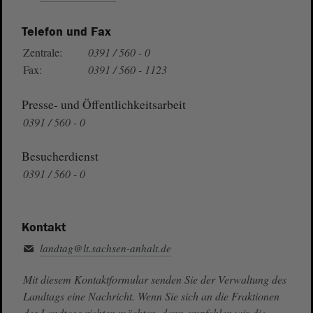
Telefon und Fax
Zentrale:
0391 / 560 - 0
Fax:
0391 / 560 - 1123
Presse- und Öffentlichkeitsarbeit
0391 / 560 - 0
Besucherdienst
0391 / 560 - 0
Kontakt
landtag@lt.sachsen-anhalt.de
Mit diesem Kontaktformular senden Sie der Verwaltung des
Landtags eine Nachricht. Wenn Sie sich an die Fraktionen
des Landtags richten möchten, dann empfehlen wir die