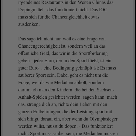
irgendeines Restaurants in den Weiten Chinas das
Dopingmittel - das funktioniert nicht. Das IOC
muss sich für die Chancengleichheit etwas
ausdenken.
Das sage ich nicht nur, weil es eine Frage von
Chancengerechtigkeit ist, sondern weil an das
öffentliche Geld, das wir in die Sportförderung
geben - jeder Euro, der in den Sport fließt, ist ein
guter Euro , eine Bedingung geknüpft ist: Es muss
sauberer Sport sein. Dabei geht es nicht um die
Frage, wer da wie Medaillen abholt, sondern
darum, ob man den Kindern, die bei den Sachsen-
Anhalt-Spielen gesichtet werden, sagen kann: mach
das, strenge dich an, richte dein Leben mit den
ganzen Entbehrungen, die der Leistungssport mit
sich bringt, darauf ein, aber wenn du Olympiasieger
werden willst, musst du dopen. - Das funktioniert
nicht. Sport muss sauber sein, die Medaillen müssen