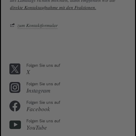
direkte Kontaktaufnahme mit den Fraktionen.
zum Kontaktformular
Folgen Sie uns auf
X
Folgen Sie uns auf
Instagram
Folgen Sie uns auf
Facebook
Folgen Sie uns auf
YouTube