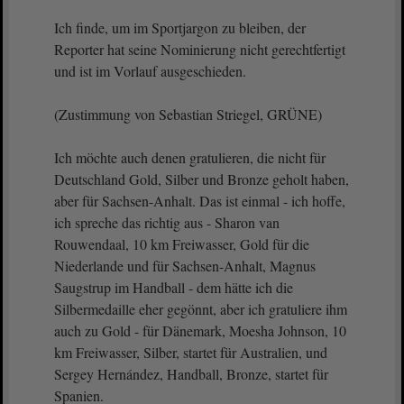
Ich finde, um im Sportjargon zu bleiben, der
Reporter hat seine Nominierung nicht gerechtfertigt
und ist im Vorlauf ausgeschieden.
(Zustimmung von Sebastian Striegel, GRÜNE)
Ich möchte auch denen gratulieren, die nicht für
Deutschland Gold, Silber und Bronze geholt haben,
aber für Sachsen-Anhalt. Das ist einmal - ich hoffe,
ich spreche das richtig aus - Sharon van
Rouwendaal, 10 km Freiwasser, Gold für die
Niederlande und für Sachsen-Anhalt, Magnus
Saugstrup im Handball - dem hätte ich die
Silbermedaille eher gegönnt, aber ich gratuliere ihm
auch zu Gold - für Dänemark, Moesha Johnson, 10
km Freiwasser, Silber, startet für Australien, und
Sergey Hernández, Handball, Bronze, startet für
Spanien.