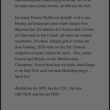
da kann einen keiner trösten, da hilft nur die Zeit.
Ich nenne Florian Wellbrock deshalb, weil er am
Montag auf Instagram einen relativ langen Post
abgesetzt hat. Da standen drei Sachen drin: Erstens,
ich fahre jetzt in den Urlaub, ich muss das erstmal
verarbeiten. Zweitens, danach geht es weiter mit
dem Training; 2028 steht vor der Tür. Drittens,
Aufgeben ist keine Option für mich. - Das, meine
Damen und Herren, ist das Mindset eines
Champions. Davon brauchen wir mehr, dann klappt
es im Jahr 2028 auch mit dem Medaillenspiegel. -
Sport frei!
(Beifall bei der SPD, bei der CDU, bei den
GRÜNEN und bei der FDP)