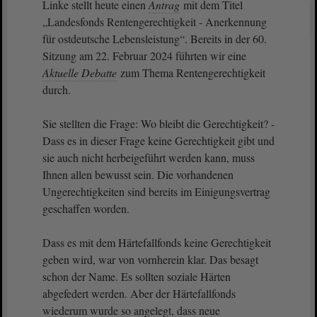
Linke stellt heute einen
Antrag
mit dem Titel
„Landesfonds Rentengerechtigkeit - Anerkennung
für ostdeutsche Lebensleistung“. Bereits in der 60.
Sitzung am 22. Februar 2024 führten wir eine
Aktuelle Debatte
zum Thema Rentengerechtigkeit
durch.
Sie stellten die Frage: Wo bleibt die Gerechtigkeit? -
Dass es in dieser Frage keine Gerechtigkeit gibt und
sie auch nicht herbeigeführt werden kann, muss
Ihnen allen bewusst sein. Die vorhandenen
Ungerechtigkeiten sind bereits im Einigungsvertrag
geschaffen worden.
Dass es mit dem Härtefallfonds keine Gerechtigkeit
geben wird, war von vornherein klar. Das besagt
schon der Name. Es sollten soziale Härten
abgefedert werden. Aber der Härtefallfonds
wiederum wurde so angelegt, dass neue