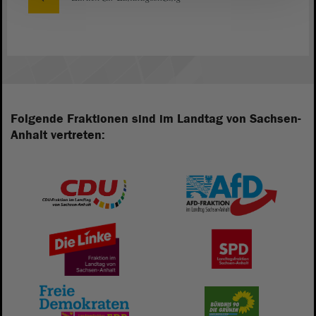
Folgende Fraktionen sind im Landtag von Sachsen-
Anhalt vertreten: