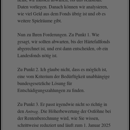
Daten vorliegen. Danach können wir analysieren,
wie viel Geld aus dem Fonds übrig ist und ob es
weitere Spielräume gibt.
Nun zu Ihren Forderungen. Zu Punkt 1. Wie
gesagt, wir sollten abwarten, bis der Härtefallfonds
abgerechnet ist, und erst dann entscheiden, ob ein
Landesfonds nötig ist.
Zu Punkt 2. Ich glaube nicht, dass es möglich ist,
eine vom Kriterium der Bedürftigkeit unabhängige
bundesgesetzliche Lösung für
Entschädigungszahlungen zu finden.
Zu Punkt 3. Er passt irgendwie nicht so richtig in
den
Antrag
. Die Höherbewertung der Ostlöhne bei
der Rentenberechnung wird, wie Sie wissen,
schrittweise reduziert und läuft zum 1. Januar 2025