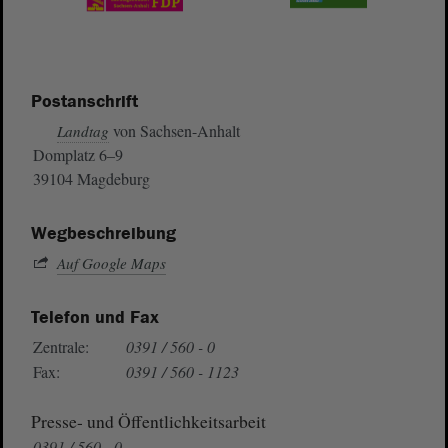
Postanschrift
von Sachsen-Anhalt
Landtag
Domplatz 6–9
39104 Magdeburg
Wegbeschreibung
Auf Google Maps
Telefon und Fax
Zentrale:
0391 / 560 - 0
Fax:
0391 / 560 - 1123
Presse- und Öffentlichkeitsarbeit
0391 / 560 - 0