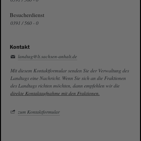
Besucherdienst
0391 / 560 - 0
Kontakt
landtag@lt.sachsen-anhalt.de
Mit diesem Kontaktformular senden Sie der Verwaltung des
Landtags eine Nachricht. Wenn Sie sich an die Fraktionen
des Landtags richten möchten, dann empfehlen wir die
direkte Kontaktaufnahme mit den Fraktionen.
zum Kontaktformular