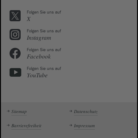
Folgen Sie uns auf
X
Folgen Sie uns auf
Instagram
Folgen Sie uns auf
Facebook
Folgen Sie uns auf
YouTube
Sitemap
Datenschutz
Barrierefreiheit
Impressum