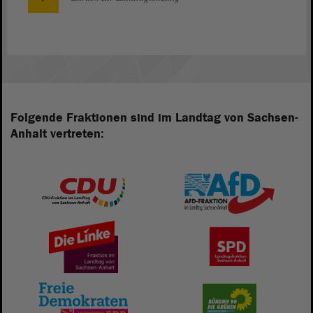
Folgende Fraktionen sind im Landtag von Sachsen-
Anhalt vertreten: