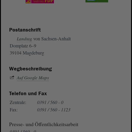
Postanschrift
von Sachsen-Anhalt
Landtag
Domplatz 6–9
39104 Magdeburg
Wegbeschreibung
Auf Google Maps
Telefon und Fax
Zentrale:
0391 / 560 - 0
Fax:
0391 / 560 - 1123
Presse- und Öffentlichkeitsarbeit
0391 / 560 - 0