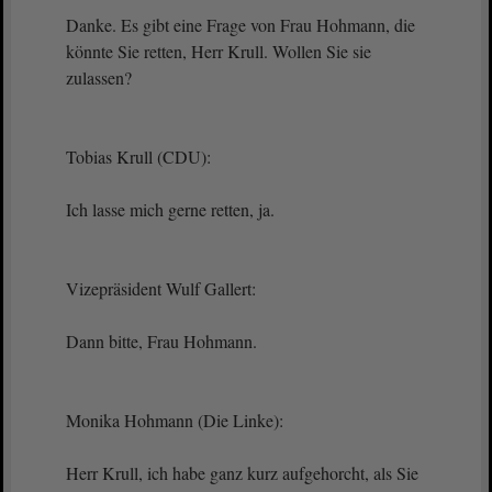
Danke. Es gibt eine Frage von Frau Hohmann, die
könnte Sie retten, Herr Krull. Wollen Sie sie
zulassen?
Tobias Krull (CDU):
Ich lasse mich gerne retten, ja.
Vizepräsident Wulf Gallert:
Dann bitte, Frau Hohmann.
Monika Hohmann (Die Linke):
Herr Krull, ich habe ganz kurz aufgehorcht, als Sie