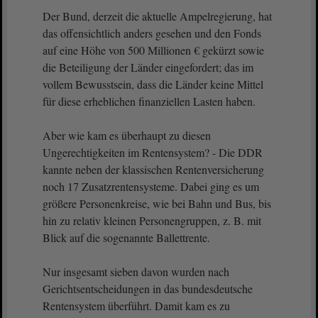
Der Bund, derzeit die aktuelle Ampelregierung, hat
das offensichtlich anders gesehen und den Fonds
auf eine Höhe von 500 Millionen € gekürzt sowie
die Beteiligung der Länder eingefordert; das im
vollem Bewusstsein, dass die Länder keine Mittel
für diese erheblichen finanziellen Lasten haben.
Aber wie kam es überhaupt zu diesen
Ungerechtigkeiten im Rentensystem? - Die DDR
kannte neben der klassischen Rentenversicherung
noch 17 Zusatzrentensysteme. Dabei ging es um
größere Personenkreise, wie bei Bahn und Bus, bis
hin zu relativ kleinen Personengruppen, z. B. mit
Blick auf die sogenannte Ballettrente.
Nur insgesamt sieben davon wurden nach
Gerichtsentscheidungen in das bundesdeutsche
Rentensystem überführt. Damit kam es zu