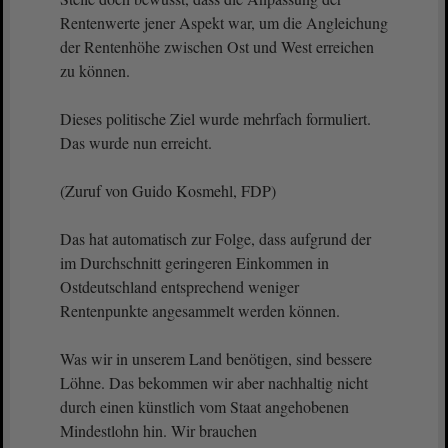
Rentenwerte jener Aspekt war, um die Angleichung
der Rentenhöhe zwischen Ost und West erreichen
zu können.
Dieses politische Ziel wurde mehrfach formuliert.
Das wurde nun erreicht.
(Zuruf von Guido Kosmehl, FDP)
Das hat automatisch zur Folge, dass aufgrund der
im Durchschnitt geringeren Einkommen in
Ostdeutschland entsprechend weniger
Rentenpunkte angesammelt werden können.
Was wir in unserem Land benötigen, sind bessere
Löhne. Das bekommen wir aber nachhaltig nicht
durch einen künstlich vom Staat angehobenen
Mindestlohn hin. Wir brauchen