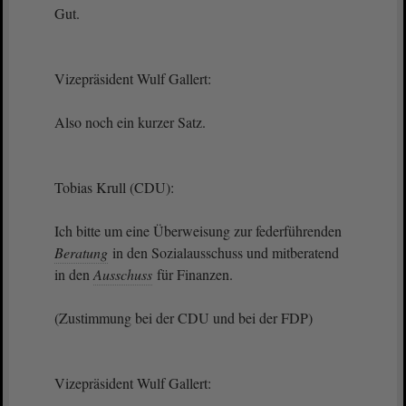
Gut.
Vizepräsident Wulf Gallert:
Also noch ein kurzer Satz.
Tobias Krull (CDU):
Ich bitte um eine Überweisung zur federführenden
Beratung
in den Sozialausschuss und mitberatend
in den
Ausschuss
für Finanzen.
(Zustimmung bei der CDU und bei der FDP)
Vizepräsident Wulf Gallert: