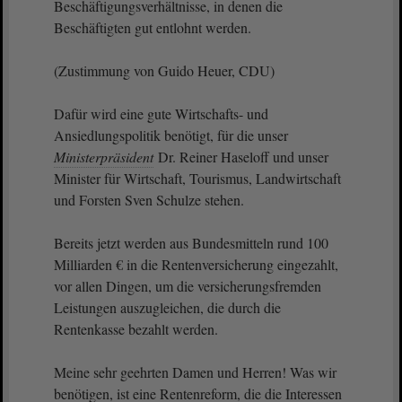
Beschäftigungsverhältnisse, in denen die
Beschäftigten gut entlohnt werden.
(Zustimmung von Guido Heuer, CDU)
Dafür wird eine gute Wirtschafts- und
Ansiedlungspolitik benötigt, für die unser
Ministerpräsident
Dr. Reiner Haseloff und unser
Minister für Wirtschaft, Tourismus, Landwirtschaft
und Forsten Sven Schulze stehen.
Bereits jetzt werden aus Bundesmitteln rund 100
Milliarden € in die Rentenversicherung eingezahlt,
vor allen Dingen, um die versicherungsfremden
Leistungen auszugleichen, die durch die
Rentenkasse bezahlt werden.
Meine sehr geehrten Damen und Herren! Was wir
benötigen, ist eine Rentenreform, die die Interessen