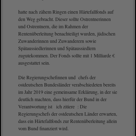
hatte nach zähem Ringen einen Härtefallfonds auf
den Weg gebracht. Dieser sollte Ostrentnerinnen
und Ostrentnern, die im Rahmen der
Rentenüberleitung benachteiligt wurden, jüdischen
Zuwanderinnen und Zuwanderern sowie
Spätaussiedlerinnen und Spätaussiedlern
zugutekommen. Der Fonds sollte mit 1 Milliarde €
ausgestattet sein.
Die Regierungschefinnen und chefs der
ostdeutschen Bundesländer verabschiedeten bereits
im Jahr 2019 eine gemeinsame Erklärung, in der sie
deutlich machten, dass hierfür der Bund in der
Verantwortung ist ich zitiere : Die
Regierungschefs der ostdeutschen Länder erwarten,
dass ein Härtefallfonds zur Rentenüberleitung allein
vom Bund finanziert wird.