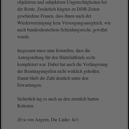
objektiven und subjektiven Ungerechtigkeiten bei
der Rente. Zusätzlich klagten zu DDR-Zeiten
geschiedene Frauen, dass ihnen nach der
Wiedervereinigung kein Versorgungsausgleich, wie
nach bundesdeutschem Scheidungsrecht, gewährt
wurde.
Insgesamt muss man feststellen, dass die
Antragstellung für den Härtefallfonds recht
kompliziert war. Dabei hat auch die Verlängerung
der Beantragungsfrist nicht wirklich geholfen.
Damit blieb die Zahl deutlich unter den
Erwartungen.
Sicherlich lag es auch an den ziemlich harten
Kriterien.
(Eva von Angern, Die Linke: Ja!)