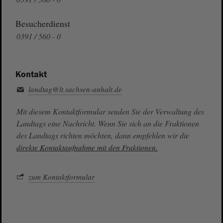
Besucherdienst
0391 / 560 - 0
Kontakt
landtag@lt.sachsen-anhalt.de
Mit diesem Kontaktformular senden Sie der Verwaltung des
Landtags eine Nachricht. Wenn Sie sich an die Fraktionen
des Landtags richten möchten, dann empfehlen wir die
direkte Kontaktaufnahme mit den Fraktionen.
zum Kontaktformular