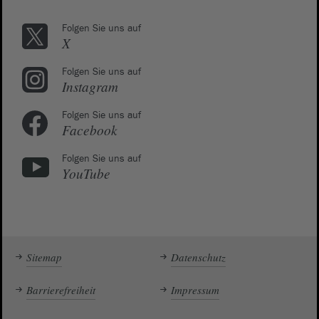
Folgen Sie uns auf
X
Folgen Sie uns auf
Instagram
Folgen Sie uns auf
Facebook
Folgen Sie uns auf
YouTube
Sitemap
Datenschutz
Barrierefreiheit
Impressum