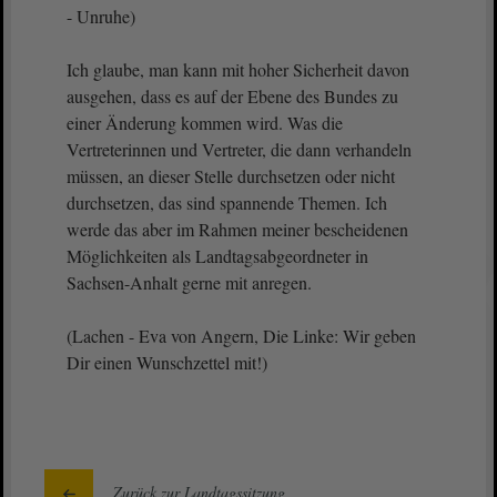
- Unruhe)
Ich glaube, man kann mit hoher Sicherheit davon
ausgehen, dass es auf der Ebene des Bundes zu
einer Änderung kommen wird. Was die
Vertreterinnen und Vertreter, die dann verhandeln
müssen, an dieser Stelle durchsetzen oder nicht
durchsetzen, das sind spannende Themen. Ich
werde das aber im Rahmen meiner bescheidenen
Möglichkeiten als Landtagsabgeordneter in
Sachsen-Anhalt gerne mit anregen.
(Lachen - Eva von Angern, Die Linke: Wir geben
Dir einen Wunschzettel mit!)
Zurück zur Landtagssitzung