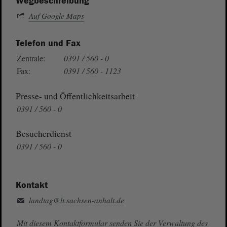
Wegbeschreibung
Auf Google Maps
Telefon und Fax
Zentrale:
0391 / 560 - 0
Fax:
0391 / 560 - 1123
Presse- und Öffentlichkeitsarbeit
0391 / 560 - 0
Besucherdienst
0391 / 560 - 0
Kontakt
landtag@lt.sachsen-anhalt.de
Mit diesem Kontaktformular senden Sie der Verwaltung des