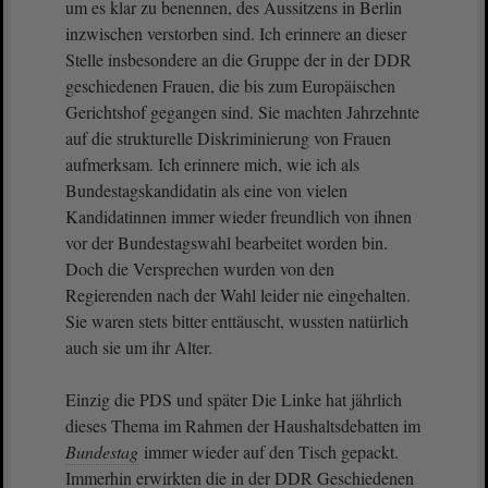
um es klar zu benennen, des Aussitzens in Berlin
inzwischen verstorben sind. Ich erinnere an dieser
Stelle insbesondere an die Gruppe der in der DDR
geschiedenen Frauen, die bis zum Europäischen
Gerichtshof gegangen sind. Sie machten Jahrzehnte
auf die strukturelle Diskriminierung von Frauen
aufmerksam. Ich erinnere mich, wie ich als
Bundestagskandidatin als eine von vielen
Kandidatinnen immer wieder freundlich von ihnen
vor der Bundestagswahl bearbeitet worden bin.
Doch die Versprechen wurden von den
Regierenden nach der Wahl leider nie eingehalten.
Sie waren stets bitter enttäuscht, wussten natürlich
auch sie um ihr Alter.
Einzig die PDS und später Die Linke hat jährlich
dieses Thema im Rahmen der Haushaltsdebatten im
Bundestag
immer wieder auf den Tisch gepackt.
Immerhin erwirkten die in der DDR Geschiedenen