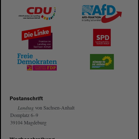
Postanschrift
von Sachsen-Anhalt
Landtag
Domplatz 6–9
39104 Magdeburg