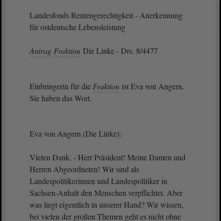
Landesfonds Rentengerechtigkeit - Anerkennung
für ostdeutsche Lebensleistung
Antrag
Fraktion
Die Linke - Drs. 8/4477
Einbringerin für die
Fraktion
ist Eva von Angern.
Sie haben das Wort.
Eva von Angern (Die Linke):
Vielen Dank. - Herr Präsident! Meine Damen und
Herren Abgeordneten! Wir sind als
Landespolitikerinnen und Landespolitiker in
Sachsen-Anhalt den Menschen verpflichtet. Aber
was liegt eigentlich in unserer Hand? Wir wissen,
bei vielen der großen Themen geht es nicht ohne