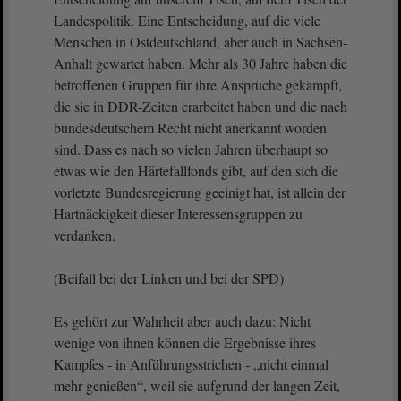
Landespolitik. Eine Entscheidung, auf die viele
Menschen in Ostdeutschland, aber auch in Sachsen-
Anhalt gewartet haben. Mehr als 30 Jahre haben die
betroffenen Gruppen für ihre Ansprüche gekämpft,
die sie in DDR-Zeiten erarbeitet haben und die nach
bundesdeutschem Recht nicht anerkannt worden
sind. Dass es nach so vielen Jahren überhaupt so
etwas wie den Härtefallfonds gibt, auf den sich die
vorletzte Bundesregierung geeinigt hat, ist allein der
Hartnäckigkeit dieser Interessensgruppen zu
verdanken.
(Beifall bei der Linken und bei der SPD)
Es gehört zur Wahrheit aber auch dazu: Nicht
wenige von ihnen können die Ergebnisse ihres
Kampfes - in Anführungsstrichen - „nicht einmal
mehr genießen“, weil sie aufgrund der langen Zeit,