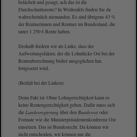
belächelt und gesagt, ach das ist die
Durchschnittsrente? In Weißenfels finden Sie da
wahrscheinlich niemanden. Es sind übrigens 43 %
der Rentnerinnen und Rentner im Bundesland, die
unter 1 250 € Rente haben.
Deshalb fordern wir als Linke, dass der
Aufwertungsfaktor, der die Lohnlücke Ost bei der
Rentenberechnung bisher ausgeglichen hat,
fortgesetzt wird.
(Beifall bei der Linken)
Denn Fakt ist: Ohne Lohngerechtigkeit kann es
keine Rentengerechtigkeit geben. Dafür muss sich
die
Landesregierung
über den
Bundesrat
oder
Formate wie die Ministerpräsidentenkonferenz Ost
einsetzen. Das ist Bundesrecht. Da können wir
nicht entscheiden, wir können nur die