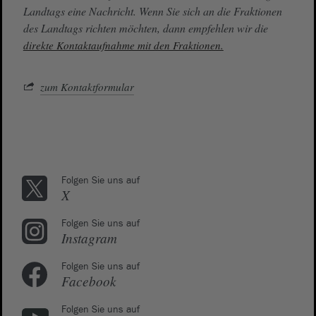
Landtags eine Nachricht. Wenn Sie sich an die Fraktionen
des Landtags richten möchten, dann empfehlen wir die
direkte Kontaktaufnahme mit den Fraktionen.
zum Kontaktformular
Folgen Sie uns auf
X
Folgen Sie uns auf
Instagram
Folgen Sie uns auf
Facebook
Folgen Sie uns auf