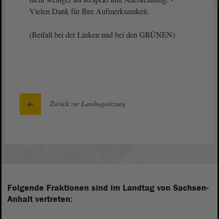
Vielen Dank für Ihre Aufmerksamkeit.
(Beifall bei der Linken und bei den GRÜNEN)
Zurück zur Landtagssitzung
Folgende Fraktionen sind im Landtag von Sachsen-
Anhalt vertreten: