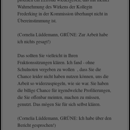
Wahrnehmung des Wirkens der Kollegin
Frederking in der Kommission überhaupt nicht in
Übereinstimmung ist.
(Cornelia Lüddemann, GRÜNE: Zur Arbeit habe
ich nichts gesagt!)
Das sollten Sie vielleicht in Ihren
Fraktionssitzungen klären. Ich fand - ohne
Schulnoten vergeben zu wollen , dass Sie die
Chance leider nicht haben nutzen können, uns die
Arbeit so widerzuspiegeln, wie sie war. Sie haben
die billige Chance für irgendwelche Profilierungen,
die Sie offenbar meinten, machen zu müssen,
genutzt. Das mögen Sie für sich selbst klären.
(Cornelia Lüddemann, GRÜNE: Ich habe über den
Bericht gesprochen!)