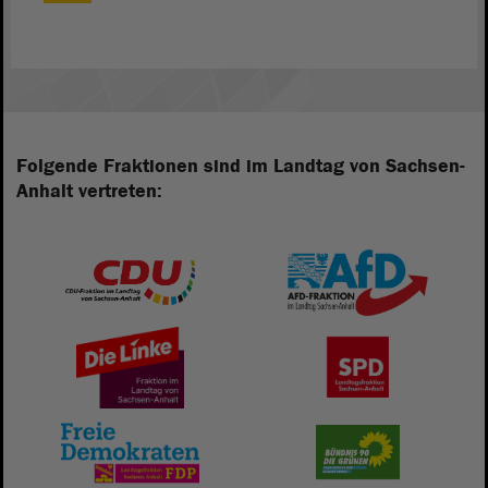
Folgende Fraktionen sind im Landtag von Sachsen-
Anhalt vertreten: