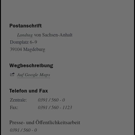
Postanschrift
von Sachsen-Anhalt
Landtag
Domplatz 6–9
39104 Magdeburg
Wegbeschreibung
Auf Google Maps
Telefon und Fax
Zentrale:
0391 / 560 - 0
Fax:
0391 / 560 - 1123
Presse- und Öffentlichkeitsarbeit
0391 / 560 - 0