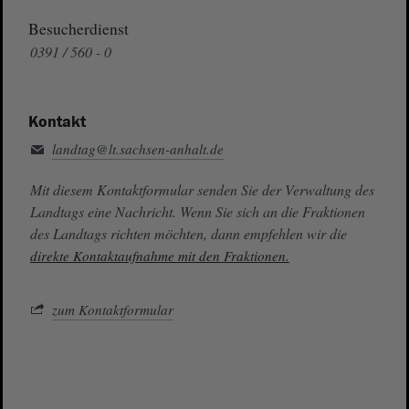
Besucherdienst
0391 / 560 - 0
Kontakt
landtag@lt.sachsen-anhalt.de
Mit diesem Kontaktformular senden Sie der Verwaltung des
Landtags eine Nachricht. Wenn Sie sich an die Fraktionen
des Landtags richten möchten, dann empfehlen wir die
direkte Kontaktaufnahme mit den Fraktionen.
zum Kontaktformular