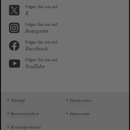
Folgen Sie uns auf
X
Folgen Sie uns auf
Instagram
Folgen Sie uns auf
Facebook
Folgen Sie uns auf
YouTube
Sitemap
Datenschutz
Barrierefreiheit
Impressum
Kontaktformular