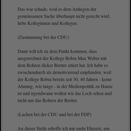
Das war schade, weil es dem Anliegen der
gemeinsamen Sache überhaupt nicht gerecht wird,
liebe Kolleginnen und Kollegen.
(Zustimmung bei der CDU)
Dann will ich zu dem Punkt kommen, dass
ausgerechnet der Kollege Robra Max Weber mit
dem Bohren dicker Bretter zitiert hat. Ich habe es
zwischendurch als demotivierend empfunden, weil
der Kollege Robra bereits seit 30, 40 Jahren - keine
Ahnung, wie lange - in der Medienpolitik zu Hause
ist und irgendwann wollen wir das Loch sehen und
nicht nur das Bohren der Bretter.
(Lachen bei der CDU und bei der FDP)
An dieser Stelle erhoffe ich mir mehr Ehrgeiz, um