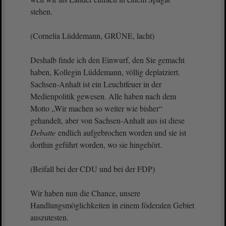
stehen.
(Cornelia Lüddemann, GRÜNE, lacht)
Deshalb finde ich den Einwurf, den Sie gemacht
haben, Kollegin Lüddemann, völlig deplatziert.
Sachsen-Anhalt ist ein Leuchtfeuer in der
Medienpolitik gewesen. Alle haben nach dem
Motto „Wir machen so weiter wie bisher“
gehandelt, aber von Sachsen-Anhalt aus ist diese
Debatte
endlich aufgebrochen worden und sie ist
dorthin geführt worden, wo sie hingehört.
(Beifall bei der CDU und bei der FDP)
Wir haben nun die Chance, unsere
Handlungsmöglichkeiten in einem föderalen Gebiet
auszutesten.