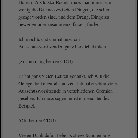
Herren! Als letzter Redner muss man immer ein
wenig die Balance zwischen Dingen, die schon
gesagt worden sind, und dem Drang, Dinge zu
bewerten oder zusammenzufassen, finden.
Ich möchte erst einmal unserem
Ausschussvorsitzenden ganz herzlich danken.
(Zustimmung bei der CDU)
Er hat ganz vielen Leuten gedankt. Ich will die
Gelegenheit ebenfalls nutzen. Ich habe schon viele
Ausschussvorsitzende in verschiedenen Gremien
gesehen. Ich muss sagen, er ist ein leuchtendes
Beispiel.
(Oh! bei der CDU)
Vielen Dank dafür, lieber Kollege Schulenburg.