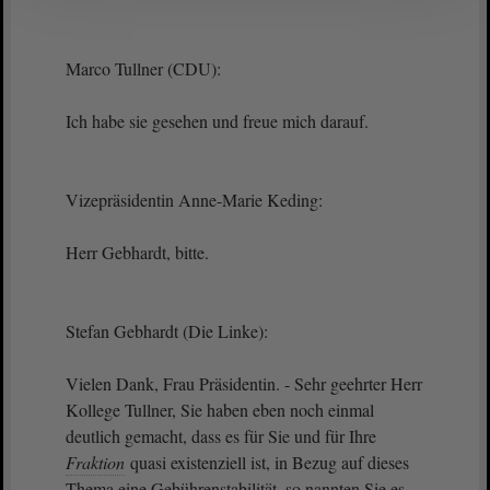
Marco Tullner (CDU):
Ich habe sie gesehen und freue mich darauf.
Vizepräsidentin Anne-Marie Keding:
Herr Gebhardt, bitte.
Stefan Gebhardt (Die Linke):
Vielen Dank, Frau Präsidentin. - Sehr geehrter Herr
Kollege Tullner, Sie haben eben noch einmal
deutlich gemacht, dass es für Sie und für Ihre
Fraktion
quasi existenziell ist, in Bezug auf dieses
Thema eine Gebührenstabilität, so nannten Sie es,