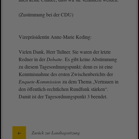
(Zustimmung bei der CDU)
Vizepräsidentin Anne-Marie Keding:
Vielen Dank, Herr Tullner. Sie waren der letzte
Redner in der
Debatte
. Es gibt keine Abstimmung
zu diesem Tagesordnungspunkt; denn es ist eine
Kenntnisnahme des ersten Zwischenberichts der
Enquete-Kommission
zu dem Thema „Vertrauen in
den öffentlich-rechtlichen Rundfunk stärken“.
Damit ist der Tagesordnungspunkt 3 beendet.
Zurück zur Landtagssitzung