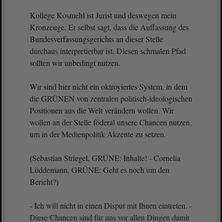
Kollege Kosmehl ist Jurist und deswegen mein
Kronzeuge. Er selbst sagt, dass die Auffassung des
Bundesverfassungsgerichts an dieser Stelle
durchaus interpretierbar ist. Diesen schmalen Pfad
sollten wir unbedingt nutzen.
Wir sind hier nicht ein oktroyiertes System, in dem
die GRÜNEN von zentralen politisch-ideologischen
Positionen aus die Welt verändern wollen. Wir
wollen an der Stelle föderal unsere Chancen nutzen,
um in der Medienpolitik Akzente zu setzen.
(Sebastian Striegel, GRÜNE: Inhalte! - Cornelia
Lüddemann, GRÜNE: Geht es noch um den
Bericht?)
- Ich will nicht in einen Disput mit Ihnen eintreten. -
Diese Chancen sind für uns vor allen Dingen damit