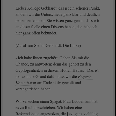
Lieber Kollege Gebhardt, das ist ein schöner Punkt,
an dem wir die Unterschiede ganz klar und deutlich
benennen können. Sie wissen ganz genau, dass wir
an dieser Stelle einen Dissens haben; den habe ich
hier ganz offen bekundet.
(Zuruf von Stefan Gebhardt, Die Linke)
- Ich habe Ihnen zugehört. Geben Sie mir die
Chance, zu antworten; denn das gehört zu den
Gepflogenheiten in diesem Hohen Hause. - Das ist
der zentrale Grund dafür, dass wir die
Enquete-
Kommission
am Ende aktiv gewollt und
vorangetrieben haben.
Wir versuchen einen Spagat. Frau Lüddemann hat
es zu Recht beschrieben. Wir haben eine
Reformdebatte angestoßen, die jetzt ganz vielfältig