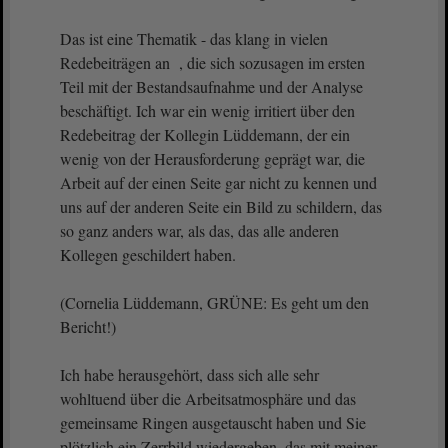
Das ist eine Thematik - das klang in vielen
Redebeiträgen an , die sich sozusagen im ersten
Teil mit der Bestandsaufnahme und der Analyse
beschäftigt. Ich war ein wenig irritiert über den
Redebeitrag der Kollegin Lüddemann, der ein
wenig von der Herausforderung geprägt war, die
Arbeit auf der einen Seite gar nicht zu kennen und
uns auf der anderen Seite ein Bild zu schildern, das
so ganz anders war, als das, das alle anderen
Kollegen geschildert haben.
(Cornelia Lüddemann, GRÜNE: Es geht um den
Bericht!)
Ich habe herausgehört, dass sich alle sehr
wohltuend über die Arbeitsatmosphäre und das
gemeinsame Ringen ausgetauscht haben und Sie
plötzlich ein Zerrbild wiedergeben, das mit meiner