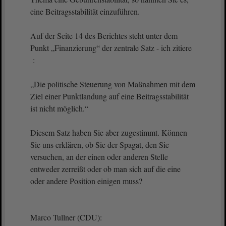
eine Beitragsstabilität einzuführen.
Auf der Seite 14 des Berichtes steht unter dem
Punkt „Finanzierung“ der zentrale Satz - ich zitiere
:
„Die politische Steuerung von Maßnahmen mit dem
Ziel einer Punktlandung auf eine Beitragsstabilität
ist nicht möglich.“
Diesem Satz haben Sie aber zugestimmt. Können
Sie uns erklären, ob Sie der Spagat, den Sie
versuchen, an der einen oder anderen Stelle
entweder zerreißt oder ob man sich auf die eine
oder andere Position einigen muss?
Marco Tullner (CDU):