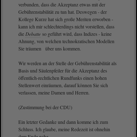
verbunden, dass die Akzeptanz etwas mit der
Gebührenstabilität zu tun hat. Deswegen - der
Kollege Kurze hat sich große Meriten erworben -
kann ich mir schlechterdings nicht vorstellen, dass
die
Debatte
so geführt wird, dass Indizes - keine
Ahnung, von welchen technokratischen Modellen
Sie träumen über uns kommen.
Wir werden an der Stelle der Gebührenstabilität als
Basis und Säulenpfeiler für die Akzeptanz des
öffentlich-rechtlichen Rundfunks einen hohen
Stellenwert einräumen, darauf können Sie sich
verlassen, meine Damen und Herren.
(Zustimmung bei der CDU)
Ein letzter Gedanke und dann komme ich zum
Schluss. Ich glaube, meine Redezeit ist ohnehin
dem Ende nahe.