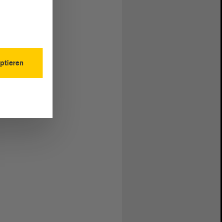
ptieren