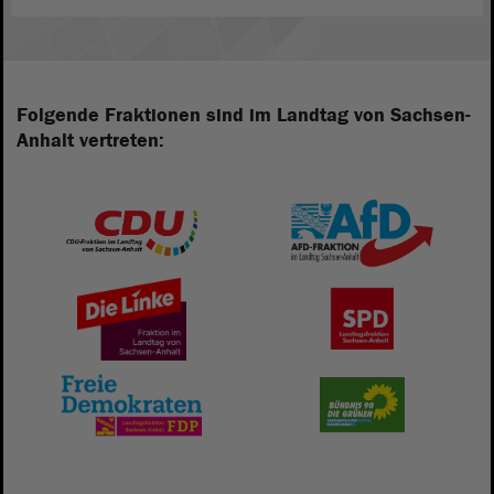
Folgende Fraktionen sind im Landtag von Sachsen-
Anhalt vertreten: