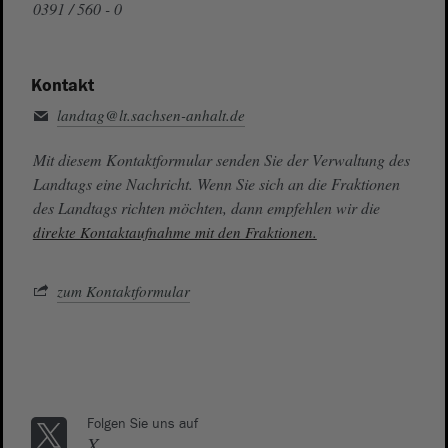
0391 / 560 - 0
Kontakt
landtag@lt.sachsen-anhalt.de
Mit diesem Kontaktformular senden Sie der Verwaltung des
Landtags eine Nachricht. Wenn Sie sich an die Fraktionen
des Landtags richten möchten, dann empfehlen wir die
direkte Kontaktaufnahme mit den Fraktionen.
zum Kontaktformular
Folgen Sie uns auf
X