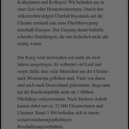
Kolleginnen und Kollegen! Wir befinden uns in
einer Zeit voller Herausforderungen. Durch den
völkerrechtwidrigen Überfall Russlands auf die
Ukraine entstand eine neue Fluchtbewegung
innerhalb Europas. Der Umgang damit bedurfte
schneller Handlungen, die mit Sicherheit nicht alle
richtig waren.
Der Krieg wird inzwischen seit mehr als zwei
Jahren ausgetragen. Er verbreitet viel Leid und
sorgte dafür, dass viele Menschen aus der Ukraine
nach Westeuropa geflohen sind. Viele von ihnen
sind auch nach Deutschland gekommen. Insgesamt
hat die Bundesrepublik mehr als 1 Million
Flüchtlinge aufgenommen. Nach Sachsen-Anhalt
kamen dabei nur ca. 32 000 Ukrainerinnen und
Ukrainer. Rund 3 500 befinden sich in einem
sozialversicherungspflichtigen
Beschäftigungsverhältnis.