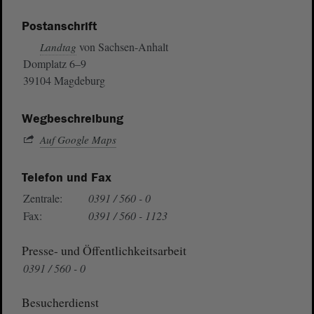
Postanschrift
von Sachsen-Anhalt
Landtag
Domplatz 6–9
39104 Magdeburg
Wegbeschreibung
Auf Google Maps
Telefon und Fax
Zentrale:
0391 / 560 - 0
Fax:
0391 / 560 - 1123
Presse- und Öffentlichkeitsarbeit
0391 / 560 - 0
Besucherdienst