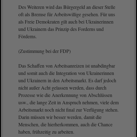
Des Weiteren wird das Bürgergeld an dieser Stelle
oft als Bremse für Arbeitswillige gesehen. Für uns
als Freie Demokraten gilt auch bei Ukrainerinnen
und Ukrainern das Prinzip des Forderns und
Förderns.
(Zustimmung bei der FDP)
Das Schaffen von Arbeitsanreizen ist unabdingbar
und somit auch die Integration von Ukrainerinnen
und Ukrainern in den Arbeitsmarkt. Es darf jedoch
nicht außer Acht gelassen werden, dass durch
Prozesse wie die Anerkennung von Abschlüssen
usw., die lange Zeit in Anspruch nehmen, viele dem
Arbeitsmarkt noch nicht final zur Verfügung stehen.
Darin müssen wir besser werden, damit die
Menschen, die hierherkommen, auch die Chance
haben, frühzeitig zu arbeiten.