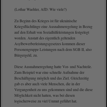
(Lothar Waehler, AfD: Wie viele?)
Zu Beginn des Krieges ist für ukrainische
Kriegsflüchtlinge eine Ausnahmeregelung in Bezug
auf den Erhalt von Sozialhilfeleistungen festgelegt
worden. Anstatt des eigentlich geltenden
Asylbewerberleistungsgesetzes kommen dieser
Personengruppe Leistungen nach dem SGB II, also
Bürgergeld, zu.
Diese Ausnahmeregelung hatte Vor- und Nachteile.
Zum Beispiel war eine schnelle Aufnahme der
Beschäftigung möglich und das Ziel. Gleichzeitig
gab es aber auch viele Menschen, die in der
Vergangenheit zu uns gekommen sind und die diese
Möglichkeit nicht hatten, was bei diesen
logischerweise zu viel Unmut geführt hat.