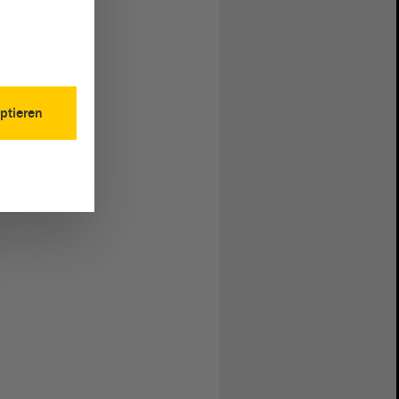
ptieren