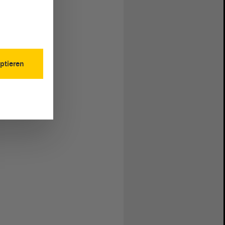
ptieren