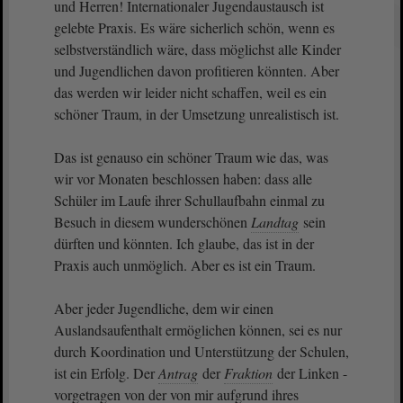
und Herren! Internationaler Jugendaustausch ist
gelebte Praxis. Es wäre sicherlich schön, wenn es
selbstverständlich wäre, dass möglichst alle Kinder
und Jugendlichen davon profitieren könnten. Aber
das werden wir leider nicht schaffen, weil es ein
schöner Traum, in der Umsetzung unrealistisch ist.
Das ist genauso ein schöner Traum wie das, was
wir vor Monaten beschlossen haben: dass alle
Schüler im Laufe ihrer Schullaufbahn einmal zu
Besuch in diesem wunderschönen
Landtag
sein
dürften und könnten. Ich glaube, das ist in der
Praxis auch unmöglich. Aber es ist ein Traum.
Aber jeder Jugendliche, dem wir einen
Auslandsaufenthalt ermöglichen können, sei es nur
durch Koordination und Unterstützung der Schulen,
ist ein Erfolg. Der
Antrag
der
Fraktion
der Linken -
vorgetragen von der von mir aufgrund ihres