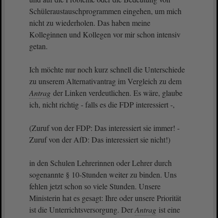
Schüleraustauschprogrammen eingehen, um mich
nicht zu wiederholen. Das haben meine
Kolleginnen und Kollegen vor mir schon intensiv
getan.
Ich möchte nur noch kurz schnell die Unterschiede
zu unserem Alternativantrag im Vergleich zu dem
Antrag
der Linken verdeutlichen. Es wäre, glaube
ich, nicht richtig - falls es die FDP interessiert -,
(Zuruf von der FDP: Das interessiert sie immer! -
Zuruf von der AfD: Das interessiert sie nicht!)
in den Schulen Lehrerinnen oder Lehrer durch
sogenannte § 10-Stunden weiter zu binden. Uns
fehlen jetzt schon so viele Stunden. Unsere
Ministerin hat es gesagt: Ihre oder unsere Priorität
ist die Unterrichtsversorgung. Der
Antrag
ist eine