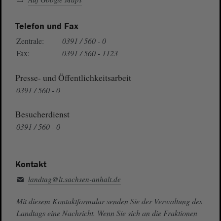
Telefon und Fax
Zentrale:
0391 / 560 - 0
Fax:
0391 / 560 - 1123
Presse- und Öffentlichkeitsarbeit
0391 / 560 - 0
Besucherdienst
0391 / 560 - 0
Kontakt
landtag@lt.sachsen-anhalt.de
Mit diesem Kontaktformular senden Sie der Verwaltung des
Landtags eine Nachricht. Wenn Sie sich an die Fraktionen