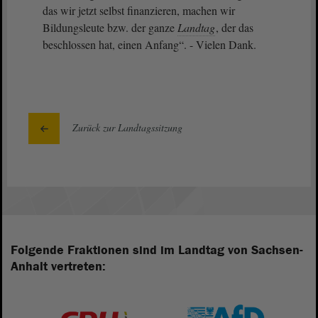
das wir jetzt selbst finanzieren, machen wir
Bildungsleute bzw. der ganze
Landtag
, der das
beschlossen hat, einen Anfang“. - Vielen Dank.
Zurück zur Landtagssitzung
Folgende Fraktionen sind im Landtag von Sachsen-
Anhalt vertreten: