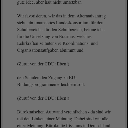
gute Idee, aber halt nicht umsetzbar.
Wir favorisieren, wie das in dem Alternativantrag
steht, ein finanziertes Landeskonsortium für den
Schulbereich - für den Schulbereich, betone ich -
für die Umsetzung von Erasmus, welches
Lehrkräften zeitintensive Koordinations- und
Organisationsaufgaben abnimmt und
(Zuruf von der CDU: Eben!)
den Schulen den Zugang zu EU-
Bildungsprogrammen erleichtern soll.
(Zuruf von der CDU: Eben!)
Bürokratischen Aufwand vereinfachen - da sind wir
mit den Linken einer Meinung. Dabei sind wir alle
einer Meinung. Bürokratie frisst uns in Deutschland